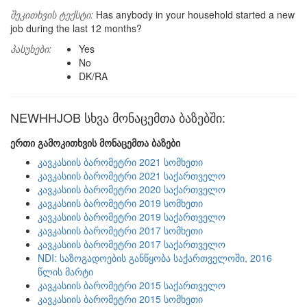
შეკითხვის ტექსტი:
Has anybody in your household started a new
job during the last 12 months?
პასუხები:
Yes
No
DK/RA
NEWHHJOB სხვა მონაცემთა ბაზებში:
ერთი გამოკითხვის მონაცემთა ბაზები
კავკასიის ბარომეტრი 2021 სომხეთი
კავკასიის ბარომეტრი 2021 საქართველო
კავკასიის ბარომეტრი 2020 საქართველო
კავკასიის ბარომეტრი 2019 სომხეთი
კავკასიის ბარომეტრი 2019 საქართველო
კავკასიის ბარომეტრი 2017 სომხეთი
კავკასიის ბარომეტრი 2017 საქართველო
NDI: საზოგადოების განწყობა საქართველოში, 2016
წლის მარტი
კავკასიის ბარომეტრი 2015 საქართველო
კავკასიის ბარომეტრი 2015 სომხეთი