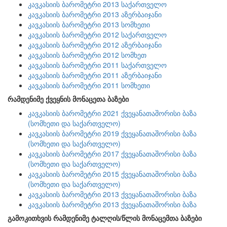
კავკასიის ბარომეტრი 2013 საქართველო
კავკასიის ბარომეტრი 2013 აზერბაიჯანი
კავკასიის ბარომეტრი 2013 სომხეთი
კავკასიის ბარომეტრი 2012 საქართველო
კავკასიის ბარომეტრი 2012 აზერბაიჯანი
კავკასიის ბარომეტრი 2012 სომხეთ
კავკასიის ბარომეტრი 2011 საქართველო
კავკასიის ბარომეტრი 2011 აზერბაიჯანი
კავკასიის ბარომეტრი 2011 სომხეთი
რამდენიმე ქვეყნის მონაცეთა ბაზები
კავკასიის ბარომეტრი 2021 ქვეყანათაშორისი ბაზა
(სომხეთი და საქართველო)
კავკასიის ბარომეტრი 2019 ქვეყანათაშორისი ბაზა
(სომხეთი და საქართველო)
კავკასიის ბარომეტრი 2017 ქვეყანათაშორისი ბაზა
(სომხეთი და საქართველო)
კავკასიის ბარომეტრი 2015 ქვეყანათაშორისი ბაზა
(სომხეთი და საქართველო)
კავკასიის ბარომეტრი 2013 ქვეყანათაშორისი ბაზა
კავკასიის ბარომეტრი 2013 ქვეყანათაშორისი ბაზა
გამოკითხვის რამდენიმე ტალღის/წლის მონაცემთა ბაზები