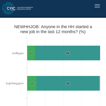
NEWHHJOB: Anyone in the HH started a
new job in the last 12 months? (%)
სომხეთი
11
89
საქართველო
13
86