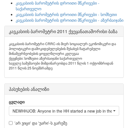
კავკასიის ბარომეტრის დროითი მწკრივები -
საქართველო
კავკასიის ბარომეტრის დროითი მწკრივები - სომხეთი
კავკასიის ბარომეტრის დროითი მწკრივები - აზერბაიჯანი
კავკასიის ბარომეტრი 2011 ქვეყანათაშორისი ბაზა
კავკასიის ბარომეტრი CRRC-ის მიერ სოციალურ-ეკონომიკური და
პოლიტიკური დამოკიდებულებების შესახებ ჩატარებული
შინამეურნეობების ყოველწლიური კვლევაა
ქვეყნები: სომხეთი აზერბაიჯანი საქართველო
საველე სამუშაოები მიმდინარეობდა 2011 წლის 1 ოქტომბრიდან
2011 წლის 25 ნოემბრამდე
პასუხების ანალიზი
ცვლადი
NEWHHJOB: Anyone in the HH started a new job in the last 12
'არ ვიცი' და 'უარი'-ს გარეშე