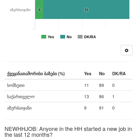
აზერბაიჯანი
9
91
Yes
No
DK/RA
ქვეყანათაშორისი ბაზები (%)
Yes
No
DK/RA
სომხეთი
11
89
0
საქართველო
13
86
1
აზერბაიჯანი
9
91
0
NEWHHJOB: Anyone in the HH started a new job in
the last 12 months?