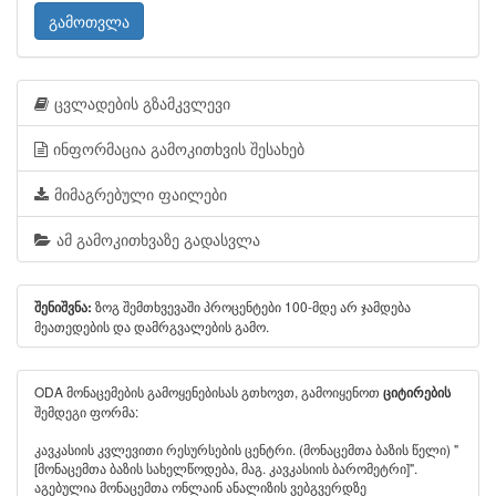
გამოთვლა
ცვლადების გზამკვლევი
ინფორმაცია გამოკითხვის შესახებ
მიმაგრებული ფაილები
ამ გამოკითხვაზე გადასვლა
ზოგ შემთხვევაში პროცენტები 100-მდე არ ჯამდება
შენიშვნა:
მეათედების და დამრგვალების გამო.
ODA მონაცემების გამოყენებისას გთხოვთ, გამოიყენოთ
ციტირების
შემდეგი ფორმა:
კავკასიის კვლევითი რესურსების ცენტრი. (მონაცემთა ბაზის წელი) "
[მონაცემთა ბაზის სახელწოდება, მაგ. კავკასიის ბარომეტრი]".
აგებულია მონაცემთა ონლაინ ანალიზის ვებგვერდზე