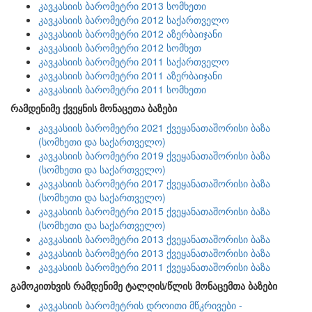
კავკასიის ბარომეტრი 2013 სომხეთი
კავკასიის ბარომეტრი 2012 საქართველო
კავკასიის ბარომეტრი 2012 აზერბაიჯანი
კავკასიის ბარომეტრი 2012 სომხეთ
კავკასიის ბარომეტრი 2011 საქართველო
კავკასიის ბარომეტრი 2011 აზერბაიჯანი
კავკასიის ბარომეტრი 2011 სომხეთი
რამდენიმე ქვეყნის მონაცეთა ბაზები
კავკასიის ბარომეტრი 2021 ქვეყანათაშორისი ბაზა
(სომხეთი და საქართველო)
კავკასიის ბარომეტრი 2019 ქვეყანათაშორისი ბაზა
(სომხეთი და საქართველო)
კავკასიის ბარომეტრი 2017 ქვეყანათაშორისი ბაზა
(სომხეთი და საქართველო)
კავკასიის ბარომეტრი 2015 ქვეყანათაშორისი ბაზა
(სომხეთი და საქართველო)
კავკასიის ბარომეტრი 2013 ქვეყანათაშორისი ბაზა
კავკასიის ბარომეტრი 2013 ქვეყანათაშორისი ბაზა
კავკასიის ბარომეტრი 2011 ქვეყანათაშორისი ბაზა
გამოკითხვის რამდენიმე ტალღის/წლის მონაცემთა ბაზები
კავკასიის ბარომეტრის დროითი მწკრივები -