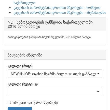
საქართველო
კავკასიის ბარომეტრის დროითი მწკრივები - სომხეთი
კავკასიის ბარომეტრის დროითი მწკრივები - აზერბაიჯანი
NDI: საზოგადოების განწყობა საქართველოში,
2016 წლის მარტი
საზოგადოების განწყობა საქართველოში, 2016 წლის მარტი
პასუხების ანალიზი
ცვლადი (რიგი)
NEWHHJOB: ოჯახის წევრმა ბოლო 12 თვის განმავლობაში და
ცვლადი (სვეტი)
'არ ვიცი' და 'უარი'-ს გარეშე