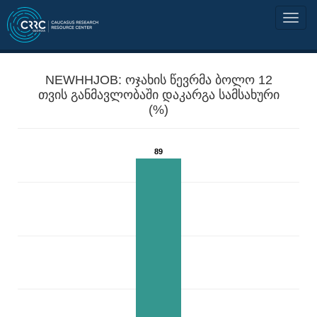
NEWHHJOB: ოჯახის წევრმა ბოლო 12
თვის განმავლობაში დაკარგა სამსახური
(%)
89