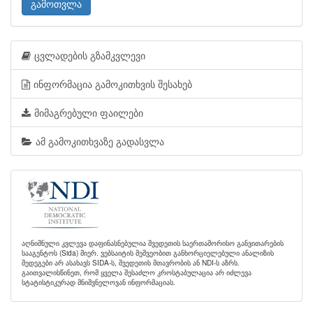
გამოთვლა
ცვლადების გზამკვლევი
ინფორმაცია გამოკითხვის შესახებ
მიმაგრებული ფაილები
ამ გამოკითხვაზე გადასვლა
აღნიშნული კვლევა დაფინასნებულია შვედეთის საერთაშორისო განვითარების
სააგენტოს (Sida) მიერ. ვებსაიტის მეშვეობით განხორციელებული ანალიზის
შედეგები არ ასახავს SIDA-ს, შვედეთის მთავრობის ან NDI-ს აზრს.
გაითვალისწინეთ, რომ ყველა შესაძლო კროსტაბულაცია არ იძლევა
სტატისტიკურად მნიშვნელოვან ინფორმაციას.