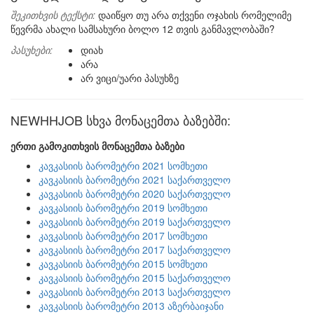
შეკითხვის ტექსტი:
დაიწყო თუ არა თქვენი ოჯახის რომელიმე
წევრმა ახალი სამსახური ბოლო 12 თვის განმავლობაში?
პასუხები:
დიახ
არა
არ ვიცი/უარი პასუხზე
NEWHHJOB სხვა მონაცემთა ბაზებში:
ერთი გამოკითხვის მონაცემთა ბაზები
კავკასიის ბარომეტრი 2021 სომხეთი
კავკასიის ბარომეტრი 2021 საქართველო
კავკასიის ბარომეტრი 2020 საქართველო
კავკასიის ბარომეტრი 2019 სომხეთი
კავკასიის ბარომეტრი 2019 საქართველო
კავკასიის ბარომეტრი 2017 სომხეთი
კავკასიის ბარომეტრი 2017 საქართველო
კავკასიის ბარომეტრი 2015 სომხეთი
კავკასიის ბარომეტრი 2015 საქართველო
კავკასიის ბარომეტრი 2013 საქართველო
კავკასიის ბარომეტრი 2013 აზერბაიჯანი