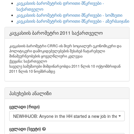
კავკასიის ბარომეტრის დროითი მწკრივები -
საქართველო
კავკასიის ბარომეტრის დროითი მწკრივები - სომხეთი
კავკასიის ბარომეტრის დროითი მწკრივები - აზერბაიჯანი
კავკასიის ბარომეტრი 2011 საქართველო
კავკასიის ბარომეტრი CRRC-ის მიერ სოციალურ-ეკონომიკური და
პოლიტიკური დამოკიდებულებების შესახებ ჩატარებული
შინამეურნეობების ყოველწლიური კვლევაა
ქვეყანა: საქართველო
საველე სამუშაოები მიმდინარეობდა 2011 წლის 10 ოქტომბრიდან
2011 წლის 10 ნოემბრამდე
პასუხების ანალიზი
ცვლადი (რიგი)
NEWHHJOB: Anyone in the HH started a new job in the last 12
ცვლადი (სვეტი)