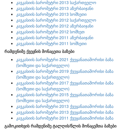
კავკასიის ბარომეტრი 2013 საქართველო
კავკასიის ბარომეტრი 2013 აზერბაიჯანი
კავკასიის ბარომეტრი 2013 სომხეთი
კავკასიის ბარომეტრი 2012 საქართველო
კავკასიის ბარომეტრი 2012 აზერბაიჯანი
კავკასიის ბარომეტრი 2012 სომხეთ
კავკასიის ბარომეტრი 2011 აზერბაიჯანი
კავკასიის ბარომეტრი 2011 სომხეთი
რამდენიმე ქვეყნის მონაცეთა ბაზები
კავკასიის ბარომეტრი 2021 ქვეყანათაშორისი ბაზა
(სომხეთი და საქართველო)
კავკასიის ბარომეტრი 2019 ქვეყანათაშორისი ბაზა
(სომხეთი და საქართველო)
კავკასიის ბარომეტრი 2017 ქვეყანათაშორისი ბაზა
(სომხეთი და საქართველო)
კავკასიის ბარომეტრი 2015 ქვეყანათაშორისი ბაზა
(სომხეთი და საქართველო)
კავკასიის ბარომეტრი 2013 ქვეყანათაშორისი ბაზა
კავკასიის ბარომეტრი 2013 ქვეყანათაშორისი ბაზა
კავკასიის ბარომეტრი 2011 ქვეყანათაშორისი ბაზა
გამოკითხვის რამდენიმე ტალღის/წლის მონაცემთა ბაზები