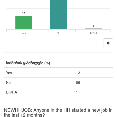
13
1
Yes
No
DK/RA
სიხშირის განაწილება (%)
Yes
13
No
86
DK/RA
1
NEWHHJOB: Anyone in the HH started a new job in
the last 12 months?