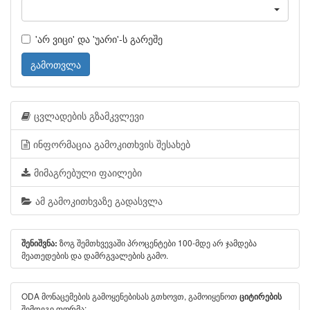
'არ ვიცი' და 'უარი'-ს გარეშე
გამოთვლა
ცვლადების გზამკვლევი
ინფორმაცია გამოკითხვის შესახებ
მიმაგრებული ფაილები
ამ გამოკითხვაზე გადასვლა
ზოგ შემთხვევაში პროცენტები 100-მდე არ ჯამდება
შენიშვნა:
მეათედების და დამრგვალების გამო.
ODA მონაცემების გამოყენებისას გთხოვთ, გამოიყენოთ
ციტირების
შემდეგი ფორმა: