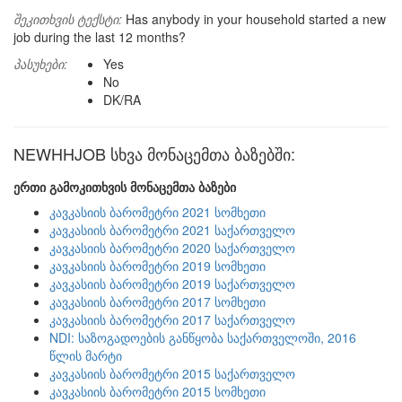
შეკითხვის ტექსტი:
Has anybody in your household started a new
job during the last 12 months?
პასუხები:
Yes
No
DK/RA
NEWHHJOB სხვა მონაცემთა ბაზებში:
ერთი გამოკითხვის მონაცემთა ბაზები
კავკასიის ბარომეტრი 2021 სომხეთი
კავკასიის ბარომეტრი 2021 საქართველო
კავკასიის ბარომეტრი 2020 საქართველო
კავკასიის ბარომეტრი 2019 სომხეთი
კავკასიის ბარომეტრი 2019 საქართველო
კავკასიის ბარომეტრი 2017 სომხეთი
კავკასიის ბარომეტრი 2017 საქართველო
NDI: საზოგადოების განწყობა საქართველოში, 2016
წლის მარტი
კავკასიის ბარომეტრი 2015 საქართველო
კავკასიის ბარომეტრი 2015 სომხეთი