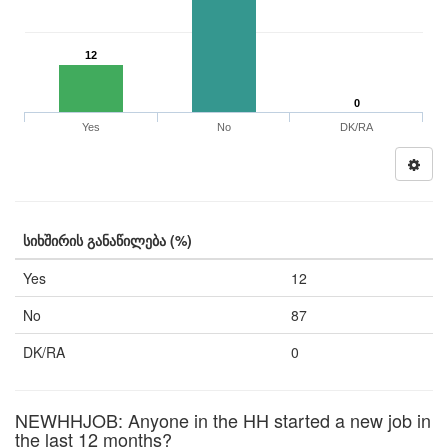
12
0
Yes
No
DK/RA
სიხშირის განაწილება (%)
Yes
12
No
87
DK/RA
0
NEWHHJOB: Anyone in the HH started a new job in
the last 12 months?