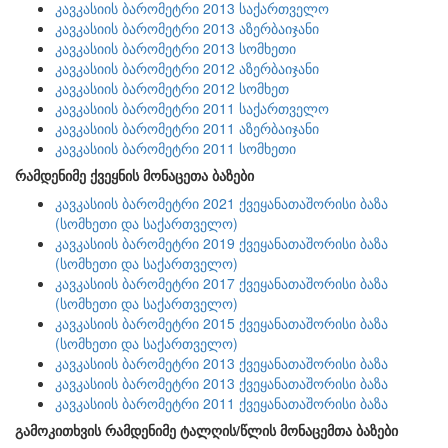
კავკასიის ბარომეტრი 2013 საქართველო
კავკასიის ბარომეტრი 2013 აზერბაიჯანი
კავკასიის ბარომეტრი 2013 სომხეთი
კავკასიის ბარომეტრი 2012 აზერბაიჯანი
კავკასიის ბარომეტრი 2012 სომხეთ
კავკასიის ბარომეტრი 2011 საქართველო
კავკასიის ბარომეტრი 2011 აზერბაიჯანი
კავკასიის ბარომეტრი 2011 სომხეთი
რამდენიმე ქვეყნის მონაცეთა ბაზები
კავკასიის ბარომეტრი 2021 ქვეყანათაშორისი ბაზა
(სომხეთი და საქართველო)
კავკასიის ბარომეტრი 2019 ქვეყანათაშორისი ბაზა
(სომხეთი და საქართველო)
კავკასიის ბარომეტრი 2017 ქვეყანათაშორისი ბაზა
(სომხეთი და საქართველო)
კავკასიის ბარომეტრი 2015 ქვეყანათაშორისი ბაზა
(სომხეთი და საქართველო)
კავკასიის ბარომეტრი 2013 ქვეყანათაშორისი ბაზა
კავკასიის ბარომეტრი 2013 ქვეყანათაშორისი ბაზა
კავკასიის ბარომეტრი 2011 ქვეყანათაშორისი ბაზა
გამოკითხვის რამდენიმე ტალღის/წლის მონაცემთა ბაზები