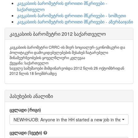
კავკასიის ბარომეტრის დროითი მწკრივები -
საქართველო
კავკასიის ბარომეტრის დროითი მწკრივები - სომხეთი
კავკასიის ბარომეტრის დროითი მწკრივები - აზერბაიჯანი
კავკასიის ბარომეტრი 2012 საქართველო
კავკასიის ბარომეტრი CRRC-ის მიერ სოციალურ-ეკონომიკური და
პოლიტიკური დამოკიდებულებების შესახებ ჩატარებული
შინამეურნეობების ყოველწლიური კვლევაა
ქვეყანა: საქართველო
საველე სამუშაოები მიმდინარეობდა 2012 წლის 26 ოქტომბრიდან
2012 წლის 18 ნოემბრამდე
პასუხების ანალიზი
ცვლადი (რიგი)
NEWHHJOB: Anyone in the HH started a new job in the last 12
ცვლადი (სვეტი)