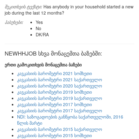
შეკითხვის ტექსტი:
Has anybody in your household started a new
job during the last 12 months?
პასუხები:
Yes
No
DK/RA
NEWHHJOB სხვა მონაცემთა ბაზებში:
ერთი გამოკითხვის მონაცემთა ბაზები
კავკასიის ბარომეტრი 2021 სომხეთი
კავკასიის ბარომეტრი 2021 საქართველო
კავკასიის ბარომეტრი 2020 საქართველო
კავკასიის ბარომეტრი 2019 სომხეთი
კავკასიის ბარომეტრი 2019 საქართველო
კავკასიის ბარომეტრი 2017 სომხეთი
კავკასიის ბარომეტრი 2017 საქართველო
NDI: საზოგადოების განწყობა საქართველოში, 2016
წლის მარტი
კავკასიის ბარომეტრი 2015 საქართველო
კავკასიის ბარომეტრი 2015 სომხეთი