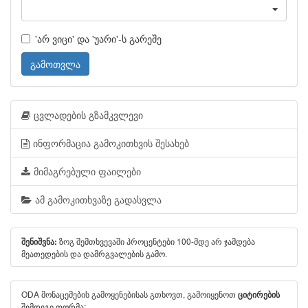
'არ ვიცი' და 'უარი'-ს გარეშე
გამოთვლა
ცვლადების გზამკვლევი
ინფორმაცია გამოკითხვის შესახებ
მიმაგრებული ფაილები
ამ გამოკითხვაზე გადასვლა
ზოგ შემთხვევაში პროცენტები 100-მდე არ ჯამდება
შენიშვნა:
მეათედების და დამრგვალების გამო.
ODA მონაცემების გამოყენებისას გთხოვთ, გამოიყენოთ
ციტირების
შემდეგი ფორმა: