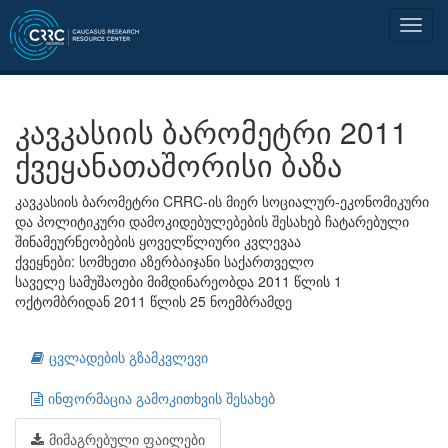
კავკასიის ბარომეტრი 2011
ქვეყანათაშორისი ბაზა
კავკასიის ბარომეტრი CRRC-ის მიერ სოციალურ-ეკონომიკური
და პოლიტიკური დამოკიდებულებების შესახებ ჩატარებული
შინამეურნეობების ყოველწლიური კვლევაა
ქვეყნები: სომხეთი აზერბაიჯანი საქართველო
საველე სამუშაოები მიმდინარეობდა 2011 წლის 1
ოქტომბრიდან 2011 წლის 25 ნოემბრამდე
ცვლადების გზამკვლევი
ინფორმაცია გამოკითხვის შესახებ
მიმაგრებული ფაილები