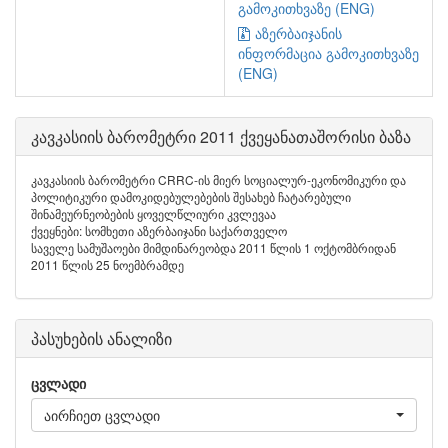
გამოკითხვაზე (ENG)
აზერბაიჯანის
ინფორმაცია გამოკითხვაზე
(ENG)
კავკასიის ბარომეტრი 2011 ქვეყანათაშორისი ბაზა
კავკასიის ბარომეტრი CRRC-ის მიერ სოციალურ-ეკონომიკური და
პოლიტიკური დამოკიდებულებების შესახებ ჩატარებული
შინამეურნეობების ყოველწლიური კვლევაა
ქვეყნები: სომხეთი აზერბაიჯანი საქართველო
საველე სამუშაოები მიმდინარეობდა 2011 წლის 1 ოქტომბრიდან
2011 წლის 25 ნოემბრამდე
პასუხების ანალიზი
ცვლადი
აირჩიეთ ცვლადი