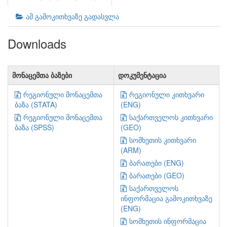
ამ გამოკითხვაზე გადასვლა
Downloads
მონაცემთა ბაზები
დოკუმენტაცია
რეგიონული მონაცემთა
რეგიონული კითხვარი
ბაზა (STATA)
(ENG)
რეგიონული მონაცემთა
საქართველოს კითხვარი
ბაზა (SPSS)
(GEO)
სომხეთის კითხვარი
(ARM)
ბარათები (ENG)
ბარათები (GEO)
საქართველოს
ინფორმაცია გამოკითხვაზე
(ENG)
სომხეთის ინფორმაცია