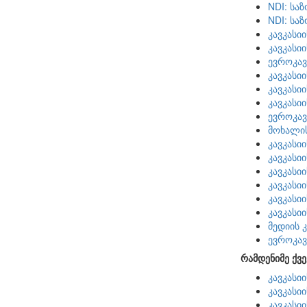
NDI: სა
NDI: სა
კავკასი
კავკასი
ევროკავ
კავკასი
კავკასი
კავკასი
ევროკავ
მოხალი
კავკასი
კავკასი
კავკასი
კავკასი
კავკასი
კავკასი
მედიის 
ევროკავ
რამდენიმე ქვე
კავკასი
კავკასი
კავკასი