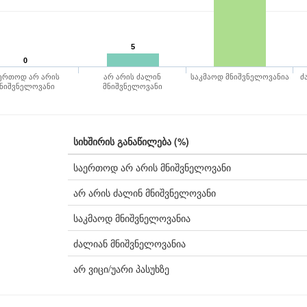
5
0
ერთოდ არ არის
არ არის ძალინ
საკმაოდ მნიშვნელოვანია
ძ
ნიშვნელოვანი
მნიშვნელოვანი
სიხშირის განაწილება (%)
საერთოდ არ არის მნიშვნელოვანი
არ არის ძალინ მნიშვნელოვანი
საკმაოდ მნიშვნელოვანია
ძალიან მნიშვნელოვანია
არ ვიცი/უარი პასუხზე