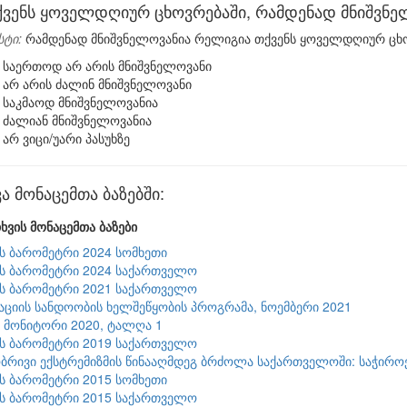
ქვენს ყოველდღიურ ცხოვრებაში, რამდენად მნიშვნ
სტი:
რამდენად მნიშვნელოვანია რელიგია თქვენს ყოველდღიურ ცხ
საერთოდ არ არის მნიშვნელოვანი
არ არის ძალინ მნიშვნელოვანი
საკმაოდ მნიშვნელოვანია
ძალიან მნიშვნელოვანია
არ ვიცი/უარი პასუხზე
ა მონაცემთა ბაზებში:
ხვის მონაცემთა ბაზები
ის ბარომეტრი 2024 სომხეთი
ის ბარომეტრი 2024 საქართველო
ის ბარომეტრი 2021 საქართველო
ციის სანდოობის ხელშეწყობის პროგრამა, ნოემბერი 2021
9 მონიტორი 2020, ტალღა 1
ის ბარომეტრი 2019 საქართველო
რივი ექსტრემიზმის წინააღმდეგ ბრძოლა საქართველოში: საჭიროებ
ის ბარომეტრი 2015 სომხეთი
ის ბარომეტრი 2015 საქართველო