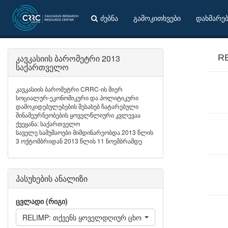
ძებნა
გამოკითხვები
დახმარე
კავკასიის ბარომეტრი 2013
RE
საქართველო
კავკასიის ბარომეტრი CRRC-ის მიერ
სოციალურ-ეკონომიკური და პოლიტიკური
დამოკიდებულებების შესახებ ჩატარებული
შინამეურნეობების ყოველწლიური კვლევაა
ქვეყანა: საქართველო
საველე სამუშაოები მიმდინარეობდა 2013 წლის
3 ოქტომბრიდან 2013 წლის 11 ნოემბრამდე
პასუხების ანალიზი
ცვლადი (რიგი)
RELIMP: თქვენს ყოველდღიურ ცხოვრებაში, რამდენად მნიშ