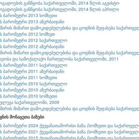
ზოგადოების განწყობა საქართველოში, 2014 წლის აგვისტო
ზოგადოების განწყობა საქართველოში, 2014 წლის აპრილი
ის ბარომეტრი 2013 სომხეთი
ის ბარომეტრი 2013 აზერბაიჯანი
შირის მიმართ დამოკიდებულებისა და ცოდნის შეფასება საქართვე
ის ბარომეტრი 2012 სომხეთ
ის ბარომეტრი 2012 საქართველო
ის ბარომეტრი 2012 აზერბაიჯანი
შირის მიმართ დამოკიდებულებისა და ცოდნის შეფასება საქართვე
სეობა და სამოქალაქო ჩართულობა საქართველოში, 2011
ის ბარომეტრი 2011 საქართველო
ის ბარომეტრი 2011 აზერბაიჯანი
ის ბარომეტრი 2011 სომხეთი
ის ბარომეტრი 2010 საქართველო
ის ბარომეტრი 2010 აზერბაიჯანი
ის ბარომეტრი 2010 სომხეთი
კვლევა საქართველოში, 2009
შირის მიმართ დამოკიდებულებისა და ცოდნის შეფასება საქართვე
ყნის მონაცეთა ბაზები
ის ბარომეტრი 2024 ქვეყანათაშორისი ბაზა (სომხეთი და საქართველ
ის ბარომეტრი 2021 ქვეყანათაშორისი ბაზა (სომხეთი და საქართველ
ის ბარომეტრი 2015 ქვეყანათაშორისი ბაზა (სომხეთი და საქართველ