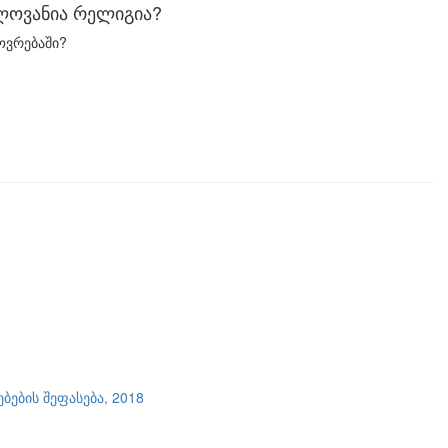
ელოვანია რელიგია?
ოვრებაში?
ების შეფასება, 2018