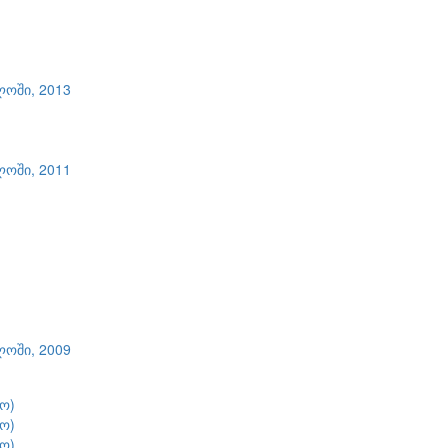
ლოში, 2013
ლოში, 2011
ლოში, 2009
ო)
ო)
ო)