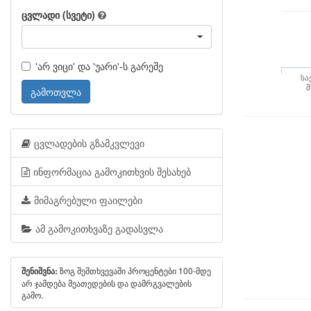
ცვლადი (სვეტი)
'არ ვიცი' და 'უარი'-ს გარეშე
სა
მ
გამოთვლა
ცვლადების გზამკვლევი
ინფორმაცია გამოკითხვის შესახებ
მიმაგრებული ფაილები
ამ გამოკითხვაზე გადასვლა
ზოგ შემთხვევაში პროცენტები 100-მდე
შენიშვნა:
არ ჯამდება მეათედების და დამრგვალების
გამო.