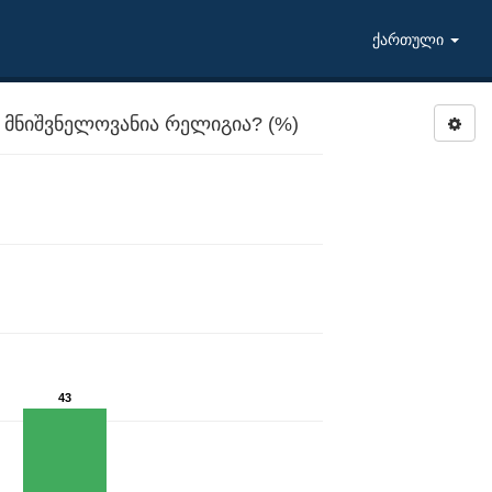
ქართული
 მნიშვნელოვანია რელიგია? (%)
43