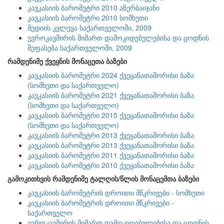
კავკასიის ბარომეტრი 2010 აზერბაიჯანი
კავკასიის ბარომეტრი 2010 სომხეთი
მედიის კვლევა საქართველოში, 2009
ევროკავშირის მიმართ დამოკიდებულებისა და ცოდნის
შეფასება საქართველოში, 2009
რამდენიმე ქვეყნის მონაცეთა ბაზები
კავკასიის ბარომეტრი 2024 ქვეყანათაშორისი ბაზა
(სომხეთი და საქართველო)
კავკასიის ბარომეტრი 2021 ქვეყანათაშორისი ბაზა
(სომხეთი და საქართველო)
კავკასიის ბარომეტრი 2015 ქვეყანათაშორისი ბაზა
(სომხეთი და საქართველო)
კავკასიის ბარომეტრი 2013 ქვეყანათაშორისი ბაზა
კავკასიის ბარომეტრი 2013 ქვეყანათაშორისი ბაზა
კავკასიის ბარომეტრი 2011 ქვეყანათაშორისი ბაზა
კავკასიის ბარომეტრი 2010 ქვეყანათაშორისი ბაზა
გამოკითხვის რამდენიმე ტალღის/წლის მონაცემთა ბაზები
კავკასიის ბარომეტრის დროითი მწკრივები - სომხეთი
კავკასიის ბარომეტრის დროითი მწკრივები -
საქართველო
ევროკავშირის მიმართ დამოკიდებულებისა და ცოდნის