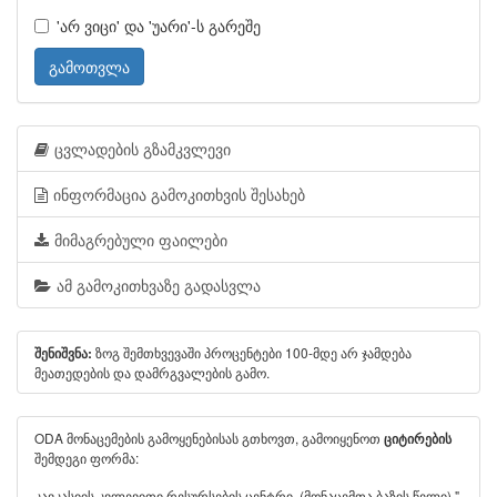
'არ ვიცი' და 'უარი'-ს გარეშე
გამოთვლა
ცვლადების გზამკვლევი
ინფორმაცია გამოკითხვის შესახებ
მიმაგრებული ფაილები
ამ გამოკითხვაზე გადასვლა
ზოგ შემთხვევაში პროცენტები 100-მდე არ ჯამდება
შენიშვნა:
მეათედების და დამრგვალების გამო.
ODA მონაცემების გამოყენებისას გთხოვთ, გამოიყენოთ
ციტირების
შემდეგი ფორმა:
კავკასიის კვლევითი რესურსების ცენტრი. (მონაცემთა ბაზის წელი) "