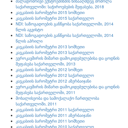
ძალადობრივი ექსტრემიზმის წინააღმდეგ ბრძოლა
საქართველოში: საჭიროებების შეფასება, 2018
კავკასიის ბარომეტრი 2015 სომხეთი
კავკასიის ბარომეტრი 2015 საქართველო
NDI: საზოგადოების განწყობა საქართველოში, 2014
წლის აგვისტო
NDI: საზოგადოების განწყობა საქართველოში, 2014
წლის აპრილი
კავკასიის ბარომეტრი 2013 სომხეთი
კავკასიის ბარომეტრი 2013 საქართველო
ევროკავშირის მიმართ დამოკიდებულებისა და ცოდნის
შეფასება საქართველოში, 2013
კავკასიის ბარომეტრი 2012 სომხეთ
კავკასიის ბარომეტრი 2012 საქართველო
კავკასიის ბარომეტრი 2012 აზერბაიჯანი
ევროკავშირის მიმართ დამოკიდებულებისა და ცოდნის
შეფასება საქართველოში, 2011
მოხალისეობა და სამოქალაქო ჩართულობა
საქართველოში, 2011
კავკასიის ბარომეტრი 2011 საქართველო
კავკასიის ბარომეტრი 2011 აზერბაიჯანი
კავკასიის ბარომეტრი 2011 სომხეთი
კავკასიის ბარომეტრი 2010 საქართველო