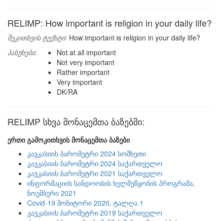
RELIMP: How important is religion in your daily life?
შეკითხვის ტექსტი:
How important is religion in your daily life?
პასუხები:
Not at all important
Not very important
Rather important
Very important
DK/RA
RELIMP სხვა მონაცემთა ბაზებში:
ერთი გამოკითხვის მონაცემთა ბაზები
კავკასიის ბარომეტრი 2024 სომხეთი
კავკასიის ბარომეტრი 2024 საქართველო
კავკასიის ბარომეტრი 2021 საქართველო
ინფორმაციის სანდოობის ხელშეწყობის პროგრამა,
ნოემბერი 2021
Covid-19 მონიტორი 2020, ტალღა 1
კავკასიის ბარომეტრი 2019 საქართველო