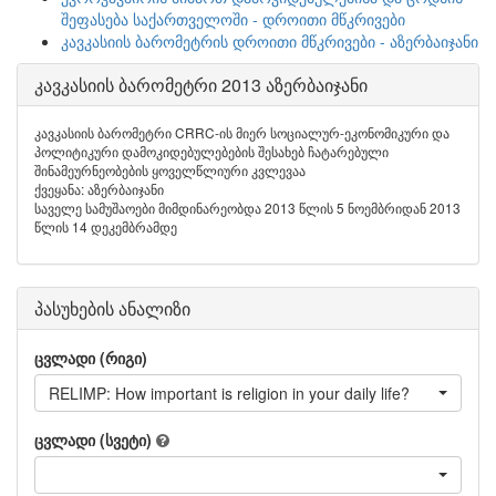
შეფასება საქართველოში - დროითი მწკრივები
კავკასიის ბარომეტრის დროითი მწკრივები - აზერბაიჯანი
კავკასიის ბარომეტრი 2013 აზერბაიჯანი
კავკასიის ბარომეტრი CRRC-ის მიერ სოციალურ-ეკონომიკური და
პოლიტიკური დამოკიდებულებების შესახებ ჩატარებული
შინამეურნეობების ყოველწლიური კვლევაა
ქვეყანა: აზერბაიჯანი
საველე სამუშაოები მიმდინარეობდა 2013 წლის 5 ნოემბრიდან 2013
წლის 14 დეკემბრამდე
პასუხების ანალიზი
ცვლადი (რიგი)
RELIMP: How important is religion in your daily life?
ცვლადი (სვეტი)