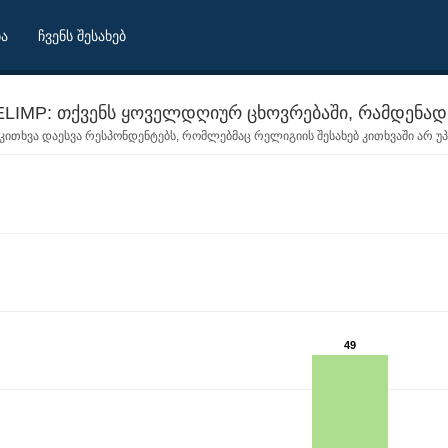
ბა
ჩვენს შესახებ
LIMP: თქვენს ყოველდღიურ ცხოვრებაში, რამდენად
კითხვა დაესვა რესპონდენტებს, რომლებმაც რელიგიის შესახებ კითხვაში არ უპასუხ
49
ვნელოვანია რელიგია?