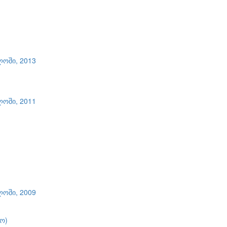
ლოში, 2013
ლოში, 2011
ლოში, 2009
ო)