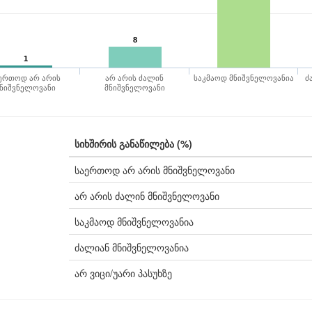
8
1
ერთოდ არ არის
არ არის ძალინ
საკმაოდ მნიშვნელოვანია
ძ
ნიშვნელოვანი
მნიშვნელოვანი
სიხშირის განაწილება (%)
საერთოდ არ არის მნიშვნელოვანი
არ არის ძალინ მნიშვნელოვანი
საკმაოდ მნიშვნელოვანია
ძალიან მნიშვნელოვანია
არ ვიცი/უარი პასუხზე