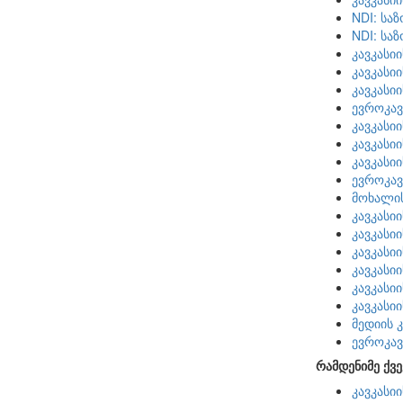
NDI: სა
NDI: სა
კავკასი
კავკასი
კავკასი
ევროკავ
კავკასი
კავკასი
კავკასი
ევროკავ
მოხალი
კავკასი
კავკასი
კავკასი
კავკასი
კავკასი
კავკასი
მედიის 
ევროკავ
რამდენიმე ქვე
კავკასი