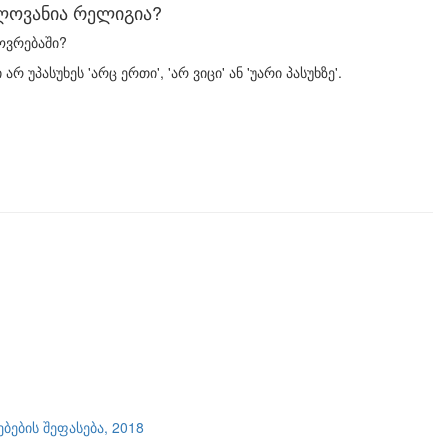
ელოვანია რელიგია?
ოვრებაში?
უპასუხეს 'არც ერთი', 'არ ვიცი' ან 'უარი პასუხზე'.
ების შეფასება, 2018