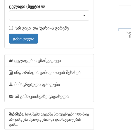
ცვლადი (სვეტი)
'არ ვიცი' და 'უარი'-ს გარეშე
სა
მ
გამოთვლა
ცვლადების გზამკვლევი
ინფორმაცია გამოკითხვის შესახებ
მიმაგრებული ფაილები
ამ გამოკითხვაზე გადასვლა
ზოგ შემთხვევაში პროცენტები 100-მდე
შენიშვნა:
არ ჯამდება მეათედების და დამრგვალების
გამო.