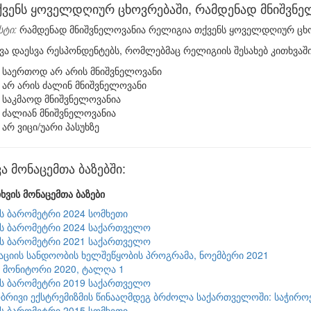
ქვენს ყოველდღიურ ცხოვრებაში, რამდენად მნიშვნ
სტი:
რამდენად მნიშვნელოვანია რელიგია თქვენს ყოველდღიურ ცხ
ა დაესვა რესპონდენტებს, რომლებმაც რელიგიის შესახებ კითხვაში არ 
საერთოდ არ არის მნიშვნელოვანი
არ არის ძალინ მნიშვნელოვანი
საკმაოდ მნიშვნელოვანია
ძალიან მნიშვნელოვანია
არ ვიცი/უარი პასუხზე
ა მონაცემთა ბაზებში:
ხვის მონაცემთა ბაზები
ის ბარომეტრი 2024 სომხეთი
ის ბარომეტრი 2024 საქართველო
ის ბარომეტრი 2021 საქართველო
ციის სანდოობის ხელშეწყობის პროგრამა, ნოემბერი 2021
9 მონიტორი 2020, ტალღა 1
ის ბარომეტრი 2019 საქართველო
რივი ექსტრემიზმის წინააღმდეგ ბრძოლა საქართველოში: საჭიროებ
ის ბარომეტრი 2015 სომხეთი