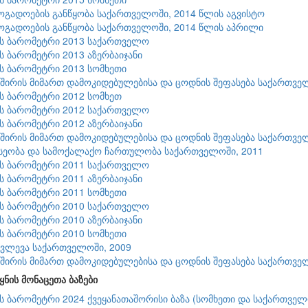
ზოგადოების განწყობა საქართველოში, 2014 წლის აგვისტო
ზოგადოების განწყობა საქართველოში, 2014 წლის აპრილი
ის ბარომეტრი 2013 საქართველო
ის ბარომეტრი 2013 აზერბაიჯანი
ის ბარომეტრი 2013 სომხეთი
შირის მიმართ დამოკიდებულებისა და ცოდნის შეფასება საქართვე
ის ბარომეტრი 2012 სომხეთ
ის ბარომეტრი 2012 საქართველო
ის ბარომეტრი 2012 აზერბაიჯანი
შირის მიმართ დამოკიდებულებისა და ცოდნის შეფასება საქართვე
სეობა და სამოქალაქო ჩართულობა საქართველოში, 2011
ის ბარომეტრი 2011 საქართველო
ის ბარომეტრი 2011 აზერბაიჯანი
ის ბარომეტრი 2011 სომხეთი
ის ბარომეტრი 2010 საქართველო
ის ბარომეტრი 2010 აზერბაიჯანი
ის ბარომეტრი 2010 სომხეთი
კვლევა საქართველოში, 2009
შირის მიმართ დამოკიდებულებისა და ცოდნის შეფასება საქართვე
ყნის მონაცეთა ბაზები
ის ბარომეტრი 2024 ქვეყანათაშორისი ბაზა (სომხეთი და საქართველ