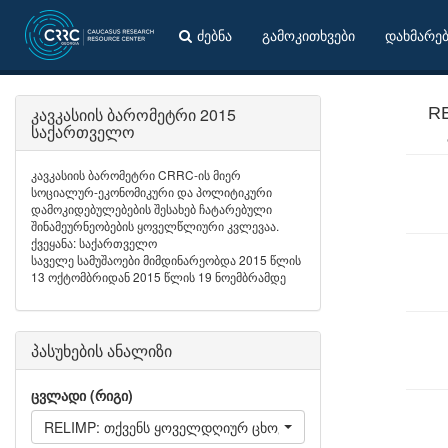
ძებნა
გამოკითხვები
დახმარე
კავკასიის ბარომეტრი 2015
RE
საქართველო
კავკასიის ბარომეტრი CRRC-ის მიერ
სოციალურ-ეკონომიკური და პოლიტიკური
დამოკიდებულებების შესახებ ჩატარებული
შინამეურნეობების ყოველწლიური კვლევაა.
ქვეყანა: საქართველო
საველე სამუშაოები მიმდინარეობდა 2015 წლის
13 ოქტომბრიდან 2015 წლის 19 ნოემბრამდე
პასუხების ანალიზი
ცვლადი (რიგი)
RELIMP: თქვენს ყოველდღიურ ცხოვრებაში, რამდენად მნიშ