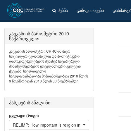
ძებნა
გამოკითხვები
დახმარე
კავკასიის ბარომეტრი 2010
საქართველო
კავკასიის ბარომეტრი CRRC-ის მიერ
სოციალურ-ეკონომიკური და პოლიტიკური
დამოკიდებულებების შესახებ ჩატარებული
შინამეურნეობების ყოველწლიური კვლევაა
ქვეყანა: საქართველო
საველე სამუშაოები მიმდინარეობდა 2010 წლის
9 ნოემბრიდან 2010 წლის 30 ნოემბრამდე
პასუხების ანალიზი
ცვლადი (რიგი)
RELIMP: How important is religion in your daily life?