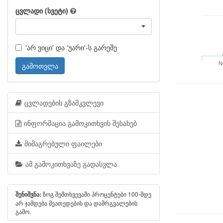
ცვლადი (სვეტი)
'არ ვიცი' და 'უარი'-ს გარეშე
N
გამოთვლა
ცვლადების გზამკვლევი
ინფორმაცია გამოკითხვის შესახებ
მიმაგრებული ფაილები
ამ გამოკითხვაზე გადასვლა
ზოგ შემთხვევაში პროცენტები 100-მდე
შენიშვნა:
არ ჯამდება მეათედების და დამრგვალების
გამო.