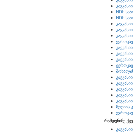
კავკასი
NDI: სა
NDI: სა
კავკასი
კავკასი
კავკასი
ევროკავ
კავკასი
კავკასი
კავკასი
ევროკავ
მოხალი
კავკასი
კავკასი
კავკასი
კავკასი
კავკასი
მედიის 
ევროკავ
რამდენიმე ქვე
კავკასი