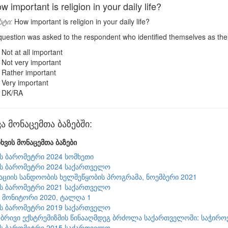
important is religion in your daily life?
სტი:
How important is religion in your daily life?
uestion was asked to the respondent who identified themselves as th
Not at all important
Not very important
Rather important
Very important
DK/RA
ა მონაცემთა ბაზებში:
ხვის მონაცემთა ბაზები
ის ბარომეტრი 2024 სომხეთი
ის ბარომეტრი 2024 საქართველო
ციის სანდოობის ხელშეწყობის პროგრამა, ნოემბერი 2021
ის ბარომეტრი 2021 საქართველო
9 მონიტორი 2020, ტალღა 1
ის ბარომეტრი 2019 საქართველო
რივი ექსტრემიზმის წინააღმდეგ ბრძოლა საქართველოში: საჭიროებ
ის ბარომეტრი 2015 საქართველო