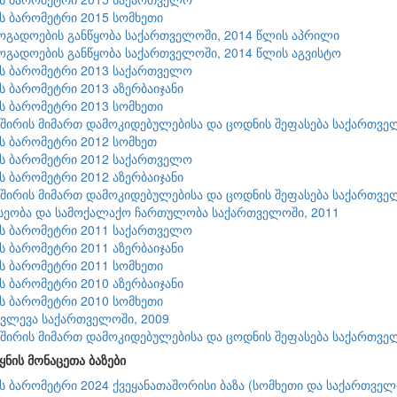
ის ბარომეტრი 2015 სომხეთი
ზოგადოების განწყობა საქართველოში, 2014 წლის აპრილი
ზოგადოების განწყობა საქართველოში, 2014 წლის აგვისტო
ის ბარომეტრი 2013 საქართველო
ის ბარომეტრი 2013 აზერბაიჯანი
ის ბარომეტრი 2013 სომხეთი
შირის მიმართ დამოკიდებულებისა და ცოდნის შეფასება საქართვე
ის ბარომეტრი 2012 სომხეთ
ის ბარომეტრი 2012 საქართველო
ის ბარომეტრი 2012 აზერბაიჯანი
შირის მიმართ დამოკიდებულებისა და ცოდნის შეფასება საქართვე
სეობა და სამოქალაქო ჩართულობა საქართველოში, 2011
ის ბარომეტრი 2011 საქართველო
ის ბარომეტრი 2011 აზერბაიჯანი
ის ბარომეტრი 2011 სომხეთი
ის ბარომეტრი 2010 აზერბაიჯანი
ის ბარომეტრი 2010 სომხეთი
კვლევა საქართველოში, 2009
შირის მიმართ დამოკიდებულებისა და ცოდნის შეფასება საქართვე
ყნის მონაცეთა ბაზები
ის ბარომეტრი 2024 ქვეყანათაშორისი ბაზა (სომხეთი და საქართველ