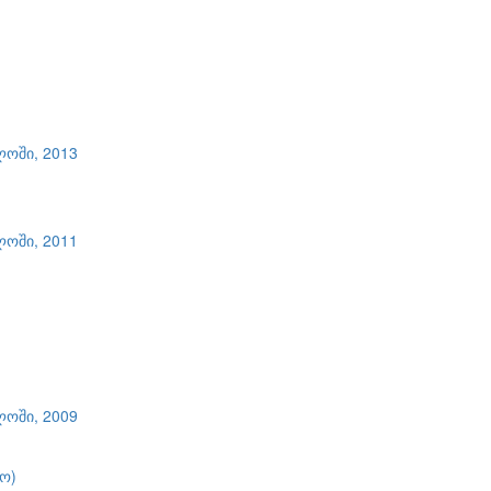
ლოში, 2013
ლოში, 2011
ლოში, 2009
ო)