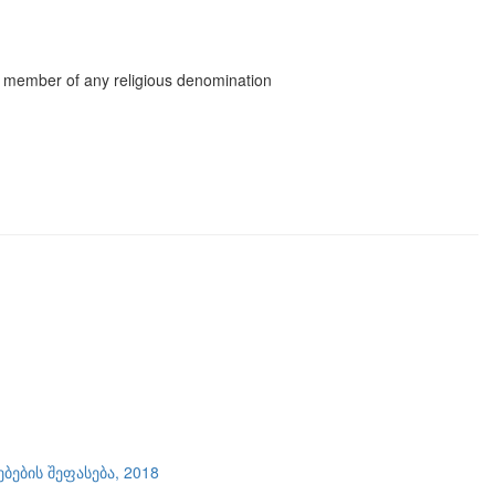
e member of any religious denomination
ების შეფასება, 2018