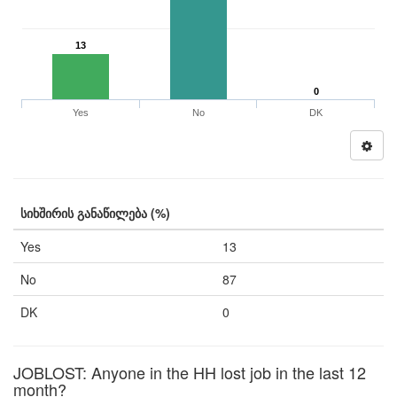
13
0
Yes
No
DK
სიხშირის განაწილება (%)
Yes
13
No
87
DK
0
JOBLOST: Anyone in the HH lost job in the last 12
month?