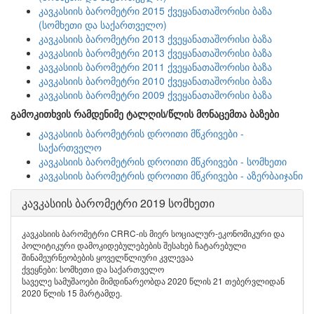
კავკასიის ბარომეტრი 2015 ქვეყანათაშორისი ბაზა
(სომხეთი და საქართველო)
კავკასიის ბარომეტრი 2013 ქვეყანათაშორისი ბაზა
კავკასიის ბარომეტრი 2013 ქვეყანათაშორისი ბაზა
კავკასიის ბარომეტრი 2011 ქვეყანათაშორისი ბაზა
კავკასიის ბარომეტრი 2010 ქვეყანათაშორისი ბაზა
კავკასიის ბარომეტრი 2009 ქვეყანათაშორისი ბაზა
გამოკითხვის რამდენიმე ტალღის/წლის მონაცემთა ბაზები
კავკასიის ბარომეტრის დროითი მწკრივები -
საქართველო
კავკასიის ბარომეტრის დროითი მწკრივები - სომხეთი
კავკასიის ბარომეტრის დროითი მწკრივები - აზერბაიჯანი
კავკასიის ბარომეტრი 2019 სომხეთი
კავკასიის ბარომეტრი CRRC-ის მიერ სოციალურ-ეკონომიკური და
პოლიტიკური დამოკიდებულებების შესახებ ჩატარებული
შინამეურნეობების ყოველწლიური კვლევაა
ქვეყნები: სომხეთი და საქართველო
საველე სამუშაოები მიმდინარეობდა 2020 წლის 21 თებერვლიდან
2020 წლის 15 მარტამდე.