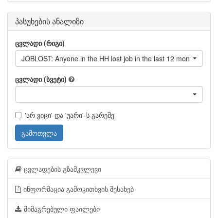
პასუხების ანალიზი
ცვლადი (რიგი)
JOBLOST: Anyone in the HH lost job in the last 12 month?
ცვლადი (სვეტი)
'არ ვიცი' და 'უარი'-ს გარეშე
გამოთვლა
ცვლადების გზამკვლევი
ინფორმაცია გამოკითხვის შესახებ
მიმაგრებული ფაილები