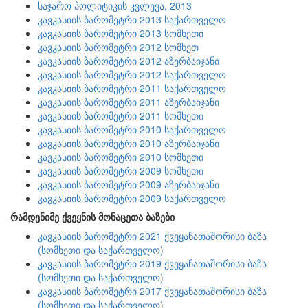
საჯარო პოლიტიკის კვლევა, 2013
კავკასიის ბარომეტრი 2013 საქართველო
კავკასიის ბარომეტრი 2013 სომხეთი
კავკასიის ბარომეტრი 2012 სომხეთ
კავკასიის ბარომეტრი 2012 აზერბაიჯანი
კავკასიის ბარომეტრი 2012 საქართველო
კავკასიის ბარომეტრი 2011 საქართველო
კავკასიის ბარომეტრი 2011 აზერბაიჯანი
კავკასიის ბარომეტრი 2011 სომხეთი
კავკასიის ბარომეტრი 2010 საქართველო
კავკასიის ბარომეტრი 2010 აზერბაიჯანი
კავკასიის ბარომეტრი 2010 სომხეთი
კავკასიის ბარომეტრი 2009 სომხეთი
კავკასიის ბარომეტრი 2009 აზერბაიჯანი
კავკასიის ბარომეტრი 2009 საქართველო
რამდენიმე ქვეყნის მონაცეთა ბაზები
კავკასიის ბარომეტრი 2021 ქვეყანათაშორისი ბაზა
(სომხეთი და საქართველო)
კავკასიის ბარომეტრი 2019 ქვეყანათაშორისი ბაზა
(სომხეთი და საქართველო)
კავკასიის ბარომეტრი 2017 ქვეყანათაშორისი ბაზა
(სომხეთი და საქართველო)