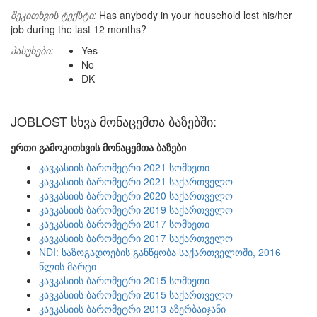
შეკითხვის ტექსტი:
Has anybody in your household lost his/her
job during the last 12 months?
პასუხები:
Yes
No
DK
JOBLOST სხვა მონაცემთა ბაზებში:
ერთი გამოკითხვის მონაცემთა ბაზები
კავკასიის ბარომეტრი 2021 სომხეთი
კავკასიის ბარომეტრი 2021 საქართველო
კავკასიის ბარომეტრი 2020 საქართველო
კავკასიის ბარომეტრი 2019 საქართველო
კავკასიის ბარომეტრი 2017 სომხეთი
კავკასიის ბარომეტრი 2017 საქართველო
NDI: საზოგადოების განწყობა საქართველოში, 2016
წლის მარტი
კავკასიის ბარომეტრი 2015 სომხეთი
კავკასიის ბარომეტრი 2015 საქართველო
კავკასიის ბარომეტრი 2013 აზერბაიჯანი