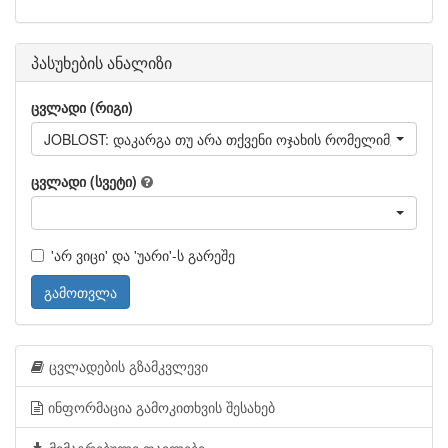
პასუხების ანალიზი
ცვლადი (რიგი)
JOBLOST: დაკარგა თუ არა თქვენი ოჯახის რომელიმე წევრმ
ცვლადი (სვეტი)
'არ ვიცი' და 'უარი'-ს გარეშე
გამოთვლა
ცვლადების გზამკვლევი
ინფორმაცია გამოკითხვის შესახებ