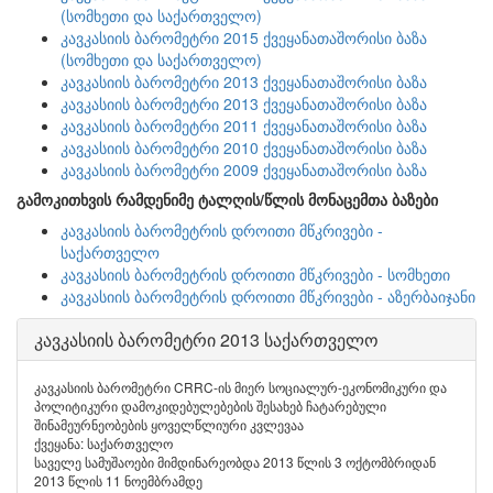
(სომხეთი და საქართველო)
კავკასიის ბარომეტრი 2015 ქვეყანათაშორისი ბაზა
(სომხეთი და საქართველო)
კავკასიის ბარომეტრი 2013 ქვეყანათაშორისი ბაზა
კავკასიის ბარომეტრი 2013 ქვეყანათაშორისი ბაზა
კავკასიის ბარომეტრი 2011 ქვეყანათაშორისი ბაზა
კავკასიის ბარომეტრი 2010 ქვეყანათაშორისი ბაზა
კავკასიის ბარომეტრი 2009 ქვეყანათაშორისი ბაზა
გამოკითხვის რამდენიმე ტალღის/წლის მონაცემთა ბაზები
კავკასიის ბარომეტრის დროითი მწკრივები -
საქართველო
კავკასიის ბარომეტრის დროითი მწკრივები - სომხეთი
კავკასიის ბარომეტრის დროითი მწკრივები - აზერბაიჯანი
კავკასიის ბარომეტრი 2013 საქართველო
კავკასიის ბარომეტრი CRRC-ის მიერ სოციალურ-ეკონომიკური და
პოლიტიკური დამოკიდებულებების შესახებ ჩატარებული
შინამეურნეობების ყოველწლიური კვლევაა
ქვეყანა: საქართველო
საველე სამუშაოები მიმდინარეობდა 2013 წლის 3 ოქტომბრიდან
2013 წლის 11 ნოემბრამდე