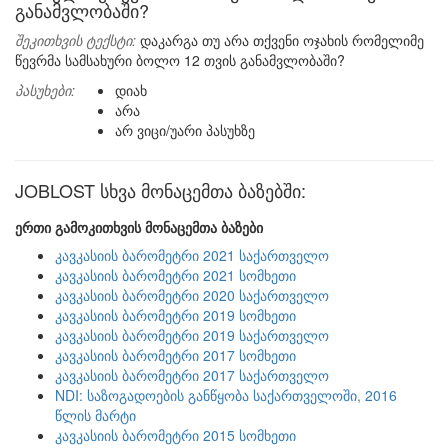
განამვლობაში?
შეკითხვის ტექსტი:
დაკარგა თუ არა თქვენი ოჯახის რომელიმე
წევრმა სამსახური ბოლო 12 თვის განამვლობაში?
პასუხები:
დიახ
არა
არ ვიცი/უარი პასუხზე
JOBLOST სხვა მონაცემთა ბაზებში:
ერთი გამოკითხვის მონაცემთა ბაზები
კავკასიის ბარომეტრი 2021 საქართველო
კავკასიის ბარომეტრი 2021 სომხეთი
კავკასიის ბარომეტრი 2020 საქართველო
კავკასიის ბარომეტრი 2019 სომხეთი
კავკასიის ბარომეტრი 2019 საქართველო
კავკასიის ბარომეტრი 2017 სომხეთი
კავკასიის ბარომეტრი 2017 საქართველო
NDI: საზოგადოების განწყობა საქართველოში, 2016
წლის მარტი
კავკასიის ბარომეტრი 2015 სომხეთი