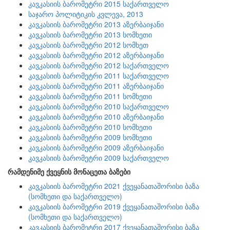
კავკასიის ბარომეტრი 2015 საქართველო
საჯარო პოლიტიკის კვლევა, 2013
კავკასიის ბარომეტრი 2013 აზერბაიჯანი
კავკასიის ბარომეტრი 2013 სომხეთი
კავკასიის ბარომეტრი 2012 სომხეთ
კავკასიის ბარომეტრი 2012 აზერბაიჯანი
კავკასიის ბარომეტრი 2012 საქართველო
კავკასიის ბარომეტრი 2011 საქართველო
კავკასიის ბარომეტრი 2011 აზერბაიჯანი
კავკასიის ბარომეტრი 2011 სომხეთი
კავკასიის ბარომეტრი 2010 საქართველო
კავკასიის ბარომეტრი 2010 აზერბაიჯანი
კავკასიის ბარომეტრი 2010 სომხეთი
კავკასიის ბარომეტრი 2009 სომხეთი
კავკასიის ბარომეტრი 2009 აზერბაიჯანი
კავკასიის ბარომეტრი 2009 საქართველო
რამდენიმე ქვეყნის მონაცეთა ბაზები
კავკასიის ბარომეტრი 2021 ქვეყანათაშორისი ბაზა
(სომხეთი და საქართველო)
კავკასიის ბარომეტრი 2019 ქვეყანათაშორისი ბაზა
(სომხეთი და საქართველო)
კავკასიის ბარომეტრი 2017 ქვეყანათაშორისი ბაზა