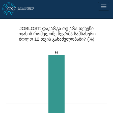
JOBLOST: დაკარგა თუ არა თქვენი
ოჯახის რომელიმე წევრმა სამსახური
ბოლო 12 თვის განამვლობაში? (%)
91