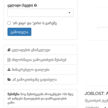
ცვლადი (სვეტი)
'არ ვიცი' და 'უარი'-ს გარეშე
გამოთვლა
ცვლადების გზამკვლევი
ინფორმაცია გამოკითხვის შესახებ
მიმაგრებული ფაილები
ამ გამოკითხვაზე გადასვლა
JOBLOST: An
ზოგ შემთხვევაში პროცენტები 100-მდე
შენიშვნა:
არ ჯამდება მეათედების და დამრგვალების
შეკითხვის ტექ
გამო.
პასუხები: