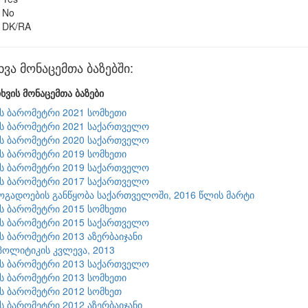
No
DK/RA
ვა მონაცემთა ბაზებში:
ხვის მონაცემთა ბაზები
ის ბარომეტრი 2021 სომხეთი
ის ბარომეტრი 2021 საქართველო
ის ბარომეტრი 2020 საქართველო
ის ბარომეტრი 2019 სომხეთი
ის ბარომეტრი 2019 საქართველო
ის ბარომეტრი 2017 საქართველო
ზოგადოების განწყობა საქართველოში, 2016 წლის მარტი
ის ბარომეტრი 2015 სომხეთი
ის ბარომეტრი 2015 საქართველო
ის ბარომეტრი 2013 აზერბაიჯანი
პოლიტიკის კვლევა, 2013
ის ბარომეტრი 2013 საქართველო
ის ბარომეტრი 2013 სომხეთი
ის ბარომეტრი 2012 სომხეთ
ის ბარომეტრი 2012 აზერბაიჯანი