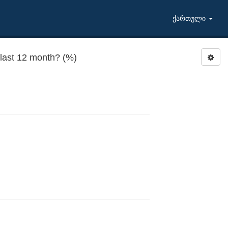
ქართული
 last 12 month? (%)