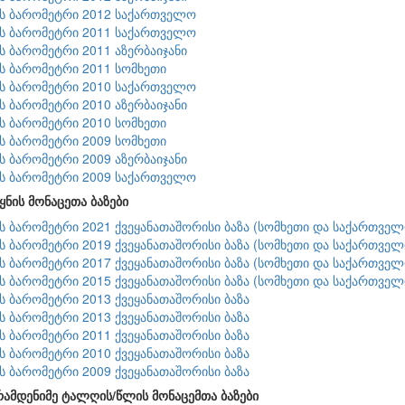
ის ბარომეტრი 2012 საქართველო
ის ბარომეტრი 2011 საქართველო
ის ბარომეტრი 2011 აზერბაიჯანი
ის ბარომეტრი 2011 სომხეთი
ის ბარომეტრი 2010 საქართველო
ის ბარომეტრი 2010 აზერბაიჯანი
ის ბარომეტრი 2010 სომხეთი
ის ბარომეტრი 2009 სომხეთი
ის ბარომეტრი 2009 აზერბაიჯანი
ის ბარომეტრი 2009 საქართველო
ყნის მონაცეთა ბაზები
ის ბარომეტრი 2021 ქვეყანათაშორისი ბაზა (სომხეთი და საქართველ
ის ბარომეტრი 2019 ქვეყანათაშორისი ბაზა (სომხეთი და საქართველ
ის ბარომეტრი 2017 ქვეყანათაშორისი ბაზა (სომხეთი და საქართველ
ის ბარომეტრი 2015 ქვეყანათაშორისი ბაზა (სომხეთი და საქართველ
ის ბარომეტრი 2013 ქვეყანათაშორისი ბაზა
ის ბარომეტრი 2013 ქვეყანათაშორისი ბაზა
ის ბარომეტრი 2011 ქვეყანათაშორისი ბაზა
ის ბარომეტრი 2010 ქვეყანათაშორისი ბაზა
ის ბარომეტრი 2009 ქვეყანათაშორისი ბაზა
რამდენიმე ტალღის/წლის მონაცემთა ბაზები