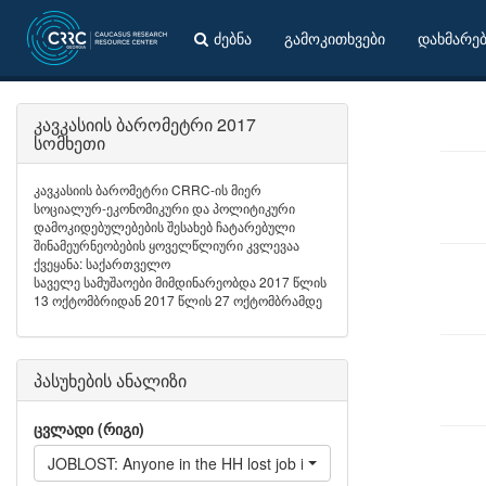
ძებნა
გამოკითხვები
დახმარე
კავკასიის ბარომეტრი 2017
სომხეთი
კავკასიის ბარომეტრი CRRC-ის მიერ
სოციალურ-ეკონომიკური და პოლიტიკური
დამოკიდებულებების შესახებ ჩატარებული
შინამეურნეობების ყოველწლიური კვლევაა
ქვეყანა: საქართველო
საველე სამუშაოები მიმდინარეობდა 2017 წლის
13 ოქტომბრიდან 2017 წლის 27 ოქტომბრამდე
პასუხების ანალიზი
ცვლადი (რიგი)
JOBLOST: Anyone in the HH lost job in the last 12 month?