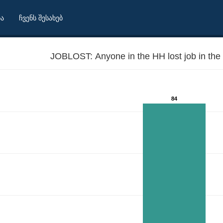
ბა
ჩვენს შესახებ
JOBLOST: Anyone in the HH lost job in the
84