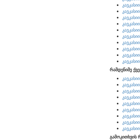
კავკასი
კავკასი
კავკასი
კავკასი
კავკასი
კავკასი
კავკასი
კავკასი
კავკასი
კავკასი
რამდენიმე ქვე
კავკასი
კავკასი
კავკასი
კავკასი
კავკასი
კავკასი
კავკასი
კავკასი
კავკასი
გამოკითხვის 