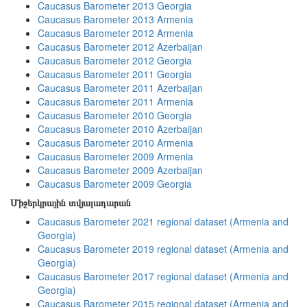
Caucasus Barometer 2013 Georgia
Caucasus Barometer 2013 Armenia
Caucasus Barometer 2012 Armenia
Caucasus Barometer 2012 Azerbaijan
Caucasus Barometer 2012 Georgia
Caucasus Barometer 2011 Georgia
Caucasus Barometer 2011 Azerbaijan
Caucasus Barometer 2011 Armenia
Caucasus Barometer 2010 Georgia
Caucasus Barometer 2010 Azerbaijan
Caucasus Barometer 2010 Armenia
Caucasus Barometer 2009 Armenia
Caucasus Barometer 2009 Azerbaijan
Caucasus Barometer 2009 Georgia
Միջերկրային տվյալադարան
Caucasus Barometer 2021 regional dataset (Armenia and
Georgia)
Caucasus Barometer 2019 regional dataset (Armenia and
Georgia)
Caucasus Barometer 2017 regional dataset (Armenia and
Georgia)
Caucasus Barometer 2015 regional dataset (Armenia and