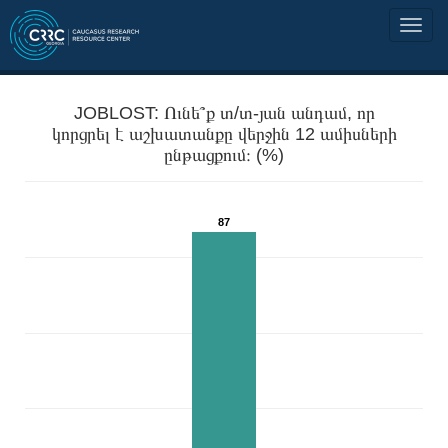
JOBLOST: Ունե՞ք տ/տ-յան անդամ, որ
կորցրել է աշխատանքը վերջին 12 ամիսների
ընթացքում։ (%)
87