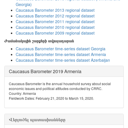
Georgia)
Caucasus Barometer 2013 regional dataset
Caucasus Barometer 2012 regional dataset
Caucasus Barometer 2011 regional dataset
Caucasus Barometer 2010 regional dataset
Caucasus Barometer 2009 regional dataset
Ժամանակային շարքերի տվյալադարան
Caucasus Barometer time-series dataset Georgia
Caucasus Barometer time-series dataset Armenia
Caucasus Barometer time-series dataset Azerbaijan
Caucasus Barometer 2019 Armenia
Caucasus Barometer is the annual household survey about social
economic issues and political attitudes conducted by CRRC.
Country: Armenia
Fieldwork Dates: February 21, 2020 to March 15, 2020.
Վերլուծել պատասխանները