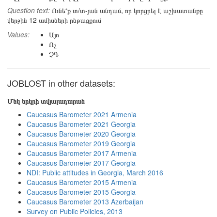
Question text:
Ունե՞ք տ/տ-յան անդամ, որ կորցրել է աշխատանքը
վերջին 12 ամիսների ընթացքում
Values:
Այո
Ոչ
ՉԳ
JOBLOST in other datasets:
Մեկ երկրի տվյալադարան
Caucasus Barometer 2021 Armenia
Caucasus Barometer 2021 Georgia
Caucasus Barometer 2020 Georgia
Caucasus Barometer 2019 Georgia
Caucasus Barometer 2017 Armenia
Caucasus Barometer 2017 Georgia
NDI: Public attitudes in Georgia, March 2016
Caucasus Barometer 2015 Armenia
Caucasus Barometer 2015 Georgia
Caucasus Barometer 2013 Azerbaijan
Survey on Public Policies, 2013