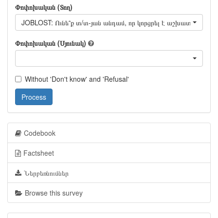
Փոփոխական (Տող)
JOBLOST: Ունե՞ք տ/տ-յան անդամ,
Փոփոխական (Սյունակ)
Without 'Don't know' and 'Refusal'
Process
Codebook
Factsheet
Ներբեռնումներ
Browse this survey