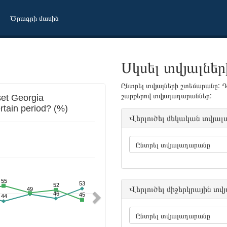
Ծրագրի մասին
Սկսել տվյալների
Ընտրել տվյալների շտեմարանը: Դ
Next
շարքերով տվյալադարաններ:
Վերլուծել մեկական տվյա
Ընտրել տվյալադարանը
Վերլուծել միջերկրային տ
Ընտրել տվյալադարանը