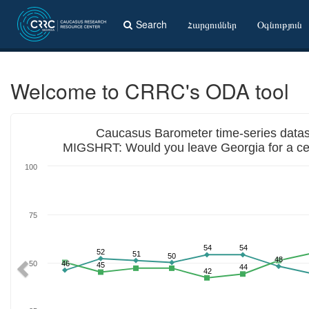
Search
Հարցումներ
Օգնություն
Welcome to CRRC's ODA tool
Previous