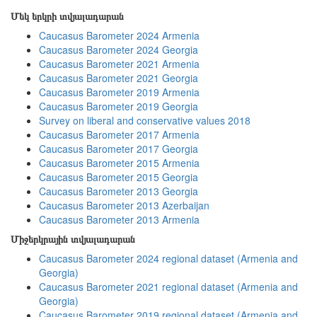
Մեկ երկրի տվյալադարան
Caucasus Barometer 2024 Armenia
Caucasus Barometer 2024 Georgia
Caucasus Barometer 2021 Armenia
Caucasus Barometer 2021 Georgia
Caucasus Barometer 2019 Armenia
Caucasus Barometer 2019 Georgia
Survey on liberal and conservative values 2018
Caucasus Barometer 2017 Armenia
Caucasus Barometer 2017 Georgia
Caucasus Barometer 2015 Armenia
Caucasus Barometer 2015 Georgia
Caucasus Barometer 2013 Georgia
Caucasus Barometer 2013 Azerbaijan
Caucasus Barometer 2013 Armenia
Միջերկրային տվյալադարան
Caucasus Barometer 2024 regional dataset (Armenia and
Georgia)
Caucasus Barometer 2021 regional dataset (Armenia and
Georgia)
Caucasus Barometer 2019 regional dataset (Armenia and