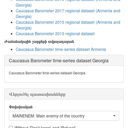
Georgia)
Caucasus Barometer 2017 regional dataset (Armenia and
Georgia)
Caucasus Barometer 2015 regional dataset (Armenia and
Georgia)
Caucasus Barometer 2013 regional dataset
Ժամանակային շարքերի տվյալադարան
Caucasus Barometer time-series dataset Armenia
Caucasus Barometer time-series dataset Georgia
Caucasus Barometer time-series dataset Georgia
Վերլուծել պատասխանները
Փոփոխական
MAINENEM: Main enemy of the country
Without 'Don't know' and 'Refusal'