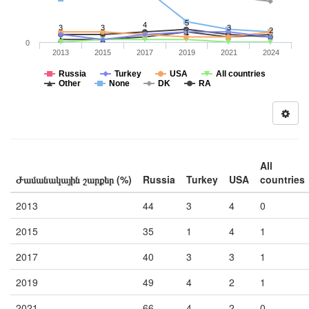
5
4
3
3
3
2
1
0
2013
2015
2017
2019
2021
2024
Russia
Turkey
USA
All countries
Other
None
DK
RA
All
Ժամանակային շարքեր (%)
Russia
Turkey
USA
countries
2013
44
3
4
0
2015
35
1
4
1
2017
40
3
3
1
2019
49
4
2
1
2021
66
4
2
0