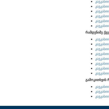
კავკასი
კავკასი
კავკასი
კავკასი
კავკასი
კავკასი
რამდენიმე ქვე
კავკასი
კავკასი
კავკასი
კავკასი
კავკასი
კავკასი
კავკასი
კავკასი
გამოკითხვის 
კავკასი
კავკასი
კავკასი