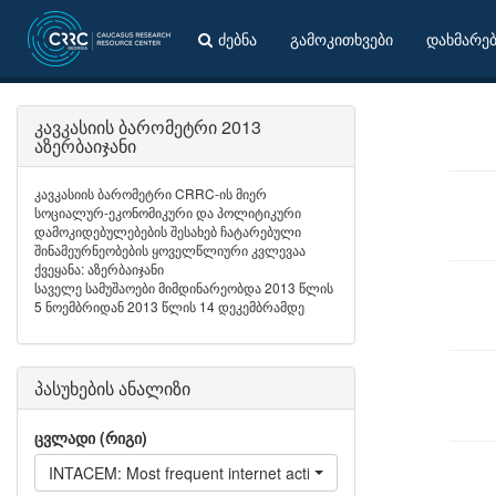
ძებნა
გამოკითხვები
დახმარე
კავკასიის ბარომეტრი 2013
აზერბაიჯანი
კავკასიის ბარომეტრი CRRC-ის მიერ
სოციალურ-ეკონომიკური და პოლიტიკური
დამოკიდებულებების შესახებ ჩატარებული
შინამეურნეობების ყოველწლიური კვლევაა
ქვეყანა: აზერბაიჯანი
საველე სამუშაოები მიმდინარეობდა 2013 წლის
5 ნოემბრიდან 2013 წლის 14 დეკემბრამდე
პასუხების ანალიზი
ცვლადი (რიგი)
INTACEM: Most frequent internet activities - Receive / send ema