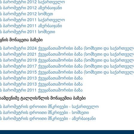
ის ბარომეტრი 2012 საქართველო
ის ბარომეტრი 2012 აზერბაიჯანი
ის ბარომეტრი 2012 სომხეთ
ის ბარომეტრი 2011 საქართველო
ის ბარომეტრი 2011 აზერბაიჯანი
ის ბარომეტრი 2011 სომხეთი
ყნის მონაცეთა ბაზები
ის ბარომეტრი 2024 ქვეყანათაშორისი ბაზა (სომხეთი და საქართველ
ის ბარომეტრი 2021 ქვეყანათაშორისი ბაზა (სომხეთი და საქართველ
ის ბარომეტრი 2019 ქვეყანათაშორისი ბაზა (სომხეთი და საქართველ
ის ბარომეტრი 2017 ქვეყანათაშორისი ბაზა (სომხეთი და საქართველ
ის ბარომეტრი 2015 ქვეყანათაშორისი ბაზა (სომხეთი და საქართველ
ის ბარომეტრი 2013 ქვეყანათაშორისი ბაზა
ის ბარომეტრი 2013 ქვეყანათაშორისი ბაზა
ის ბარომეტრი 2011 ქვეყანათაშორისი ბაზა
რამდენიმე ტალღის/წლის მონაცემთა ბაზები
ის ბარომეტრის დროითი მწკრივები - საქართველო
ის ბარომეტრის დროითი მწკრივები - სომხეთი
ის ბარომეტრის დროითი მწკრივები - აზერბაიჯანი