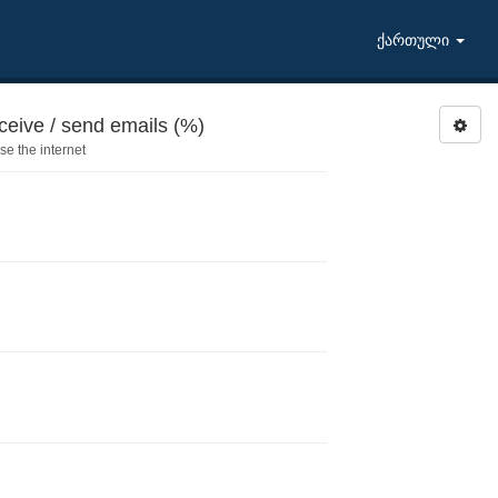
ქართული
ceive / send emails (%)
e the internet