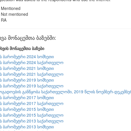
Mentioned
Not mentioned
RA
ვა მონაცემთა ბაზებში:
ხვის მონაცემთა ბაზები
ის ბარომეტრი 2024 სომხეთი
ის ბარომეტრი 2024 საქართველო
ის ბარომეტრი 2021 სომხეთი
ის ბარომეტრი 2021 საქართველო
ის ბარომეტრი 2019 სომხეთი
ის ბარომეტრი 2019 საქართველო
ზოგადოების განწყობა საქართველოში, 2019 წლის ნოემბერ-დეკემბე
ის ბარომეტრი 2017 სომხეთი
ის ბარომეტრი 2017 საქართველო
ის ბარომეტრი 2015 სომხეთი
ის ბარომეტრი 2015 საქართველო
ის ბარომეტრი 2013 საქართველო
ის ბარომეტრი 2013 სომხეთი