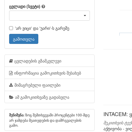
ცვლადი (სვეტი)
'არ ვიცი' და 'უარი'-ს გარეშე
გამოთვლა
ცვლადების გზამკვლევი
ინფორმაცია გამოკითხვის შესახებ
მიმაგრებული ფაილები
ამ გამოკითხვაზე გადასვლა
INTACEM: 
ზოგ შემთხვევაში პროცენტები 100-მდე
შენიშვნა:
არ ჯამდება მეათედების და დამრგვალების
შეკითხვის ტექ
გამო.
აქტივობა - ვ