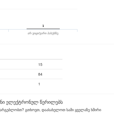
1
არ ვიცი/უარი პასუხზე
15
84
1
ზავნი ელექტრონულ წერილებს
სარგებლობთ? გთხოვთ, დაასახელოთ სამი ყველაზე ხშირი