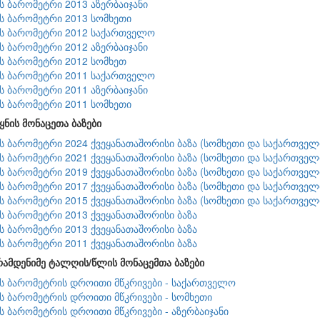
ის ბარომეტრი 2013 აზერბაიჯანი
ის ბარომეტრი 2013 სომხეთი
ის ბარომეტრი 2012 საქართველო
ის ბარომეტრი 2012 აზერბაიჯანი
ის ბარომეტრი 2012 სომხეთ
ის ბარომეტრი 2011 საქართველო
ის ბარომეტრი 2011 აზერბაიჯანი
ის ბარომეტრი 2011 სომხეთი
ყნის მონაცეთა ბაზები
ის ბარომეტრი 2024 ქვეყანათაშორისი ბაზა (სომხეთი და საქართველ
ის ბარომეტრი 2021 ქვეყანათაშორისი ბაზა (სომხეთი და საქართველ
ის ბარომეტრი 2019 ქვეყანათაშორისი ბაზა (სომხეთი და საქართველ
ის ბარომეტრი 2017 ქვეყანათაშორისი ბაზა (სომხეთი და საქართველ
ის ბარომეტრი 2015 ქვეყანათაშორისი ბაზა (სომხეთი და საქართველ
ის ბარომეტრი 2013 ქვეყანათაშორისი ბაზა
ის ბარომეტრი 2013 ქვეყანათაშორისი ბაზა
ის ბარომეტრი 2011 ქვეყანათაშორისი ბაზა
რამდენიმე ტალღის/წლის მონაცემთა ბაზები
ის ბარომეტრის დროითი მწკრივები - საქართველო
ის ბარომეტრის დროითი მწკრივები - სომხეთი
ის ბარომეტრის დროითი მწკრივები - აზერბაიჯანი