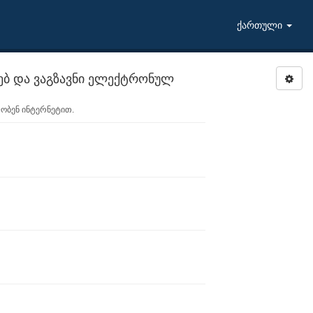
ქართული
ღებ და ვაგზავნი ელექტრონულ
ობენ ინტერნეტით.