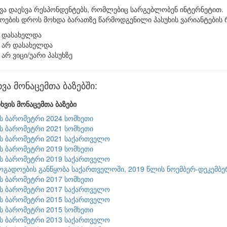
ვა დაესვა რესპონდენტებს, რომლებიც სარგებლობენ ინტერნეტით.
აოების დროს მოხდა ბარათზე წარმოდგენილი პასუხის ვარიანტების 
დასახელდა
არ დასახელდა
არ ვიცი/უარი პასუხზე
ვა მონაცემთა ბაზებში:
ხვის მონაცემთა ბაზები
ის ბარომეტრი 2024 სომხეთი
ის ბარომეტრი 2021 სომხეთი
ის ბარომეტრი 2021 საქართველო
ის ბარომეტრი 2019 სომხეთი
ის ბარომეტრი 2019 საქართველო
ზოგადოების განწყობა საქართველოში, 2019 წლის ნოემბერ-დეკემბე
ის ბარომეტრი 2017 სომხეთი
ის ბარომეტრი 2017 საქართველო
ის ბარომეტრი 2015 საქართველო
ის ბარომეტრი 2015 სომხეთი
ის ბარომეტრი 2013 საქართველო