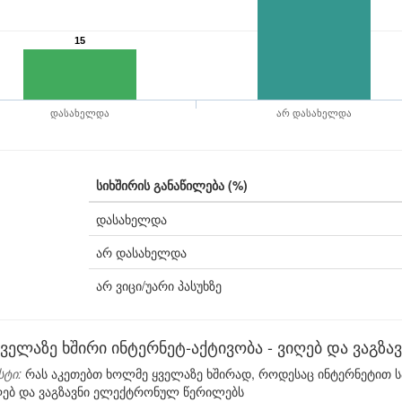
15
დასახელდა
არ დასახელდა
სიხშირის განაწილება (%)
დასახელდა
არ დასახელდა
არ ვიცი/უარი პასუხზე
ყველაზე ხშირი ინტერნეტ-აქტივობა - ვიღებ და ვაგ
სტი:
რას აკეთებთ ხოლმე ყველაზე ხშირად, როდესაც ინტერნეტით 
იღებ და ვაგზავნი ელექტრონულ წერილებს