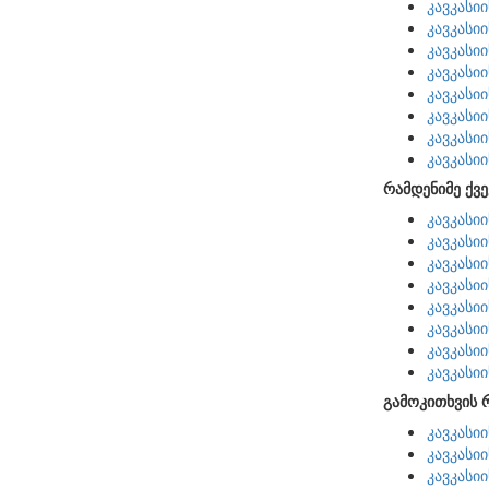
კავკასი
კავკასი
კავკასი
კავკასი
კავკასი
კავკასი
კავკასი
კავკასი
რამდენიმე ქვე
კავკასი
კავკასი
კავკასი
კავკასი
კავკასი
კავკასი
კავკასი
კავკასი
გამოკითხვის 
კავკასი
კავკასი
კავკასი