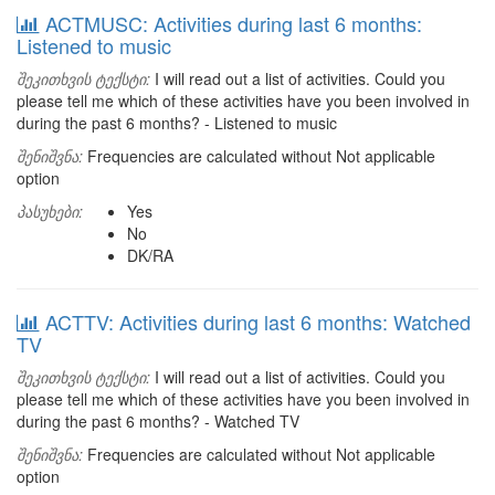
ACTMUSC: Activities during last 6 months:
Listened to music
შეკითხვის ტექსტი:
I will read out a list of activities. Could you
please tell me which of these activities have you been involved in
during the past 6 months? - Listened to music
შენიშვნა:
Frequencies are calculated without Not applicable
option
პასუხები:
Yes
No
DK/RA
ACTTV: Activities during last 6 months: Watched
TV
შეკითხვის ტექსტი:
I will read out a list of activities. Could you
please tell me which of these activities have you been involved in
during the past 6 months? - Watched TV
შენიშვნა:
Frequencies are calculated without Not applicable
option