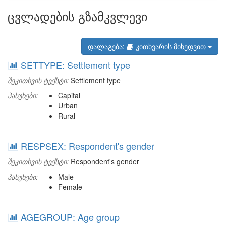
ცვლადების გზამკვლევი
დალაგება:
კითხვარის მიხედვით
SETTYPE: Settlement type
შეკითხვის ტექსტი:
Settlement type
პასუხები:
Capital
Urban
Rural
RESPSEX: Respondent's gender
შეკითხვის ტექსტი:
Respondent's gender
პასუხები:
Male
Female
AGEGROUP: Age group