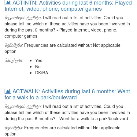
ACTINTN: Activities during last 6 months: Played
Internet, video, phone, computer games
შეკითხვის ტექსტი:
I will read out a list of activities. Could you
please tell me which of these activities have you been involved in
during the past 6 months? - Played Internet, video, phone,
computer games
შენიშვნა:
Frequencies are calculated without Not applicable
option
პასუხები:
Yes
No
DK/RA
ACTWALK: Activities during last 6 months: Went
for a walk to a park/boulevard
შეკითხვის ტექსტი:
I will read out a list of activities. Could you
please tell me which of these activities have you been involved in
during the past 6 months? - Went for a walk to a park/boulevard
შენიშვნა:
Frequencies are calculated without Not applicable
option