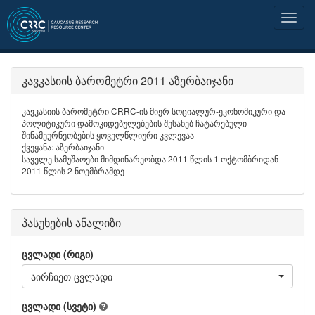
კავკასიის ბარომეტრი 2011 აზერბაიჯანი
კავკასიის ბარომეტრი CRRC-ის მიერ სოციალურ-ეკონომიკური და
პოლიტიკური დამოკიდებულებების შესახებ ჩატარებული
შინამეურნეობების ყოველწლიური კვლევაა
ქვეყანა: აზერბაიჯანი
საველე სამუშაოები მიმდინარეობდა 2011 წლის 1 ოქტომბრიდან
2011 წლის 2 ნოემბრამდე
პასუხების ანალიზი
ცვლადი (რიგი)
აირჩიეთ ცვლადი
ცვლადი (სვეტი)