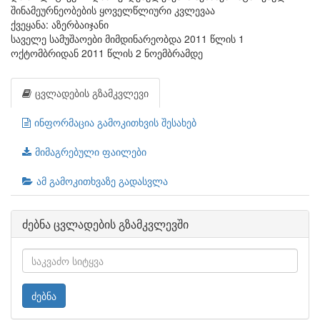
შინამეურნეობების ყოველწლიური კვლევაა
ქვეყანა: აზერბაიჯანი
საველე სამუშაოები მიმდინარეობდა 2011 წლის 1
ოქტომბრიდან 2011 წლის 2 ნოემბრამდე
ცვლადების გზამკვლევი
ინფორმაცია გამოკითხვის შესახებ
მიმაგრებული ფაილები
ამ გამოკითხვაზე გადასვლა
ძებნა ცვლადების გზამკვლევში
ძებნა