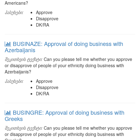
Americans?
პასუხები:
Approve
Disapprove
DK/RA
BUSINAZE: Approval of doing business with
Azerbaijanis
შეკითხვის ტექსტი:
Can you please tell me whether you approve
or disapprove of people of your ethnicity doing business with
Azerbaijanis?
პასუხები:
Approve
Disapprove
DK/RA
BUSINGRE: Approval of doing business with
Greeks
შეკითხვის ტექსტი:
Can you please tell me whether you approve
or disapprove of people of your ethnicity doing business with