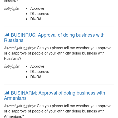
Greeks?
პასუხები:
Approve
Disapprove
DK/RA
BUSINRUS: Approval of doing business with
Russians
შეკითხვის ტექსტი:
Can you please tell me whether you approve
or disapprove of people of your ethnicity doing business with
Russians?
პასუხები:
Approve
Disapprove
DK/RA
BUSINARM: Approval of doing business with
Armenians
შეკითხვის ტექსტი:
Can you please tell me whether you approve
or disapprove of people of your ethnicity doing business with
Armenians?