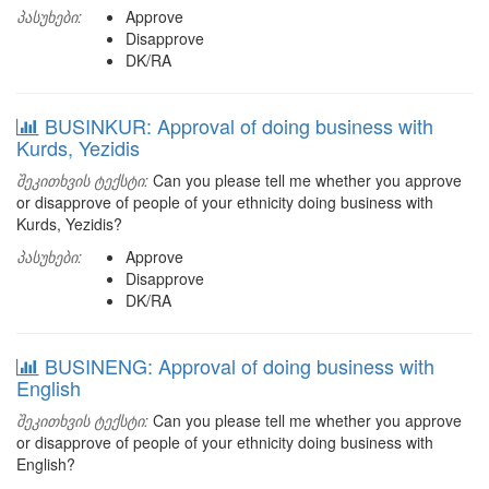
პასუხები:
Approve
Disapprove
DK/RA
BUSINKUR: Approval of doing business with
Kurds, Yezidis
შეკითხვის ტექსტი:
Can you please tell me whether you approve
or disapprove of people of your ethnicity doing business with
Kurds, Yezidis?
პასუხები:
Approve
Disapprove
DK/RA
BUSINENG: Approval of doing business with
English
შეკითხვის ტექსტი:
Can you please tell me whether you approve
or disapprove of people of your ethnicity doing business with
English?