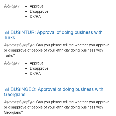
პასუხები:
Approve
Disapprove
DK/RA
BUSINTUR: Approval of doing business with
Turks
შეკითხვის ტექსტი:
Can you please tell me whether you approve
or disapprove of people of your ethnicity doing business with
Turks?
პასუხები:
Approve
Disapprove
DK/RA
BUSINGEO: Approval of doing business with
Georgians
შეკითხვის ტექსტი:
Can you please tell me whether you approve
or disapprove of people of your ethnicity doing business with
Georgians?