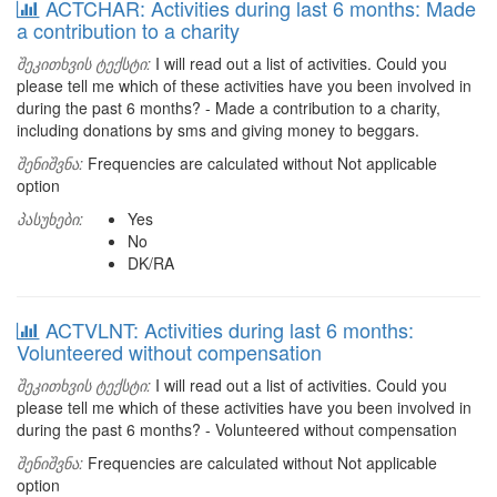
ACTCHAR: Activities during last 6 months: Made
a contribution to a charity
შეკითხვის ტექსტი:
I will read out a list of activities. Could you
please tell me which of these activities have you been involved in
during the past 6 months? - Made a contribution to a charity,
including donations by sms and giving money to beggars.
შენიშვნა:
Frequencies are calculated without Not applicable
option
პასუხები:
Yes
No
DK/RA
ACTVLNT: Activities during last 6 months:
Volunteered without compensation
შეკითხვის ტექსტი:
I will read out a list of activities. Could you
please tell me which of these activities have you been involved in
during the past 6 months? - Volunteered without compensation
შენიშვნა:
Frequencies are calculated without Not applicable
option