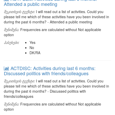
Attended a public meeting
შეკითხვის ტექსტი:
I will read out a list of activities. Could you
please tell me which of these activities have you been involved in
during the past 6 months? - Attended a public meeting
შენიშვნა:
Frequencies are calculated without Not applicable
option
პასუხები:
Yes
No
DK/RA
ACTDISC: Activities during last 6 months:
Discussed politics with friends/colleagues
შეკითხვის ტექსტი:
I will read out a list of activities. Could you
please tell me which of these activities have you been involved in
during the past 6 months? - Discussed politics with
friends/colleagues
შენიშვნა:
Frequencies are calculated without Not applicable
option