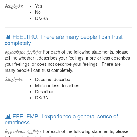
პასუხები:
Yes
No
DK/RA
FEELTRU: There are many people I can trust
completely
შეკითხვის ტექსტი:
For each of the following statements, please
tell me whether it describes your feelings, more or less describes
your feelings, or does not describe your feelings - There are
many people I can trust completely.
პასუხები:
Does not describe
More or less describes
Describes
DK/RA
FEELEMP: I experience a general sense of
emptiness
შეკითხვის ტექსტი:
For each of the following statements, please