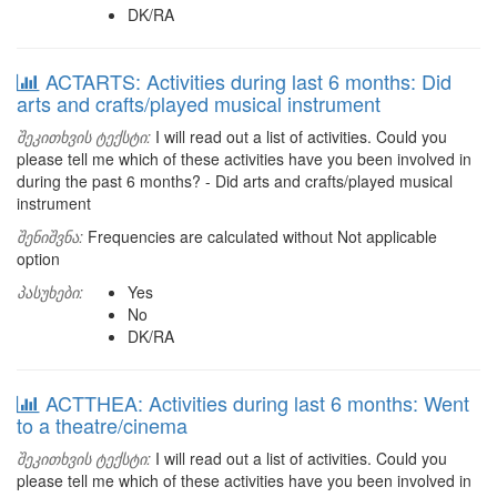
DK/RA
ACTARTS: Activities during last 6 months: Did
arts and crafts/played musical instrument
შეკითხვის ტექსტი:
I will read out a list of activities. Could you
please tell me which of these activities have you been involved in
during the past 6 months? - Did arts and crafts/played musical
instrument
შენიშვნა:
Frequencies are calculated without Not applicable
option
პასუხები:
Yes
No
DK/RA
ACTTHEA: Activities during last 6 months: Went
to a theatre/cinema
შეკითხვის ტექსტი:
I will read out a list of activities. Could you
please tell me which of these activities have you been involved in