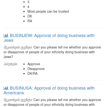
3
4
Most people can be trusted
DK
RA
BUSINJEW: Approval of doing business with
Jews
შეკითხვის ტექსტი:
Can you please tell me whether you approve
or disapprove of people of your ethnicity doing business with
Jews?
პასუხები:
Approve
Disapprove
DK/RA
BUSINUSA: Approval of doing business with
Americans
შეკითხვის ტექსტი:
Can you please tell me whether you approve
or disapprove of people of your ethnicity doing business with