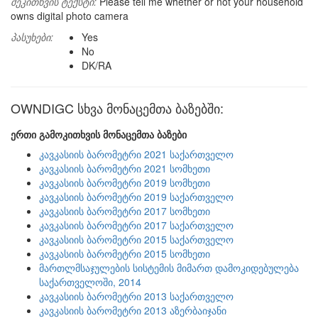
შეკითხვის ტექსტი:
Please tell me whether or not your household
owns digital photo camera
პასუხები:
Yes
No
DK/RA
OWNDIGC სხვა მონაცემთა ბაზებში:
ერთი გამოკითხვის მონაცემთა ბაზები
კავკასიის ბარომეტრი 2021 საქართველო
კავკასიის ბარომეტრი 2021 სომხეთი
კავკასიის ბარომეტრი 2019 სომხეთი
კავკასიის ბარომეტრი 2019 საქართველო
კავკასიის ბარომეტრი 2017 სომხეთი
კავკასიის ბარომეტრი 2017 საქართველო
კავკასიის ბარომეტრი 2015 საქართველო
კავკასიის ბარომეტრი 2015 სომხეთი
მართლმსაჯულების სისტემის მიმართ დამოკიდებულება
საქართველოში, 2014
კავკასიის ბარომეტრი 2013 საქართველო
კავკასიის ბარომეტრი 2013 აზერბაიჯანი