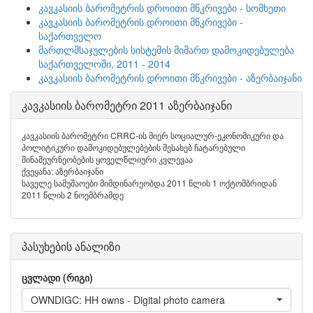
კავკასიის ბარომეტრის დროითი მწკრივები - სომხეთი
კავკასიის ბარომეტრის დროითი მწკრივები -
საქართველო
მართლმსაჯულების სისტემის მიმართ დამოკიდებულება
საქართველოში, 2011 - 2014
კავკასიის ბარომეტრის დროითი მწკრივები - აზერბაიჯანი
კავკასიის ბარომეტრი 2011 აზერბაიჯანი
კავკასიის ბარომეტრი CRRC-ის მიერ სოციალურ-ეკონომიკური და
პოლიტიკური დამოკიდებულებების შესახებ ჩატარებული
შინამეურნეობების ყოველწლიური კვლევაა
ქვეყანა: აზერბაიჯანი
საველე სამუშაოები მიმდინარეობდა 2011 წლის 1 ოქტომბრიდან
2011 წლის 2 ნოემბრამდე
პასუხების ანალიზი
ცვლადი (რიგი)
OWNDIGC: HH owns - Digital photo camera