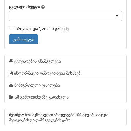
ცვლადი (სვეტი)
'არ ვიცი' და 'უარი'-ს გარეშე
გამოთვლა
ცვლადების გზამკვლევი
ინფორმაცია გამოკითხვის შესახებ
მიმაგრებული ფაილები
ამ გამოკითხვაზე გადასვლა
ზოგ შემთხვევაში პროცენტები 100-მდე არ ჯამდება
შენიშვნა:
მეათედების და დამრგვალების გამო.