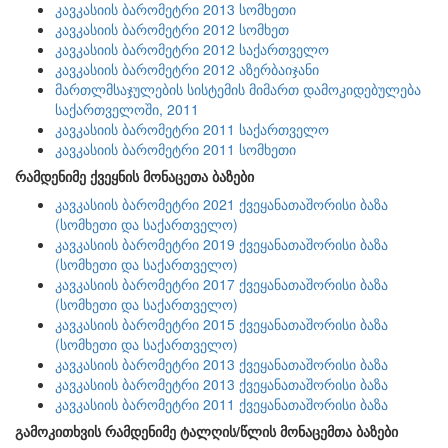
კავკასიის ბარომეტრი 2013 სომხეთი
კავკასიის ბარომეტრი 2012 სომხეთ
კავკასიის ბარომეტრი 2012 საქართველო
კავკასიის ბარომეტრი 2012 აზერბაიჯანი
მართლმსაჯულების სისტემის მიმართ დამოკიდებულება
საქართველოში, 2011
კავკასიის ბარომეტრი 2011 საქართველო
კავკასიის ბარომეტრი 2011 სომხეთი
რამდენიმე ქვეყნის მონაცეთა ბაზები
კავკასიის ბარომეტრი 2021 ქვეყანათაშორისი ბაზა
(სომხეთი და საქართველო)
კავკასიის ბარომეტრი 2019 ქვეყანათაშორისი ბაზა
(სომხეთი და საქართველო)
კავკასიის ბარომეტრი 2017 ქვეყანათაშორისი ბაზა
(სომხეთი და საქართველო)
კავკასიის ბარომეტრი 2015 ქვეყანათაშორისი ბაზა
(სომხეთი და საქართველო)
კავკასიის ბარომეტრი 2013 ქვეყანათაშორისი ბაზა
კავკასიის ბარომეტრი 2013 ქვეყანათაშორისი ბაზა
კავკასიის ბარომეტრი 2011 ქვეყანათაშორისი ბაზა
გამოკითხვის რამდენიმე ტალღის/წლის მონაცემთა ბაზები