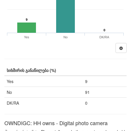
9
0
Yes
No
DK/RA
სიხშირის განაწილება (%)
Yes
9
No
91
DK/RA
0
OWNDIGC: HH owns - Digital photo camera