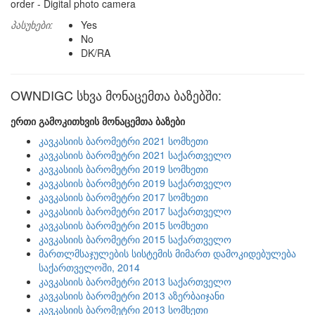
order - Digital photo camera
პასუხები:
Yes
No
DK/RA
OWNDIGC სხვა მონაცემთა ბაზებში:
ერთი გამოკითხვის მონაცემთა ბაზები
კავკასიის ბარომეტრი 2021 სომხეთი
კავკასიის ბარომეტრი 2021 საქართველო
კავკასიის ბარომეტრი 2019 სომხეთი
კავკასიის ბარომეტრი 2019 საქართველო
კავკასიის ბარომეტრი 2017 სომხეთი
კავკასიის ბარომეტრი 2017 საქართველო
კავკასიის ბარომეტრი 2015 სომხეთი
კავკასიის ბარომეტრი 2015 საქართველო
მართლმსაჯულების სისტემის მიმართ დამოკიდებულება
საქართველოში, 2014
კავკასიის ბარომეტრი 2013 საქართველო
კავკასიის ბარომეტრი 2013 აზერბაიჯანი
კავკასიის ბარომეტრი 2013 სომხეთი