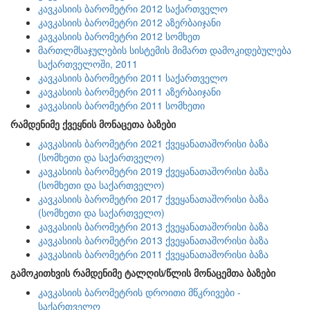
კავკასიის ბარომეტრი 2012 საქართველო
კავკასიის ბარომეტრი 2012 აზერბაიჯანი
კავკასიის ბარომეტრი 2012 სომხეთ
მართლმსაჯულების სისტემის მიმართ დამოკიდებულება
საქართველოში, 2011
კავკასიის ბარომეტრი 2011 საქართველო
კავკასიის ბარომეტრი 2011 აზერბაიჯანი
კავკასიის ბარომეტრი 2011 სომხეთი
რამდენიმე ქვეყნის მონაცეთა ბაზები
კავკასიის ბარომეტრი 2021 ქვეყანათაშორისი ბაზა
(სომხეთი და საქართველო)
კავკასიის ბარომეტრი 2019 ქვეყანათაშორისი ბაზა
(სომხეთი და საქართველო)
კავკასიის ბარომეტრი 2017 ქვეყანათაშორისი ბაზა
(სომხეთი და საქართველო)
კავკასიის ბარომეტრი 2013 ქვეყანათაშორისი ბაზა
კავკასიის ბარომეტრი 2013 ქვეყანათაშორისი ბაზა
კავკასიის ბარომეტრი 2011 ქვეყანათაშორისი ბაზა
გამოკითხვის რამდენიმე ტალღის/წლის მონაცემთა ბაზები
კავკასიის ბარომეტრის დროითი მწკრივები -
საქართველო