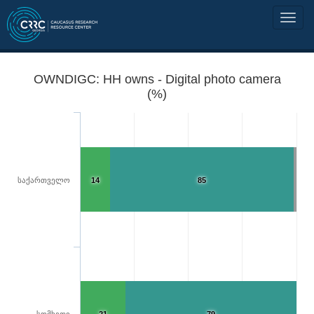
OWNDIGC: HH owns - Digital photo camera
(%)
საქართველო
14
85