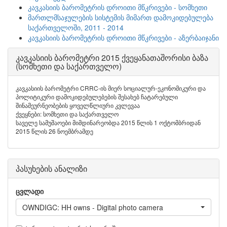
კავკასიის ბარომეტრის დროითი მწკრივები - სომხეთი
მართლმსაჯულების სისტემის მიმართ დამოკიდებულება
საქართველოში, 2011 - 2014
კავკასიის ბარომეტრის დროითი მწკრივები - აზერბაიჯანი
კავკასიის ბარომეტრი 2015 ქვეყანათაშორისი ბაზა
(სომხეთი და საქართველო)
კავკასიის ბარომეტრი CRRC-ის მიერ სოციალურ-ეკონომიკური და
პოლიტიკური დამოკიდებულებების შესახებ ჩატარებული
შინამეურნეობების ყოველწლიური კვლევაა
ქვეყნები: სომხეთი და საქართველო
საველე სამუშაოები მიმდინარეობდა 2015 წლის 1 ოქტომბრიდან
2015 წლის 26 ნოემბრამდე
პასუხების ანალიზი
ცვლადი
OWNDIGC: HH owns - Digital photo camera