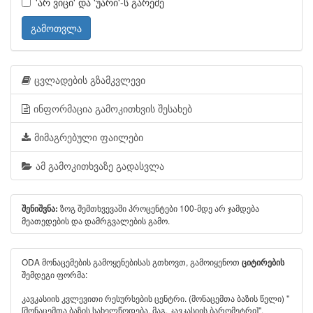
'არ ვიცი' და 'უარი'-ს გარეშე
გამოთვლა
ცვლადების გზამკვლევი
ინფორმაცია გამოკითხვის შესახებ
მიმაგრებული ფაილები
ამ გამოკითხვაზე გადასვლა
ზოგ შემთხვევაში პროცენტები 100-მდე არ ჯამდება
შენიშვნა:
მეათედების და დამრგვალების გამო.
ODA მონაცემების გამოყენებისას გთხოვთ, გამოიყენოთ
ციტირების
შემდეგი ფორმა:
კავკასიის კვლევითი რესურსების ცენტრი. (მონაცემთა ბაზის წელი) "
[მონაცემთა ბაზის სახელწოდება, მაგ. კავკასიის ბარომეტრი]".