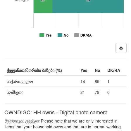
სომხეთი
21
79
Yes
No
DK/RA
ქვეყანათაშორისი ბაზები (%)
Yes
No
DK/RA
საქართველო
14
85
1
სომხეთი
21
79
0
OWNDIGC: HH owns - Digital photo camera
შეკითხვის ტექსტი:
Please note that we are only interested in
items that your household owns and that are in normal working