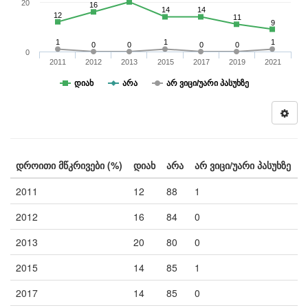
20
16
14
14
12
11
9
1
1
1
0
0
0
0
0
2011
2012
2013
2015
2017
2019
2021
დიახ
არა
არ ვიცი/უარი პასუხზე
დროითი მწკრივები (%)
დიახ
არა
არ ვიცი/უარი პასუხზე
2011
12
88
1
2012
16
84
0
2013
20
80
0
2015
14
85
1
2017
14
85
0