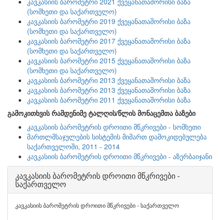
კავკასიის ბარომეტრი 2021 ქვეყანათაშორისი ბაზა
(სომხეთი და საქართველო)
კავკასიის ბარომეტრი 2019 ქვეყანათაშორისი ბაზა
(სომხეთი და საქართველო)
კავკასიის ბარომეტრი 2017 ქვეყანათაშორისი ბაზა
(სომხეთი და საქართველო)
კავკასიის ბარომეტრი 2015 ქვეყანათაშორისი ბაზა
(სომხეთი და საქართველო)
კავკასიის ბარომეტრი 2013 ქვეყანათაშორისი ბაზა
კავკასიის ბარომეტრი 2013 ქვეყანათაშორისი ბაზა
კავკასიის ბარომეტრი 2011 ქვეყანათაშორისი ბაზა
გამოკითხვის რამდენიმე ტალღის/წლის მონაცემთა ბაზები
კავკასიის ბარომეტრის დროითი მწკრივები - სომხეთი
მართლმსაჯულების სისტემის მიმართ დამოკიდებულება
საქართველოში, 2011 - 2014
კავკასიის ბარომეტრის დროითი მწკრივები - აზერბაიჯანი
კავკასიის ბარომეტრის დროითი მწკრივები -
საქართველო
კავკასიის ბარომეტრის დროითი მწკრივები - საქართველო