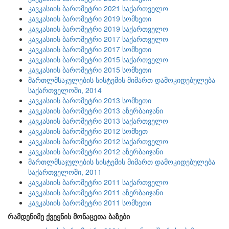
კავკასიის ბარომეტრი 2021 საქართველო
კავკასიის ბარომეტრი 2019 სომხეთი
კავკასიის ბარომეტრი 2019 საქართველო
კავკასიის ბარომეტრი 2017 საქართველო
კავკასიის ბარომეტრი 2017 სომხეთი
კავკასიის ბარომეტრი 2015 საქართველო
კავკასიის ბარომეტრი 2015 სომხეთი
მართლმსაჯულების სისტემის მიმართ დამოკიდებულება
საქართველოში, 2014
კავკასიის ბარომეტრი 2013 სომხეთი
კავკასიის ბარომეტრი 2013 აზერბაიჯანი
კავკასიის ბარომეტრი 2013 საქართველო
კავკასიის ბარომეტრი 2012 სომხეთ
კავკასიის ბარომეტრი 2012 საქართველო
კავკასიის ბარომეტრი 2012 აზერბაიჯანი
მართლმსაჯულების სისტემის მიმართ დამოკიდებულება
საქართველოში, 2011
კავკასიის ბარომეტრი 2011 საქართველო
კავკასიის ბარომეტრი 2011 აზერბაიჯანი
კავკასიის ბარომეტრი 2011 სომხეთი
რამდენიმე ქვეყნის მონაცეთა ბაზები