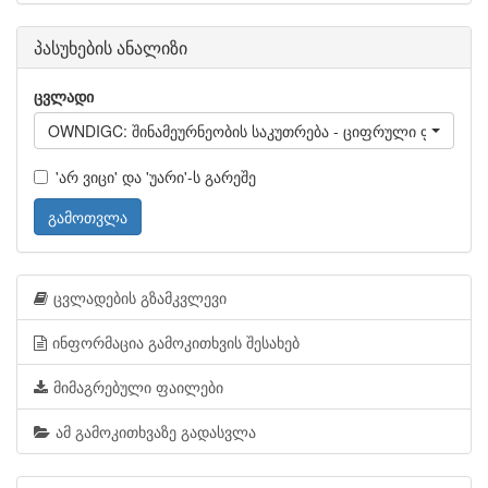
პასუხების ანალიზი
ცვლადი
OWNDIGC: შინამეურნეობის საკუთრება - ციფრული ფოტო კა
'არ ვიცი' და 'უარი'-ს გარეშე
გამოთვლა
ცვლადების გზამკვლევი
ინფორმაცია გამოკითხვის შესახებ
მიმაგრებული ფაილები
ამ გამოკითხვაზე გადასვლა