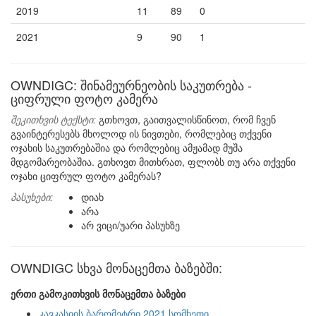
2019
11
89
0
2021
9
90
1
OWNDIGC: შინამეურნეობის საკუთრება -
ციფრული ფოტო კამერა
შეკითხვის ტექსტი:
გთხოვთ, გაითვალისწინოთ, რომ ჩვენ
გვაინტერესებს მხოლოდ ის ნივთები, რომლებიც თქვენი
ოჯახის საკუთრებაშია და რომლებიც ამჟამად მუშა
მდგომარეობაშია. გთხოვთ მითხრათ, ფლობს თუ არა თქვენი
ოჯახი ციფრულ ფოტო კამერას?
პასუხები:
დიახ
არა
არ ვიცი/უარი პასუხზე
OWNDIGC სხვა მონაცემთა ბაზებში:
ერთი გამოკითხვის მონაცემთა ბაზები
კავკასიის ბარომეტრი 2021 სომხეთი