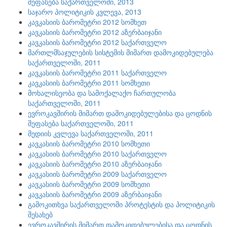
შეფასება საქართველოში, 2013
საჯარო პოლიტიკის კვლევა, 2013
კავკასიის ბარომეტრი 2012 სომხეთ
კავკასიის ბარომეტრი 2012 აზერბაიჯანი
კავკასიის ბარომეტრი 2012 საქართველო
მართლმსაჯულების სისტემის მიმართ დამოკიდებულება
საქართველოში, 2011
კავკასიის ბარომეტრი 2011 საქართველო
კავკასიის ბარომეტრი 2011 სომხეთი
მოხალისეობა და სამოქალაქო ჩართულობა
საქართველოში, 2011
ევროკავშირის მიმართ დამოკიდებულებისა და ცოდნის
შეფასება საქართველოში, 2011
მედიის კვლევა საქართველოში, 2011
კავკასიის ბარომეტრი 2010 სომხეთი
კავკასიის ბარომეტრი 2010 საქართველო
კავკასიის ბარომეტრი 2010 აზერბაიჯანი
კავკასიის ბარომეტრი 2009 საქართველო
კავკასიის ბარომეტრი 2009 სომხეთი
კავკასიის ბარომეტრი 2009 აზერბაიჯანი
გამოკითხვა საქართველოში პროტესტის და პოლიტიკის
შესახებ
ევროკავშირის მიმართ დამოკიდებულებისა და ცოდნის