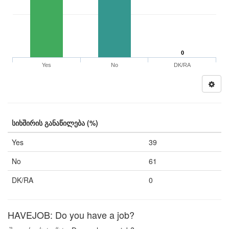
0
Yes
No
DK/RA
სიხშირის განაწილება (%)
Yes
39
No
61
DK/RA
0
HAVEJOB: Do you have a job?