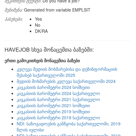
შეკითხვის ტექსტი:
Do you have a job?
შენიშვნა:
Generated from variable EMPLSIT
პასუხები:
Yes
No
DK/RA
HAVEJOB სხვა მონაცემთა ბაზებში:
ერთი გამოკითხვის მონაცემთა ბაზები
კვლევა მედიის მოხმარებისა და დეზინფორმაციის
შესახებ საქართველოში 2025
მედიის მოხმარების კვლევა საქართველოში 2024
კავკასიის ბარომეტრი 2024 სომხეთი
კავკასიის ბარომეტრი 2024 საქართველო
კავკასიის ბარომეტრი 2021 საქართველო
კავკასიის ბარომეტრი 2021 სომხეთი
კავკასიის ბარომეტრი 2019 სომხეთი
კავკასიის ბარომეტრი 2019 საქართველო
NDI: საზოგადოების განწყობა საქართველოში, 2019
წლის ივლისი
NDI: საზოგადოების განწყობა საქართველოში, 2019