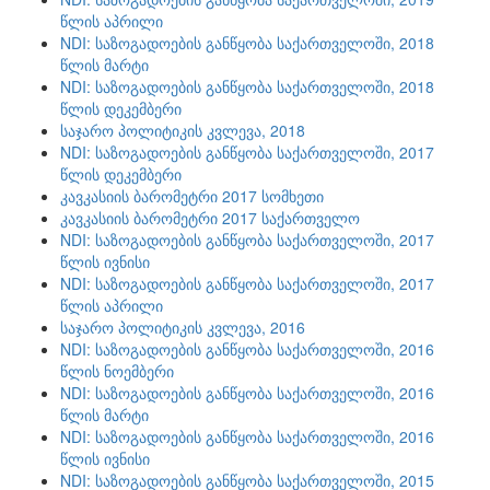
წლის აპრილი
NDI: საზოგადოების განწყობა საქართველოში, 2018
წლის მარტი
NDI: საზოგადოების განწყობა საქართველოში, 2018
წლის დეკემბერი
საჯარო პოლიტიკის კვლევა, 2018
NDI: საზოგადოების განწყობა საქართველოში, 2017
წლის დეკემბერი
კავკასიის ბარომეტრი 2017 სომხეთი
კავკასიის ბარომეტრი 2017 საქართველო
NDI: საზოგადოების განწყობა საქართველოში, 2017
წლის ივნისი
NDI: საზოგადოების განწყობა საქართველოში, 2017
წლის აპრილი
საჯარო პოლიტიკის კვლევა, 2016
NDI: საზოგადოების განწყობა საქართველოში, 2016
წლის ნოემბერი
NDI: საზოგადოების განწყობა საქართველოში, 2016
წლის მარტი
NDI: საზოგადოების განწყობა საქართველოში, 2016
წლის ივნისი
NDI: საზოგადოების განწყობა საქართველოში, 2015