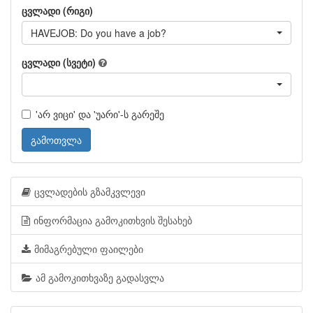
ცვლადი (რიგი)
HAVEJOB: Do you have a job?
ცვლადი (სვეტი)
'არ ვიცი' და 'უარი'-ს გარეშე
გამოთვლა
ცვლადების გზამკვლევი
ინფორმაცია გამოკითხვის შესახებ
მიმაგრებული ფაილები
ამ გამოკითხვაზე გადასვლა