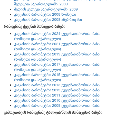
შეფასება საქართველოში, 2009
მედიის კვლევა საქართველოში, 2009
კავკასიის ბარომეტრი 2008 სომხეთი
კავკასიის ბარომეტრი 2008 აზერბაიჯანი
რამდენიმე ქვეყნის მონაცეთა ბაზები
კავკასიის ბარომეტრი 2024 ქვეყანათაშორისი ბაზა
(სომხეთი და საქართველო)
კავკასიის ბარომეტრი 2021 ქვეყანათაშორისი ბაზა
(სომხეთი და საქართველო)
კავკასიის ბარომეტრი 2019 ქვეყანათაშორისი ბაზა
(სომხეთი და საქართველო)
კავკასიის ბარომეტრი 2017 ქვეყანათაშორისი ბაზა
(სომხეთი და საქართველო)
კავკასიის ბარომეტრი 2015 ქვეყანათაშორისი ბაზა
(სომხეთი და საქართველო)
კავკასიის ბარომეტრი 2013 ქვეყანათაშორისი ბაზა
კავკასიის ბარომეტრი 2013 ქვეყანათაშორისი ბაზა
კავკასიის ბარომეტრი 2011 ქვეყანათაშორისი ბაზა
კავკასიის ბარომეტრი 2010 ქვეყანათაშორისი ბაზა
კავკასიის ბარომეტრი 2009 ქვეყანათაშორისი ბაზა
გამოკითხვის რამდენიმე ტალღის/წლის მონაცემთა ბაზები