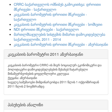
CRRC-საქართველოს ომნიბუს გამოკითხვა: დროითი
მწკრივები - საქართველო
კავკასიის ბარომეტრის დროითი მწკრივები -
საქართველო
კავკასიის ბარომეტრის დროითი მწკრივები - სომხეთი
NDI დროითი მწკრივები - საქართველო
მართლმსაჯულების სისტემის მიმართ დამოკიდებულება
საქართველოში, 2011 - 2014
კავკასიის ბარომეტრის დროითი მწკრივები - აზერბაიჯანი
კავკასიის ბარომეტრი 2011 აზერბაიჯანი
კავკასიის ბარომეტრი CRRC-ის მიერ სოციალურ-ეკონომიკური და
პოლიტიკური დამოკიდებულებების შესახებ ჩატარებული
შინამეურნეობების ყოველწლიური კვლევაა
ქვეყანა: აზერბაიჯანი
საველე სამუშაოები მიმდინარეობდა 2011 წლის 1 ოქტომბრიდან
2011 წლის 2 ნოემბრამდე
პასუხების ანალიზი