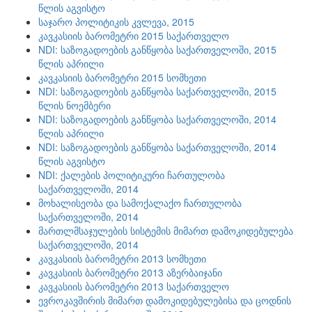
წლის აგვისტო
საჯარო პოლიტიკის კვლევა, 2015
კავკასიის ბარომეტრი 2015 საქართველო
NDI: საზოგადოების განწყობა საქართველოში, 2015
წლის აპრილი
კავკასიის ბარომეტრი 2015 სომხეთი
NDI: საზოგადოების განწყობა საქართველოში, 2015
წლის ნოემბერი
NDI: საზოგადოების განწყობა საქართველოში, 2014
წლის აპრილი
NDI: საზოგადოების განწყობა საქართველოში, 2014
წლის აგვისტო
NDI: ქალების პოლიტიკური ჩართულობა
საქართველოში, 2014
მოხალისეობა და სამოქალაქო ჩართულობა
საქართველოში, 2014
მართლმსაჯულების სისტემის მიმართ დამოკიდებულება
საქართველოში, 2014
კავკასიის ბარომეტრი 2013 სომხეთი
კავკასიის ბარომეტრი 2013 აზერბაიჯანი
კავკასიის ბარომეტრი 2013 საქართველო
ევროკავშირის მიმართ დამოკიდებულებისა და ცოდნის