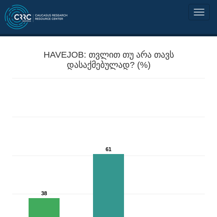
HAVEJOB: თვლით თუ არა თავს
დასაქმებულად? (%)
61
38