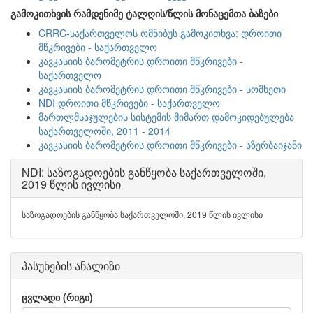
გამოკითხვის რამდენიმე ტალღის/წლის მონაცემთა ბაზები
CRRC-საქართველოს ომნიბუს გამოკითხვა: დროითი
მწკრივები - საქართველო
კავკასიის ბარომეტრის დროითი მწკრივები -
საქართველო
კავკასიის ბარომეტრის დროითი მწკრივები - სომხეთი
NDI დროითი მწკრივები - საქართველო
მართლმსაჯულების სისტემის მიმართ დამოკიდებულება
საქართველოში, 2011 - 2014
კავკასიის ბარომეტრის დროითი მწკრივები - აზერბაიჯანი
NDI: საზოგადოების განწყობა საქართველოში,
2019 წლის ივლისი
საზოგადოების განწყობა საქართველოში, 2019 წლის ივლისი
პასუხების ანალიზი
ცვლადი (რიგი)