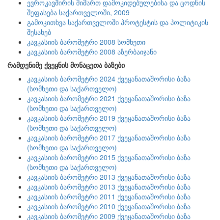
ევროკავშირის მიმართ დამოკიდებულებისა და ცოდნის
შეფასება საქართველოში, 2009
გამოკითხვა საქართველოში პროტესტის და პოლიტიკის
შესახებ
კავკასიის ბარომეტრი 2008 სომხეთი
კავკასიის ბარომეტრი 2008 აზერბაიჯანი
რამდენიმე ქვეყნის მონაცეთა ბაზები
კავკასიის ბარომეტრი 2024 ქვეყანათაშორისი ბაზა
(სომხეთი და საქართველო)
კავკასიის ბარომეტრი 2021 ქვეყანათაშორისი ბაზა
(სომხეთი და საქართველო)
კავკასიის ბარომეტრი 2019 ქვეყანათაშორისი ბაზა
(სომხეთი და საქართველო)
კავკასიის ბარომეტრი 2017 ქვეყანათაშორისი ბაზა
(სომხეთი და საქართველო)
კავკასიის ბარომეტრი 2015 ქვეყანათაშორისი ბაზა
(სომხეთი და საქართველო)
კავკასიის ბარომეტრი 2013 ქვეყანათაშორისი ბაზა
კავკასიის ბარომეტრი 2013 ქვეყანათაშორისი ბაზა
კავკასიის ბარომეტრი 2011 ქვეყანათაშორისი ბაზა
კავკასიის ბარომეტრი 2010 ქვეყანათაშორისი ბაზა
კავკასიის ბარომეტრი 2009 ქვეყანათაშორისი ბაზა