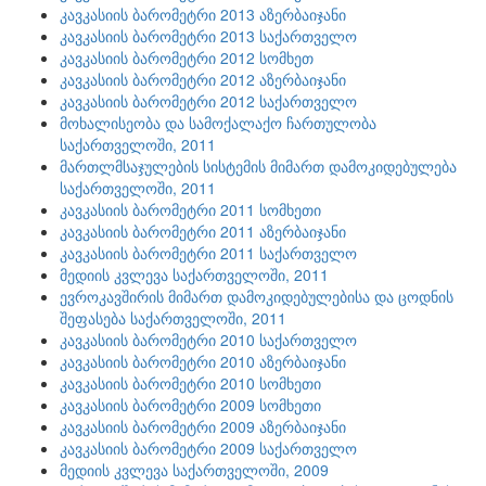
კავკასიის ბარომეტრი 2013 აზერბაიჯანი
კავკასიის ბარომეტრი 2013 საქართველო
კავკასიის ბარომეტრი 2012 სომხეთ
კავკასიის ბარომეტრი 2012 აზერბაიჯანი
კავკასიის ბარომეტრი 2012 საქართველო
მოხალისეობა და სამოქალაქო ჩართულობა
საქართველოში, 2011
მართლმსაჯულების სისტემის მიმართ დამოკიდებულება
საქართველოში, 2011
კავკასიის ბარომეტრი 2011 სომხეთი
კავკასიის ბარომეტრი 2011 აზერბაიჯანი
კავკასიის ბარომეტრი 2011 საქართველო
მედიის კვლევა საქართველოში, 2011
ევროკავშირის მიმართ დამოკიდებულებისა და ცოდნის
შეფასება საქართველოში, 2011
კავკასიის ბარომეტრი 2010 საქართველო
კავკასიის ბარომეტრი 2010 აზერბაიჯანი
კავკასიის ბარომეტრი 2010 სომხეთი
კავკასიის ბარომეტრი 2009 სომხეთი
კავკასიის ბარომეტრი 2009 აზერბაიჯანი
კავკასიის ბარომეტრი 2009 საქართველო
მედიის კვლევა საქართველოში, 2009