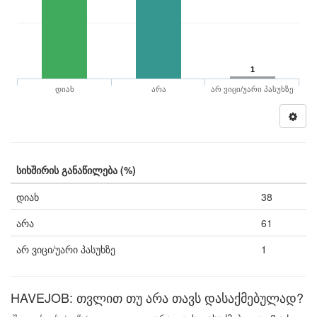
1
დიახ
არა
არ ვიცი/უარი პასუხზე
სიხშირის განაწილება (%)
დიახ
38
არა
61
არ ვიცი/უარი პასუხზე
1
HAVEJOB: თვლით თუ არა თავს დასაქმებულად?