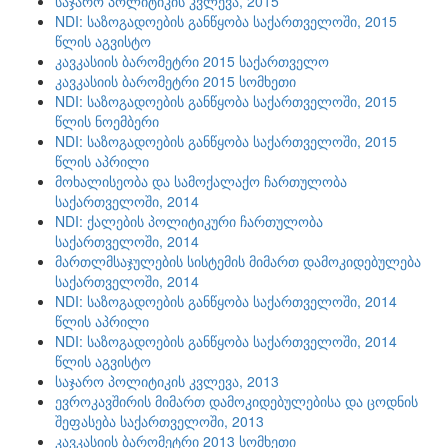
საჯარო პოლიტიკის კვლევა, 2015
NDI: საზოგადოების განწყობა საქართველოში, 2015
წლის აგვისტო
კავკასიის ბარომეტრი 2015 საქართველო
კავკასიის ბარომეტრი 2015 სომხეთი
NDI: საზოგადოების განწყობა საქართველოში, 2015
წლის ნოემბერი
NDI: საზოგადოების განწყობა საქართველოში, 2015
წლის აპრილი
მოხალისეობა და სამოქალაქო ჩართულობა
საქართველოში, 2014
NDI: ქალების პოლიტიკური ჩართულობა
საქართველოში, 2014
მართლმსაჯულების სისტემის მიმართ დამოკიდებულება
საქართველოში, 2014
NDI: საზოგადოების განწყობა საქართველოში, 2014
წლის აპრილი
NDI: საზოგადოების განწყობა საქართველოში, 2014
წლის აგვისტო
საჯარო პოლიტიკის კვლევა, 2013
ევროკავშირის მიმართ დამოკიდებულებისა და ცოდნის
შეფასება საქართველოში, 2013
კავკასიის ბარომეტრი 2013 სომხეთი