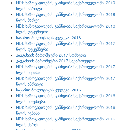
NDI: საზოგადოების განწყობა საქართველოში, 2019
წლის აპრილი
NDI: საზოგადოების განწყობა საქართველოში, 2018
წლის მარტი
NDI: საზოგადოების განწყობა საქართველოში, 2018
წლის დეკემბერი
საჯარო პოლიტიკის კვლევა, 2018
NDI: საზოგადოების განწყობა საქართველოში, 2017
წლის დეკემბერი
კავკასიის ბარომეტრი 2017 სომხეთი
კავკასიის ბარომეტრი 2017 საქართველო
NDI: საზოგადოების განწყობა საქართველოში, 2017
წლის ივნისი
NDI: საზოგადოების განწყობა საქართველოში, 2017
წლის აპრილი
საჯარო პოლიტიკის კვლევა, 2016
NDI: საზოგადოების განწყობა საქართველოში, 2016
წლის ნოემბერი
NDI: საზოგადოების განწყობა საქართველოში, 2016
წლის ივნისი
NDI: საზოგადოების განწყობა საქართველოში, 2016
წლის მარტი