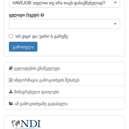
HAVEJOB: თვლით თუ არა თავს დასაქმებულად?
ცვლადი (სვეტი)
'არ ვიცი' და 'უარი'-ს გარეშე
გამოთვლა
ცვლადების გზამკვლევი
ინფორმაცია გამოკითხვის შესახებ
მიმაგრებული ფაილები
ამ გამოკითხვაზე გადასვლა