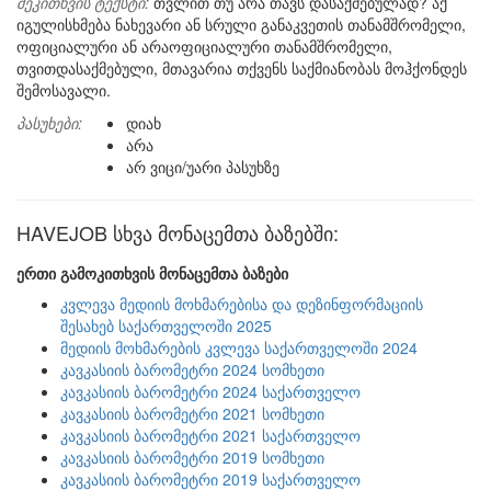
შეკითხვის ტექსტი:
თვლით თუ არა თავს დასაქმებულად? აქ
იგულისხმება ნახევარი ან სრული განაკვეთის თანამშრომელი,
ოფიციალური ან არაოფიციალური თანამშრომელი,
თვითდასაქმებული, მთავარია თქვენს საქმიანობას მოჰქონდეს
შემოსავალი.
პასუხები:
დიახ
არა
არ ვიცი/უარი პასუხზე
HAVEJOB სხვა მონაცემთა ბაზებში:
ერთი გამოკითხვის მონაცემთა ბაზები
კვლევა მედიის მოხმარებისა და დეზინფორმაციის
შესახებ საქართველოში 2025
მედიის მოხმარების კვლევა საქართველოში 2024
კავკასიის ბარომეტრი 2024 სომხეთი
კავკასიის ბარომეტრი 2024 საქართველო
კავკასიის ბარომეტრი 2021 სომხეთი
კავკასიის ბარომეტრი 2021 საქართველო
კავკასიის ბარომეტრი 2019 სომხეთი
კავკასიის ბარომეტრი 2019 საქართველო