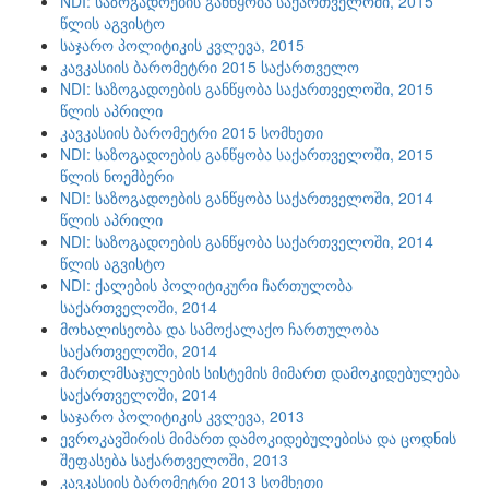
NDI: საზოგადოების განწყობა საქართველოში, 2015
წლის აგვისტო
საჯარო პოლიტიკის კვლევა, 2015
კავკასიის ბარომეტრი 2015 საქართველო
NDI: საზოგადოების განწყობა საქართველოში, 2015
წლის აპრილი
კავკასიის ბარომეტრი 2015 სომხეთი
NDI: საზოგადოების განწყობა საქართველოში, 2015
წლის ნოემბერი
NDI: საზოგადოების განწყობა საქართველოში, 2014
წლის აპრილი
NDI: საზოგადოების განწყობა საქართველოში, 2014
წლის აგვისტო
NDI: ქალების პოლიტიკური ჩართულობა
საქართველოში, 2014
მოხალისეობა და სამოქალაქო ჩართულობა
საქართველოში, 2014
მართლმსაჯულების სისტემის მიმართ დამოკიდებულება
საქართველოში, 2014
საჯარო პოლიტიკის კვლევა, 2013
ევროკავშირის მიმართ დამოკიდებულებისა და ცოდნის
შეფასება საქართველოში, 2013
კავკასიის ბარომეტრი 2013 სომხეთი