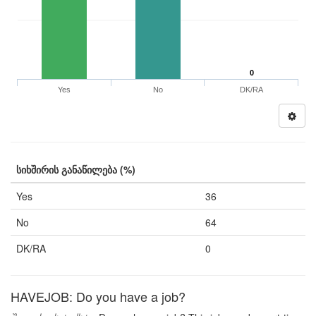
0
Yes
No
DK/RA
სიხშირის განაწილება (%)
Yes
36
No
64
DK/RA
0
HAVEJOB: Do you have a job?