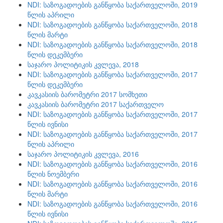
NDI: საზოგადოების განწყობა საქართველოში, 2019
წლის აპრილი
NDI: საზოგადოების განწყობა საქართველოში, 2018
წლის მარტი
NDI: საზოგადოების განწყობა საქართველოში, 2018
წლის დეკემბერი
საჯარო პოლიტიკის კვლევა, 2018
NDI: საზოგადოების განწყობა საქართველოში, 2017
წლის დეკემბერი
კავკასიის ბარომეტრი 2017 სომხეთი
კავკასიის ბარომეტრი 2017 საქართველო
NDI: საზოგადოების განწყობა საქართველოში, 2017
წლის ივნისი
NDI: საზოგადოების განწყობა საქართველოში, 2017
წლის აპრილი
საჯარო პოლიტიკის კვლევა, 2016
NDI: საზოგადოების განწყობა საქართველოში, 2016
წლის ნოემბერი
NDI: საზოგადოების განწყობა საქართველოში, 2016
წლის მარტი
NDI: საზოგადოების განწყობა საქართველოში, 2016
წლის ივნისი