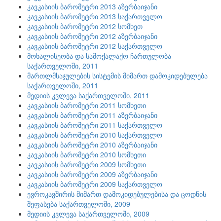
კავკასიის ბარომეტრი 2013 აზერბაიჯანი
კავკასიის ბარომეტრი 2013 საქართველო
კავკასიის ბარომეტრი 2012 სომხეთ
კავკასიის ბარომეტრი 2012 აზერბაიჯანი
კავკასიის ბარომეტრი 2012 საქართველო
მოხალისეობა და სამოქალაქო ჩართულობა
საქართველოში, 2011
მართლმსაჯულების სისტემის მიმართ დამოკიდებულება
საქართველოში, 2011
მედიის კვლევა საქართველოში, 2011
კავკასიის ბარომეტრი 2011 სომხეთი
კავკასიის ბარომეტრი 2011 აზერბაიჯანი
კავკასიის ბარომეტრი 2011 საქართველო
კავკასიის ბარომეტრი 2010 საქართველო
კავკასიის ბარომეტრი 2010 აზერბაიჯანი
კავკასიის ბარომეტრი 2010 სომხეთი
კავკასიის ბარომეტრი 2009 სომხეთი
კავკასიის ბარომეტრი 2009 აზერბაიჯანი
კავკასიის ბარომეტრი 2009 საქართველო
ევროკავშირის მიმართ დამოკიდებულებისა და ცოდნის
შეფასება საქართველოში, 2009
მედიის კვლევა საქართველოში, 2009