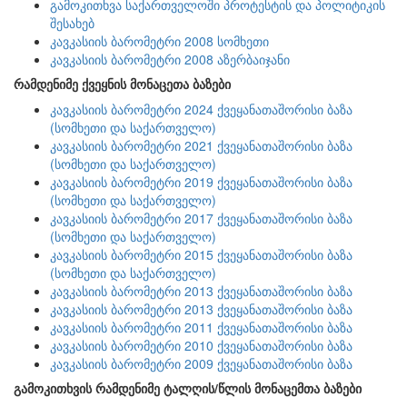
გამოკითხვა საქართველოში პროტესტის და პოლიტიკის
შესახებ
კავკასიის ბარომეტრი 2008 სომხეთი
კავკასიის ბარომეტრი 2008 აზერბაიჯანი
რამდენიმე ქვეყნის მონაცეთა ბაზები
კავკასიის ბარომეტრი 2024 ქვეყანათაშორისი ბაზა
(სომხეთი და საქართველო)
კავკასიის ბარომეტრი 2021 ქვეყანათაშორისი ბაზა
(სომხეთი და საქართველო)
კავკასიის ბარომეტრი 2019 ქვეყანათაშორისი ბაზა
(სომხეთი და საქართველო)
კავკასიის ბარომეტრი 2017 ქვეყანათაშორისი ბაზა
(სომხეთი და საქართველო)
კავკასიის ბარომეტრი 2015 ქვეყანათაშორისი ბაზა
(სომხეთი და საქართველო)
კავკასიის ბარომეტრი 2013 ქვეყანათაშორისი ბაზა
კავკასიის ბარომეტრი 2013 ქვეყანათაშორისი ბაზა
კავკასიის ბარომეტრი 2011 ქვეყანათაშორისი ბაზა
კავკასიის ბარომეტრი 2010 ქვეყანათაშორისი ბაზა
კავკასიის ბარომეტრი 2009 ქვეყანათაშორისი ბაზა
გამოკითხვის რამდენიმე ტალღის/წლის მონაცემთა ბაზები