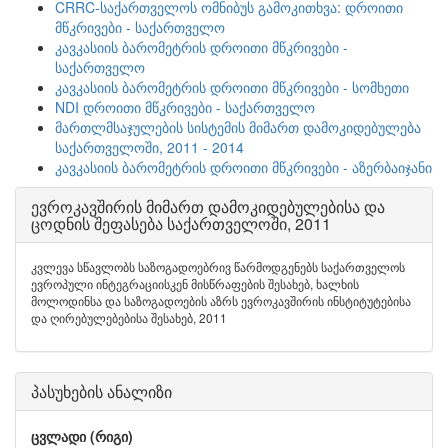
CRRC-საქართველოს ომნიბუს გამოკითხვა: დროითი
მწკრივები - საქართველო
კავკასიის ბარომეტრის დროითი მწკრივები -
საქართველო
კავკასიის ბარომეტრის დროითი მწკრივები - სომხეთი
NDI დროითი მწკრივები - საქართველო
მართლმსაჯულების სისტემის მიმართ დამოკიდებულება
საქართველოში, 2011 - 2014
კავკასიის ბარომეტრის დროითი მწკრივები - აზერბაიჯანი
ევროკავშირის მიმართ დამოკიდებულებისა და
ცოდნის შეფასება საქართველოში, 2011
კვლევა სწავლობს საზოგადოებრივ წარმოდგენებს საქართველოს
ევროპული ინტეგრაციისკენ მისწრაფების შესახებ, ხალხის
მოლოდინსა და საზოგადოების აზრს ევროკავშირის ინსტიტუტებისა
და ღირებულებებისა შესახებ, 2011
პასუხების ანალიზი
ცვლადი (რიგი)