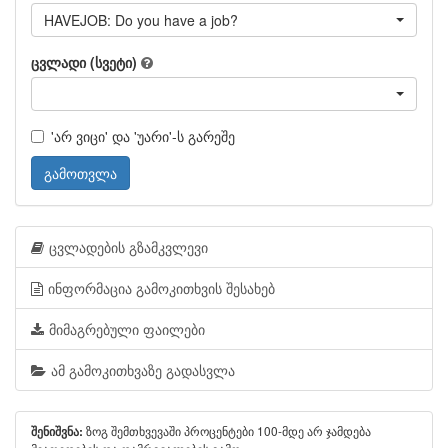
HAVEJOB: Do you have a job?
ცვლადი (სვეტი)
'არ ვიცი' და 'უარი'-ს გარეშე
გამოთვლა
ცვლადების გზამკვლევი
ინფორმაცია გამოკითხვის შესახებ
მიმაგრებული ფაილები
ამ გამოკითხვაზე გადასვლა
ზოგ შემთხვევაში პროცენტები 100-მდე არ ჯამდება
შენიშვნა: