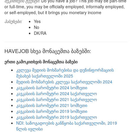
შეკითხვის ტექსტი:
Do you have a job? This job may be part-time
or full-time, you may be officially employed, informally employed,
or self-employed, but it brings you monetary income
პასუხები:
Yes
No
DK/RA
HAVEJOB სხვა მონაცემთა ბაზებში:
ერთი გამოკითხვის მონაცემთა ბაზები
კვლევა მედიის მოხმარებისა და დეზინფორმაციის
შესახებ საქართველოში 2025
მედიის მოხმარების კვლევა საქართველოში 2024
კავკასიის ბარომეტრი 2024 სომხეთი
კავკასიის ბარომეტრი 2024 საქართველო
კავკასიის ბარომეტრი 2021 საქართველო
კავკასიის ბარომეტრი 2021 სომხეთი
კავკასიის ბარომეტრი 2019 სომხეთი
კავკასიის ბარომეტრი 2019 საქართველო
NDI: საზოგადოების განწყობა საქართველოში, 2019
წლის ივლისი