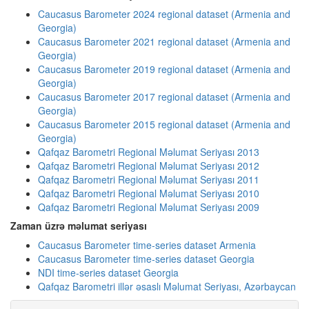
Caucasus Barometer 2024 regional dataset (Armenia and
Georgia)
Caucasus Barometer 2021 regional dataset (Armenia and
Georgia)
Caucasus Barometer 2019 regional dataset (Armenia and
Georgia)
Caucasus Barometer 2017 regional dataset (Armenia and
Georgia)
Caucasus Barometer 2015 regional dataset (Armenia and
Georgia)
Qafqaz Barometri Regional Məlumat Seriyası 2013
Qafqaz Barometri Regional Məlumat Seriyası 2012
Qafqaz Barometri Regional Məlumat Seriyası 2011
Qafqaz Barometri Regional Məlumat Seriyası 2010
Qafqaz Barometri Regional Məlumat Seriyası 2009
Zaman üzrə məlumat seriyası
Caucasus Barometer time-series dataset Armenia
Caucasus Barometer time-series dataset Georgia
NDI time-series dataset Georgia
Qafqaz Barometri illər əsaslı Məlumat Seriyası, Azərbaycan