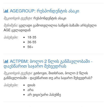
AGEGROUP: რესპონდენტის ასაკი
შეკითხვის ტექსტი:
რესპონდენტის ასაკი
შენიშვნა:
ცვლადი გამოთვლილია საწყის ბაზაში არსებული
AGE ცვლადიდან
პასუხები:
18-35
36-55
56+
ACTPBM: ბოლო 2 წლის განმავლობაში -
დაესწარით საჯარო შეხვედრას
შეკითხვის ტექსტი:
გთხოვთ, მითხრათ, ბოლო 2 წლის
განმავლობაში - დაესწარით თუ არა საჯარო შეხვედრას?
პასუხები:
დიახ
არა
არ ვიცი/უარი პასუხზე