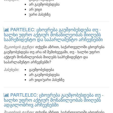
არ გაუმჯობესდება
არ ვიცი
უარი პასუხზე
PARTELEC: ცხოვრება გაუმჯობესდება თუ -
ხალხი უფრო აქტიურ მონაწილეობას მიიღებს
საპრეზიდენტო და საპარლამენტო არჩევნებში
შეკითხვის ტექსტი:
თქვენი აზრით, საქართველოში ცხოვრება
გაუმჯობესდება თუ არა იმ შემთხვევაში, თუ - ხალხი უფრო
აქტიურ მონაწილეობას მიიღებს საპრეზიდენტო და
საპარლამენტო არჩევნებში?
პასუხები:
გაუმჯობესდება
არ გაუმჯობესდება
არ ვიცი/უარი პასუხზე
PARTLELEC: ცხოვრება გაუმჯობესდება თუ -
ხალხი უფრო აქტიურ მონაწილეობას მიიღებს
ადგილობრივ არჩევნებში
შეკითხვის ტექსტი:
თქვენი აზრით, საქართველოში ცხოვრება