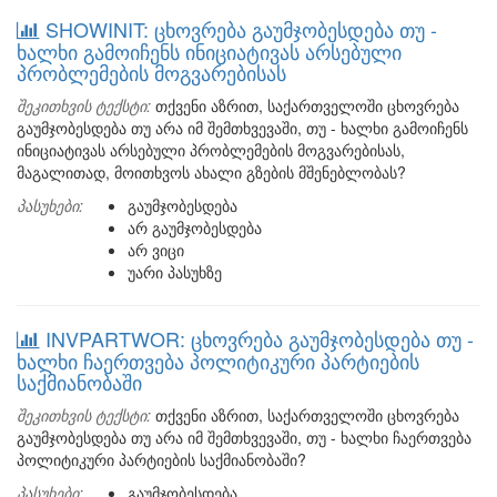
SHOWINIT: ცხოვრება გაუმჯობესდება თუ -
ხალხი გამოიჩენს ინიციატივას არსებული
პრობლემების მოგვარებისას
შეკითხვის ტექსტი:
თქვენი აზრით, საქართველოში ცხოვრება
გაუმჯობესდება თუ არა იმ შემთხვევაში, თუ - ხალხი გამოიჩენს
ინიციატივას არსებული პრობლემების მოგვარებისას,
მაგალითად, მოითხვოს ახალი გზების მშენებლობას?
პასუხები:
გაუმჯობესდება
არ გაუმჯობესდება
არ ვიცი
უარი პასუხზე
INVPARTWOR: ცხოვრება გაუმჯობესდება თუ -
ხალხი ჩაერთვება პოლიტიკური პარტიების
საქმიანობაში
შეკითხვის ტექსტი:
თქვენი აზრით, საქართველოში ცხოვრება
გაუმჯობესდება თუ არა იმ შემთხვევაში, თუ - ხალხი ჩაერთვება
პოლიტიკური პარტიების საქმიანობაში?
პასუხები:
გაუმჯობესდება