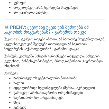
ვერავინ
მოგვარებულია/არ სჭირდება მოგვარება
არ ვიცი/უარი პასუხზე
PRENV: ყველაზე უკეთ ვინ შეძლებს ამ
საკითხის მოგვარებას? - გარემოს დაცვა
შეკითხვის ტექსტი:
თქვენი აზრით, ამ ბარათზე მოყვანილთაგან,
ყველაზე უკეთ ვინ შეძლებს თითოეული ამ საკითხის
მოგვარებას საქართველოში? - გარემოს დაცვა
შენიშვნა:
კითხვაში პასუხის ვარიანტები დაჯგუფდა. პასუხები:
'ეკლესია', 'ბიზნეს-კომპანიები', 'პროფკავშირები' გაერთიანდა
'სხვასთან'.
პასუხები:
საქართველოს ცენტრალური მთავრობა
ხალხი
ადგილობრივი ხელისუფლება (მერია,საკრებულო)
ქართული არასამთავრობო ორგანიზაციები
საერთაშორისო ორგანიზაციები
სხვა
ვერავინ