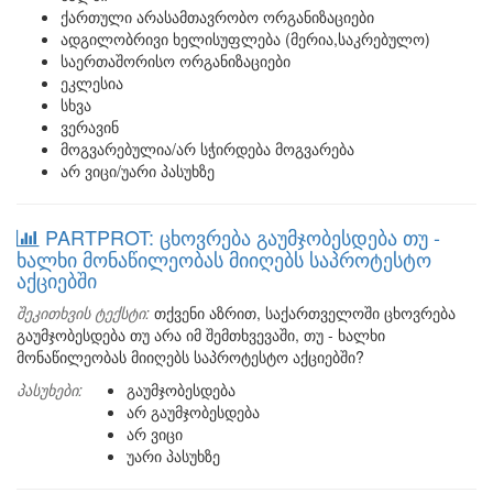
ქართული არასამთავრობო ორგანიზაციები
ადგილობრივი ხელისუფლება (მერია,საკრებულო)
საერთაშორისო ორგანიზაციები
ეკლესია
სხვა
ვერავინ
მოგვარებულია/არ სჭირდება მოგვარება
არ ვიცი/უარი პასუხზე
PARTPROT: ცხოვრება გაუმჯობესდება თუ -
ხალხი მონაწილეობას მიიღებს საპროტესტო
აქციებში
შეკითხვის ტექსტი:
თქვენი აზრით, საქართველოში ცხოვრება
გაუმჯობესდება თუ არა იმ შემთხვევაში, თუ - ხალხი
მონაწილეობას მიიღებს საპროტესტო აქციებში?
პასუხები:
გაუმჯობესდება
არ გაუმჯობესდება
არ ვიცი
უარი პასუხზე