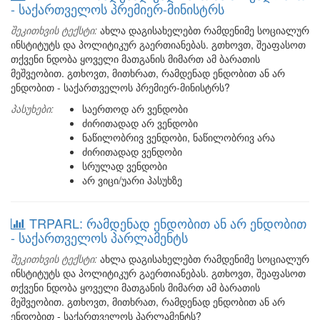
- საქართველოს პრემიერ-მინისტრს
შეკითხვის ტექსტი:
ახლა დაგისახელებთ რამდენიმე სოციალურ
ინსტიტუტს და პოლიტიკურ გაერთიანებას. გთხოვთ, შეაფასოთ
თქვენი ნდობა ყოველი მათგანის მიმართ ამ ბარათის
მეშვეობით. გთხოვთ, მითხრათ, რამდენად ენდობით ან არ
ენდობით - საქართველოს პრემიერ-მინისტრს?
პასუხები:
საერთოდ არ ვენდობი
ძირითადად არ ვენდობი
ნაწილობრივ ვენდობი, ნაწილობრივ არა
ძირითადად ვენდობი
სრულად ვენდობი
არ ვიცი/უარი პასუხზე
TRPARL: რამდენად ენდობით ან არ ენდობით
- საქართველოს პარლამენტს
შეკითხვის ტექსტი:
ახლა დაგისახელებთ რამდენიმე სოციალურ
ინსტიტუტს და პოლიტიკურ გაერთიანებას. გთხოვთ, შეაფასოთ
თქვენი ნდობა ყოველი მათგანის მიმართ ამ ბარათის
მეშვეობით. გთხოვთ, მითხრათ, რამდენად ენდობით ან არ
ენდობით - საქართველოს პარლამენტს?