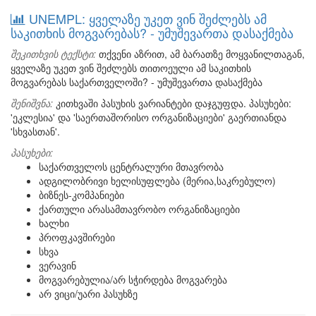
UNEMPL: ყველაზე უკეთ ვინ შეძლებს ამ
საკითხის მოგვარებას? - უმუშევართა დასაქმება
შეკითხვის ტექსტი:
თქვენი აზრით, ამ ბარათზე მოყვანილთაგან,
ყველაზე უკეთ ვინ შეძლებს თითოეული ამ საკითხის
მოგვარებას საქართველოში? - უმუშევართა დასაქმება
შენიშვნა:
კითხვაში პასუხის ვარიანტები დაჯგუფდა. პასუხები:
'ეკლესია' და 'საერთაშორისო ორგანიზაციები' გაერთიანდა
'სხვასთან'.
პასუხები:
საქართველოს ცენტრალური მთავრობა
ადგილობრივი ხელისუფლება (მერია,საკრებულო)
ბიზნეს-კომპანიები
ქართული არასამთავრობო ორგანიზაციები
ხალხი
პროფკავშირები
სხვა
ვერავინ
მოგვარებულია/არ სჭირდება მოგვარება
არ ვიცი/უარი პასუხზე