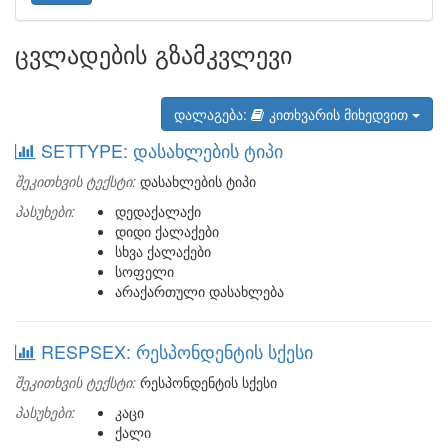
ცვლადების გზამკვლევი
დალაგება:
კითხვარის მიხედვით
SETTYPE: დასახლების ტიპი
შეკითხვის ტექსტი:
დასახლების ტიპი
პასუხები:
დედაქალაქი
დიდი ქალაქები
სხვა ქალაქები
სოფელი
არაქართული დასახლება
RESPSEX: რესპონდენტის სქესი
შეკითხვის ტექსტი:
რესპონდენტის სქესი
პასუხები:
კაცი
ქალი