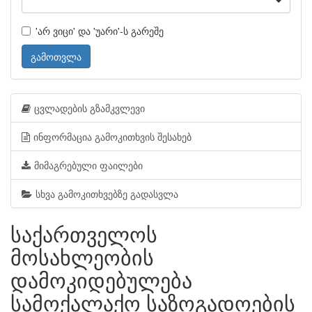
'არ ვიცი' და 'უარი'-ს გარეშე
გამოთვლა
ცვლადების გზამკვლევი
ინფორმაცია გამოკითხვის შესახებ
მიმაგრებული ფაილები
სხვა გამოკითხვებზე გადასვლა
საქართველოს
მოსახლეობის
დამოკიდებულება
სამოქალაქო საზოგადოების