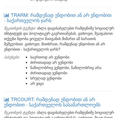
TRARM: რამდენად ენდობით ან არ ენდობით
- საქართველოს ჯარს
შეკითხვის ტექსტი:
ახლა დაგისახელებთ რამდენიმე სოციალურ
ინსტიტუტს და პოლიტიკურ გაერთიანებას. გთხოვთ, შეაფასოთ
თქვენი ნდობა ყოველი მათგანის მიმართ ამ ბარათის
მეშვეობით. გთხოვთ, მითხრათ, რამდენად ენდობით ან არ
ენდობით - საქართველოს ჯარს?
პასუხები:
საერთოდ არ ვენდობი
ძირითადად არ ვენდობი
ნაწილობრივ ვენდობი, ნაწილობრივ არა
ძირითადად ვენდობი
სრულად ვენდობი
არ ვიცი
TRCOURT: რამდენად ენდობით ან არ
ენდობით - საქართველოს სასამართლოებს
შეკითხვის ტექსტი:
ახლა დაგისახელებთ რამდენიმე სოციალურ
ინსტიტუტს და პოლიტიკურ გაერთიანებას. გთხოვთ, შეაფასოთ