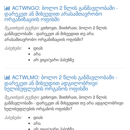
ACTWNGO: ბოლო 2 წლის განმავლობაში -
დარეკეთ ან მიხვედით არასამთავრობო
ორგანიზაციის ოფისში
შეკითხვის ტექსტი:
გთხოვთ, მითხრათ, ბოლო 2 წლის
განმავლობაში - დარეკეთ ან მიხვედით თუ არა
არასამთავრობო ორგანიზაციის ოფისში?
პასუხები:
დიახ
არა
არ ვიცი/უარი პასუხზე
ACTWLMO: ბოლო 2 წლის განმავლობაში -
დარეკეთ ან მიხვედით ადგილობრივი
ხელისუფლების ორგანოს ოფისში
შეკითხვის ტექსტი:
გთხოვთ, მითხრათ, ბოლო 2 წლის
განმავლობაში - დარეკეთ ან მიხვედით თუ არა ადგილობრივი
ხელისუფლების ორგანოს ოფისში?
პასუხები:
დიახ
არა
არ ვიცი/უარი პასუხზე