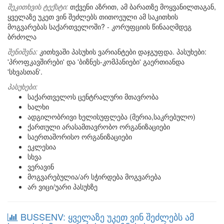
შეკითხვის ტექსტი:
თქვენი აზრით, ამ ბარათზე მოყვანილთაგან,
ყველაზე უკეთ ვინ შეძლებს თითოეული ამ საკითხის
მოგვარებას საქართველოში? - კორუფციის წინააღმდეგ
ბრძოლა
შენიშვნა:
კითხვაში პასუხის ვარიანტები დაჯგუფდა. პასუხები:
'პროფკავშირები' და 'ბიზნეს-კომპანიები' გაერთიანდა
'სხვასთან'.
პასუხები:
საქართველოს ცენტრალური მთავრობა
ხალხი
ადგილობრივი ხელისუფლება (მერია,საკრებულო)
ქართული არასამთავრობო ორგანიზაციები
საერთაშორისო ორგანიზაციები
ეკლესია
სხვა
ვერავინ
მოგვარებულია/არ სჭირდება მოგვარება
არ ვიცი/უარი პასუხზე
BUSSENV: ყველაზე უკეთ ვინ შეძლებს ამ