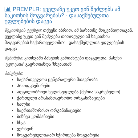
PREMPLR: ყველაზე უკეთ ვინ შეძლებს ამ
საკითხის მოგვარებას? - დასაქმებულთა
უფლებების დაცვა
შეკითხვის ტექსტი:
თქვენი აზრით, ამ ბარათზე მოყვანილთაგან,
ყველაზე უკეთ ვინ შეძლებს თითოეული ამ საკითხის
მოგვარებას საქართველოში? - დასაქმებულთა უფლებების
დაცვა
შენიშვნა:
კითხვაში პასუხის ვარიანტები დაჯგუფდა. პასუხი
'ეკლესია' გაერთიანდა 'სხვასთან'.
პასუხები:
საქართველოს ცენტრალური მთავრობა
პროფკავშირები
ადგილობრივი ხელისუფლება (მერია,საკრებულო)
ქართული არასამთავრობო ორგანიზაციები
ხალხი
საერთაშორისო ორგანიზაციები
ბიზნეს-კომპანიები
სხვა
ვერავინ
მოგვარებულია/არ სჭირდება მოგვარება