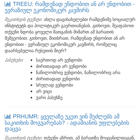
TREEU: რამდენად ენდობით ან არ ენდობით -
ევრაზიულ ეკონომიკურ კავშირს
შეკითხვის ტექსტი:
ახლა დაგისახელებთ რამდენიმე სოციალურ
ინსტიტუტს და პოლიტიკურ გაერთიანებას. გთხოვთ, შეაფასოთ
თქვენი ნდობა ყოველი მათგანის მიმართ ამ ბარათის
მეშვეობით. გთხოვთ, მითხრათ, რამდენად ენდობით ან არ
ენდობით - ევრაზიულ ეკონომიკურ კავშირს, რომელიც
დაარსებულია რუსეთის მიერ?
პასუხები:
საერთოდ არ ვენდობი
ძირითადად არ ვენდობი
ნაწილობრივ ვენდობი, ნაწილობრივ არა
ძირითადად ვენდობი
სრულად ვენდობი
არ ვიცი
უარი პასუხზე
PRHUMR: ყველაზე უკეთ ვინ შეძლებს ამ
საკითხის მოგვარებას? - ადამიანის უფლებების
დაცვა
შეკითხვის ტექსტი:
თქვენი აზრით, ამ ბარათზე მოყვანილთაგან,