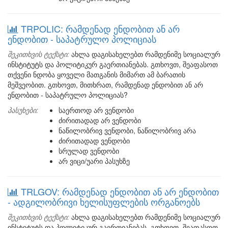
TRPOLIC: რამდენად ენდობით ან არ
ენდობით - საპატრულო პოლიციას
შეკითხვის ტექსტი:
ახლა დაგისახელებთ რამდენიმე სოციალურ
ინსტიტუტს და პოლიტიკურ გაერთიანებას. გთხოვთ, შეაფასოთ
თქვენი ნდობა ყოველი მათგანის მიმართ ამ ბარათის
მეშვეობით. გთხოვთ, მითხრათ, რამდენად ენდობით ან არ
ენდობით - საპატრულო პოლიციას?
პასუხები:
საერთოდ არ ვენდობი
ძირითადად არ ვენდობი
ნაწილობრივ ვენდობი, ნაწილობრივ არა
ძირითადად ვენდობი
სრულად ვენდობი
არ ვიცი/უარი პასუხზე
TRLGOV: რამდენად ენდობით ან არ ენდობით
- ადგილობრივი ხელისუფლების ორგანოებს
შეკითხვის ტექსტი:
ახლა დაგისახელებთ რამდენიმე სოციალურ
ინსტიტუტს და პოლიტიკურ გაერთიანებას. გთხოვთ, შეაფასოთ