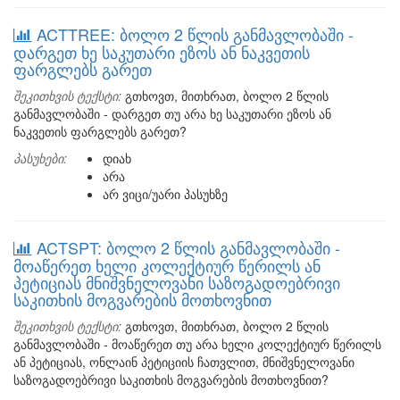
ACTTREE: ბოლო 2 წლის განმავლობაში -
დარგეთ ხე საკუთარი ეზოს ან ნაკვეთის
ფარგლებს გარეთ
შეკითხვის ტექსტი:
გთხოვთ, მითხრათ, ბოლო 2 წლის
განმავლობაში - დარგეთ თუ არა ხე საკუთარი ეზოს ან
ნაკვეთის ფარგლებს გარეთ?
პასუხები:
დიახ
არა
არ ვიცი/უარი პასუხზე
ACTSPT: ბოლო 2 წლის განმავლობაში -
მოაწერეთ ხელი კოლექტიურ წერილს ან
პეტიციას მნიშვნელოვანი საზოგადოებრივი
საკითხის მოგვარების მოთხოვნით
შეკითხვის ტექსტი:
გთხოვთ, მითხრათ, ბოლო 2 წლის
განმავლობაში - მოაწერეთ თუ არა ხელი კოლექტიურ წერილს
ან პეტიციას, ონლაინ პეტიციის ჩათვლით, მნიშვნელოვანი
საზოგადოებრივი საკითხის მოგვარების მოთხოვნით?