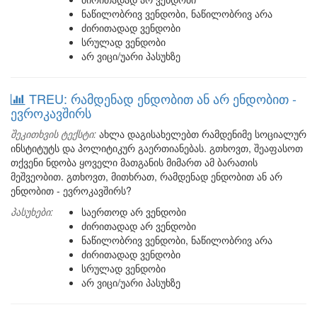
ნაწილობრივ ვენდობი, ნაწილობრივ არა
ძირითადად ვენდობი
სრულად ვენდობი
არ ვიცი/უარი პასუხზე
TREU: რამდენად ენდობით ან არ ენდობით -
ევროკავშირს
შეკითხვის ტექსტი:
ახლა დაგისახელებთ რამდენიმე სოციალურ
ინსტიტუტს და პოლიტიკურ გაერთიანებას. გთხოვთ, შეაფასოთ
თქვენი ნდობა ყოველი მათგანის მიმართ ამ ბარათის
მეშვეობით. გთხოვთ, მითხრათ, რამდენად ენდობით ან არ
ენდობით - ევროკავშირს?
პასუხები:
საერთოდ არ ვენდობი
ძირითადად არ ვენდობი
ნაწილობრივ ვენდობი, ნაწილობრივ არა
ძირითადად ვენდობი
სრულად ვენდობი
არ ვიცი/უარი პასუხზე