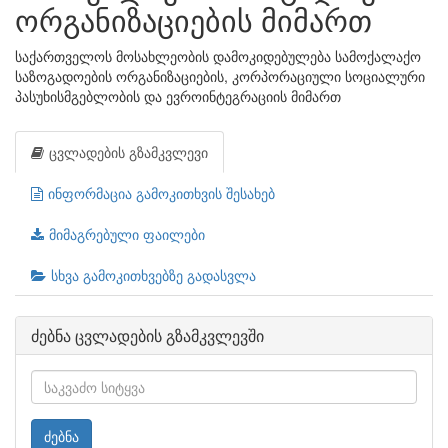
ორგანიზაციების მიმართ
საქართველოს მოსახლეობის დამოკიდებულება სამოქალაქო
საზოგადოების ორგანიზაციების, კორპორაციული სოციალური
პასუხისმგებლობის და ევროინტეგრაციის მიმართ
ცვლადების გზამკვლევი
ინფორმაცია გამოკითხვის შესახებ
მიმაგრებული ფაილები
სხვა გამოკითხვებზე გადასვლა
ძებნა ცვლადების გზამკვლევში
ძებნა