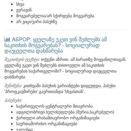
სხვა
ვერავინ
მოგვარებულია/არ სჭირდება მოგვარება
არ ვიცი/უარი პასუხზე
ASPOP: ყველაზე უკეთ ვინ შეძლებს ამ
საკითხის მოგვარებას? - სოციალურად
დაუცველთა დახმარება
შეკითხვის ტექსტი:
თქვენი აზრით, ამ ბარათზე მოყვანილთაგან,
ყველაზე უკეთ ვინ შეძლებს თითოეული ამ საკითხის
მოგვარებას საქართველოში? - სოციალურად დაუცველთა
დახმარება
შენიშვნა:
კითხვაში პასუხის ვარიანტები დაჯგუფდა. პასუხი
'პროფკავშირები' გაერთიანდა 'სხვასთან'.
პასუხები:
საქართველოს ცენტრალური მთავრობა
ადგილობრივი ხელისუფლება (მერია,საკრებულო)
ქართული არასამთავრობო ორგანიზაციები
საერთაშორისო ორგანიზაციები
ეკლესია