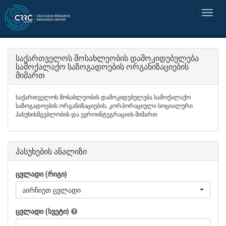
საქართველოს მოსახლეობის დამოკიდებულება
სამოქალაქო საზოგადოების ორგანიზაციების
მიმართ
საქართველოს მოსახლეობის დამოკიდებულება სამოქალაქო
საზოგადოების ორგანიზაციების, კორპორაციული სოციალური
პასუხისმგებლობის და ევროინტეგრაციის მიმართ
პასუხების ანალიზი
ცვლადი (რიგი)
აირჩიეთ ცვლადი
ცვლადი (სვეტი)