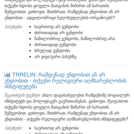
თქვენი ნდობა ყოველი მათგანის მიმართ ამ ბარათის
მეშვეობით. გთხოვთ, მითხრათ, რამდენად ენდობით ან არ
ენდობით - ადგილობრივი ხელისუფლების ორგანოებს?
პასუხები:
საერთოდ არ ვენდობი
ძირითადად არ ვენდობი
ნაწილობრივ ვენდობი, ნაწილობრივ არა
ძირითადად ვენდობი
სრულად ვენდობი
არ ვიცი/უარი პასუხზე
TRRELIN: რამდენად ენდობით ან არ
ენდობით - თქვენი რელიგიური აღმსარებლობის
ინსტიტუტებს
შეკითხვის ტექსტი:
ახლა დაგისახელებთ რამდენიმე სოციალურ
ინსტიტუტს და პოლიტიკურ გაერთიანებას. გთხოვთ, შეაფასოთ
თქვენი ნდობა ყოველი მათგანის მიმართ ამ ბარათის
მეშვეობით. გთხოვთ, მითხრათ, რამდენად ენდობით ან არ
ენდობით - თქვენი რელიგიური აღმსარებლობის ინსტიტუტებს?
პასუხები:
საერთოდ არ ვენდობი
ძირითადად არ ვენდობი