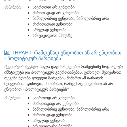
პასუხები:
საერთოდ არ ვენდობი
ძირითადად არ ვენდობი
ნაწილობრივ ვენდობი, ნაწილობრივ არა
ძირითადად ვენდობი
სრულად ვენდობი
არ ვიცი/უარი პასუხზე
TRPART: რამდენად ენდობით ან არ ენდობით
- პოლიტიკურ პარტიებს
შეკითხვის ტექსტი:
ახლა დაგისახელებთ რამდენიმე სოციალურ
ინსტიტუტს და პოლიტიკურ გაერთიანებას. გთხოვთ, შეაფასოთ
თქვენი ნდობა ყოველი მათგანის მიმართ ამ ბარათის
მეშვეობით. გთხოვთ, მითხრათ, რამდენად ენდობით ან არ
ენდობით - პოლიტიკურ პარტიებს?
პასუხები:
საერთოდ არ ვენდობი
ძირითადად არ ვენდობი
ნაწილობრივ ვენდობი, ნაწილობრივ არა
ძირითადად ვენდობი
სრულად ვენდობი
არ ვიცი/უარი პასუხზე