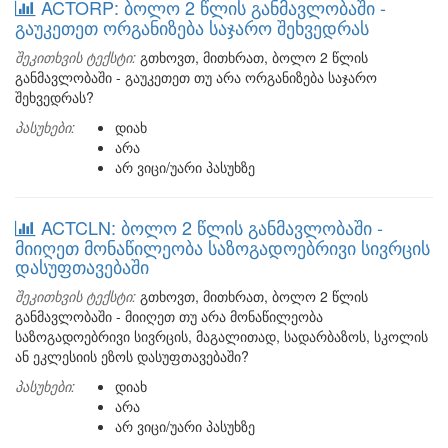
ACTORP: ბოლო 2 წლის განმავლობაში -
გაუკეთეთ ორგანიზება საჯარო შეხვედრას
შეკითხვის ტექსტი:
გთხოვთ, მითხრათ, ბოლო 2 წლის
განმავლობაში - გაუკეთეთ თუ არა ორგანიზება საჯარო
შეხვედრას?
პასუხები:
დიახ
არა
არ ვიცი/უარი პასუხზე
ACTCLN: ბოლო 2 წლის განმავლობაში -
მიიღეთ მონაწილეობა საზოგადოებრივი სივრცის
დასუფთავებაში
შეკითხვის ტექსტი:
გთხოვთ, მითხრათ, ბოლო 2 წლის
განმავლობაში - მიიღეთ თუ არა მონაწილეობა
საზოგადოებრივი სივრცის, მაგალითად, სადარბაზოს, სკოლის
ან ეკლესიის ეზოს დასუფთავებაში?
პასუხები:
დიახ
არა
არ ვიცი/უარი პასუხზე