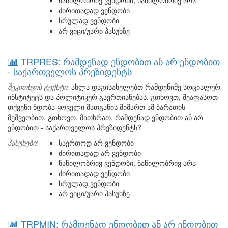
ნაწილობრივ ვენდობი, ნაწილობრივ არა
ძირითადად ვენდობი
სრულად ვენდობი
არ ვიცი/უარი პასუხზე
TRPRES: რამდენად ენდობით ან არ ენდობით
- საქართველოს პრეზიდენტს
შეკითხვის ტექსტი:
ახლა დაგისახელებთ რამდენიმე სოციალურ
ინსტიტუტს და პოლიტიკურ გაერთიანებას. გთხოვთ, შეაფასოთ
თქვენი ნდობა ყოველი მათგანის მიმართ ამ ბარათის
მეშვეობით. გთხოვთ, მითხრათ, რამდენად ენდობით ან არ
ენდობით - საქართველოს პრეზიდენტს?
პასუხები:
საერთოდ არ ვენდობი
ძირითადად არ ვენდობი
ნაწილობრივ ვენდობი, ნაწილობრივ არა
ძირითადად ვენდობი
სრულად ვენდობი
არ ვიცი/უარი პასუხზე
TRPMIN: რამდენად ენდობით ან არ ენდობით