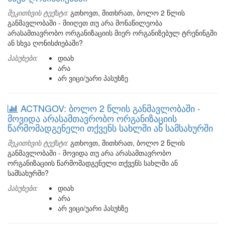
შეკითხვის ტექსტი:
გთხოვთ, მითხრათ, ბოლო 2 წლის
განმავლობაში - მიიღეთ თუ არა მონაწილეობა
არასამთავრობო ორგანიზაციის მიერ ორგანიზებულ ტრენინგში
ან სხვა ღონისძიებაში?
პასუხები:
დიახ
არა
არ ვიცი/უარი პასუხზე
ACTNGOV: ბოლო 2 წლის განმავლობაში -
მოვიდა არასამთავრობო ორგანიზაციის
წარმომადგენელი თქვენს სახლში ან სამსახურში
შეკითხვის ტექსტი:
გთხოვთ, მითხრათ, ბოლო 2 წლის
განმავლობაში - მოვიდა თუ არა არასამთავრობო
ორგანიზაციის წარმომადგენელი თქვენს სახლში ან
სამსახურში?
პასუხები:
დიახ
არა
არ ვიცი/უარი პასუხზე