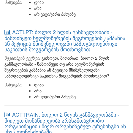
პასუხები:
დიახ
არა
არ ვიცი/უარი პასუხზე
ACTLPT: ბოლო 2 წლის განმავლობაში -
წამოიწყეთ ხელმოწერების შეგროვების კამპანია
ან პეტიცია მნიშვნელოვანი საზოგადოებრივი
საკითხის მოგვარების მოთხოვნით
შეკითხვის ტექსტი:
გთხოვთ, მითხრათ, ბოლო 2 წლის
განმავლობაში - წამოიწყეთ თუ არა ხელმოწერების
შეგროვების კამპანია ან პეტიცია მნიშვნელოვანი
საზოგადოებრივი საკითხის მოგვარების მოთხოვნით?
პასუხები:
დიახ
არა
არ ვიცი/უარი პასუხზე
ACTTRAIN: ბოლო 2 წლის განმავლობაში -
მიიღეთ მონაწილეობა არასამთავრობო
ორგანიზაციის მიერ ორგანიზებულ ტრენინგში ან
სხვა ღონისძიებაში