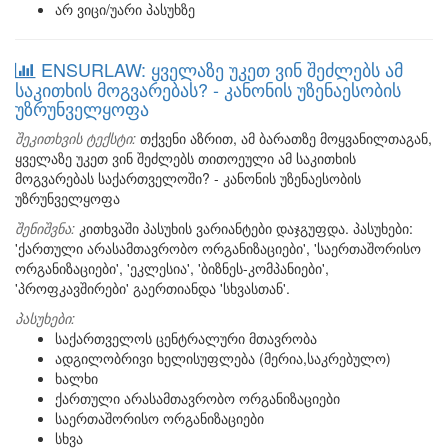
არ ვიცი/უარი პასუხზე
ENSURLAW: ყველაზე უკეთ ვინ შეძლებს ამ
საკითხის მოგვარებას? - კანონის უზენაესობის
უზრუნველყოფა
შეკითხვის ტექსტი:
თქვენი აზრით, ამ ბარათზე მოყვანილთაგან,
ყველაზე უკეთ ვინ შეძლებს თითოეული ამ საკითხის
მოგვარებას საქართველოში? - კანონის უზენაესობის
უზრუნველყოფა
შენიშვნა:
კითხვაში პასუხის ვარიანტები დაჯგუფდა. პასუხები:
'ქართული არასამთავრობო ორგანიზაციები', 'საერთაშორისო
ორგანიზაციები', 'ეკლესია', 'ბიზნეს-კომპანიები',
'პროფკავშირები' გაერთიანდა 'სხვასთან'.
პასუხები:
საქართველოს ცენტრალური მთავრობა
ადგილობრივი ხელისუფლება (მერია,საკრებულო)
ხალხი
ქართული არასამთავრობო ორგანიზაციები
საერთაშორისო ორგანიზაციები
სხვა