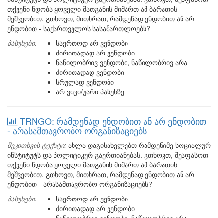
თქვენი ნდობა ყოველი მათგანის მიმართ ამ ბარათის
მეშვეობით. გთხოვთ, მითხრათ, რამდენად ენდობით ან არ
ენდობით - საქართველოს სასამართლოებს?
პასუხები:
საერთოდ არ ვენდობი
ძირითადად არ ვენდობი
ნაწილობრივ ვენდობი, ნაწილობრივ არა
ძირითადად ვენდობი
სრულად ვენდობი
არ ვიცი/უარი პასუხზე
TRNGO: რამდენად ენდობით ან არ ენდობით
- არასამთავრობო ორგანიზაციებს
შეკითხვის ტექსტი:
ახლა დაგისახელებთ რამდენიმე სოციალურ
ინსტიტუტს და პოლიტიკურ გაერთიანებას. გთხოვთ, შეაფასოთ
თქვენი ნდობა ყოველი მათგანის მიმართ ამ ბარათის
მეშვეობით. გთხოვთ, მითხრათ, რამდენად ენდობით ან არ
ენდობით - არასამთავრობო ორგანიზაციებს?
პასუხები:
საერთოდ არ ვენდობი
ძირითადად არ ვენდობი