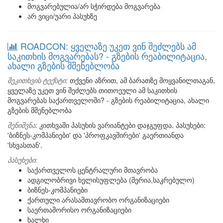
მოგვარებულია/არ სჭირდება მოგვარება
არ ვიცი/უარი პასუხზე
ROADCON: ყველაზე უკეთ ვინ შეძლებს ამ
საკითხის მოგვარებას? - გზების რეაბილიტაცია,
ახალი გზების მშენებლობა
შეკითხვის ტექსტი:
თქვენი აზრით, ამ ბარათზე მოყვანილთაგან,
ყველაზე უკეთ ვინ შეძლებს თითოეული ამ საკითხის
მოგვარებას საქართველოში? - გზების რეაბილიტაცია, ახალი
გზების მშენებლობა
შენიშვნა:
კითხვაში პასუხის ვარიანტები დაჯგუფდა. პასუხები:
'ბიზნეს-კომპანიები' და 'პროფკავშირები' გაერთიანდა
'სხვასთან'.
პასუხები:
საქართველოს ცენტრალური მთავრობა
ადგილობრივი ხელისუფლება (მერია,საკრებულო)
ბიზნეს-კომპანიები
ქართული არასამთავრობო ორგანიზაციები
საერთაშორისო ორგანიზაციები
ხალხი