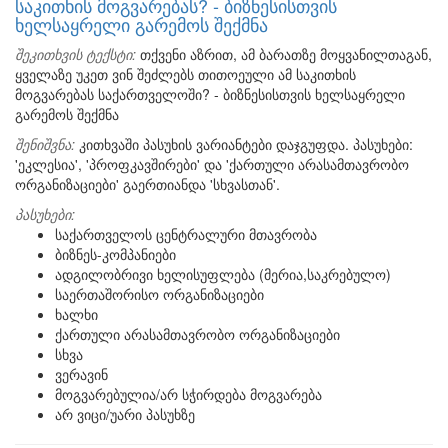
საკითხის მოგვარებას? - ბიზნესისთვის
ხელსაყრელი გარემოს შექმნა
შეკითხვის ტექსტი:
თქვენი აზრით, ამ ბარათზე მოყვანილთაგან,
ყველაზე უკეთ ვინ შეძლებს თითოეული ამ საკითხის
მოგვარებას საქართველოში? - ბიზნესისთვის ხელსაყრელი
გარემოს შექმნა
შენიშვნა:
კითხვაში პასუხის ვარიანტები დაჯგუფდა. პასუხები:
'ეკლესია', 'პროფკავშირები' და 'ქართული არასამთავრობო
ორგანიზაციები' გაერთიანდა 'სხვასთან'.
პასუხები:
საქართველოს ცენტრალური მთავრობა
ბიზნეს-კომპანიები
ადგილობრივი ხელისუფლება (მერია,საკრებულო)
საერთაშორისო ორგანიზაციები
ხალხი
ქართული არასამთავრობო ორგანიზაციები
სხვა
ვერავინ
მოგვარებულია/არ სჭირდება მოგვარება
არ ვიცი/უარი პასუხზე