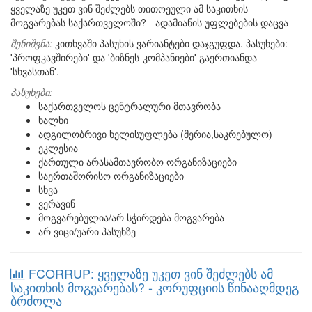
ყველაზე უკეთ ვინ შეძლებს თითოეული ამ საკითხის
მოგვარებას საქართველოში? - ადამიანის უფლებების დაცვა
შენიშვნა:
კითხვაში პასუხის ვარიანტები დაჯგუფდა. პასუხები:
'პროფკავშირები' და 'ბიზნეს-კომპანიები' გაერთიანდა
'სხვასთან'.
პასუხები:
საქართველოს ცენტრალური მთავრობა
ხალხი
ადგილობრივი ხელისუფლება (მერია,საკრებულო)
ეკლესია
ქართული არასამთავრობო ორგანიზაციები
საერთაშორისო ორგანიზაციები
სხვა
ვერავინ
მოგვარებულია/არ სჭირდება მოგვარება
არ ვიცი/უარი პასუხზე
FCORRUP: ყველაზე უკეთ ვინ შეძლებს ამ
საკითხის მოგვარებას? - კორუფციის წინააღმდეგ
ბრძოლა