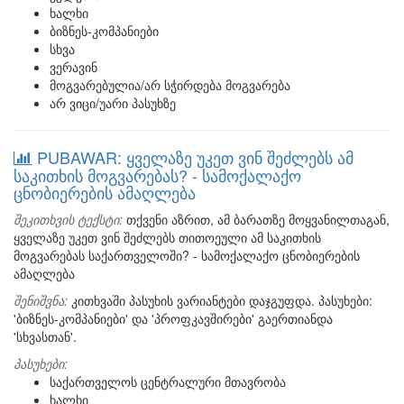
ხალხი
ბიზნეს-კომპანიები
სხვა
ვერავინ
მოგვარებულია/არ სჭირდება მოგვარება
არ ვიცი/უარი პასუხზე
PUBAWAR: ყველაზე უკეთ ვინ შეძლებს ამ
საკითხის მოგვარებას? - სამოქალაქო
ცნობიერების ამაღლება
შეკითხვის ტექსტი:
თქვენი აზრით, ამ ბარათზე მოყვანილთაგან,
ყველაზე უკეთ ვინ შეძლებს თითოეული ამ საკითხის
მოგვარებას საქართველოში? - სამოქალაქო ცნობიერების
ამაღლება
შენიშვნა:
კითხვაში პასუხის ვარიანტები დაჯგუფდა. პასუხები:
'ბიზნეს-კომპანიები' და 'პროფკავშირები' გაერთიანდა
'სხვასთან'.
პასუხები:
საქართველოს ცენტრალური მთავრობა
ხალხი