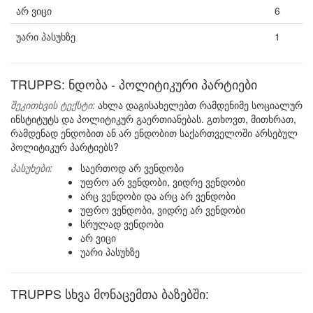
არ ვიცი
6
უარი პასუხზე
1
TRUPPS: ნდობა - პოლიტიკური პარტიები
შეკითხვის ტექსტი:
ახლა დაგისახელებთ რამდენიმე სოციალურ
ინსტიტუტს და პოლიტიკურ გაერთიანებას. გთხოვთ, მითხრათ,
რამდენად ენდობით ან არ ენდობით საქართველოში არსებულ
პოლიტიკურ პარტიებს?
პასუხები:
საერთოდ არ ვენდობი
უფრო არ ვენდობი, ვიდრე ვენდობი
არც ვენდობი და არც არ ვენდობი
უფრო ვენდობი, ვიდრე არ ვენდობი
სრულად ვენდობი
არ ვიცი
უარი პასუხზე
TRUPPS სხვა მონაცემთა ბაზებში: