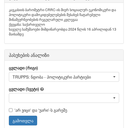
კავკასიის ბარომეტრი CRRC-ის მიერ სოციალურ-ეკონომიკური და
პოლიტიკური დამოკიდებულებების შესახებ ჩატარებული
შინამეურნეობების რეგულარული კვლევაა
ქვეყანა: საქართველო
საველე სამუშაოები მიმდინარეობდა 2024 წლის 16 აპრილიდან 13
მაისამდე
პასუხების ანალიზი
ცვლადი (რიგი)
TRUPPS: ნდობა - პოლიტიკური პარტიები
ცვლადი (სვეტი)
'არ ვიცი' და 'უარი'-ს გარეშე
გამოთვლა