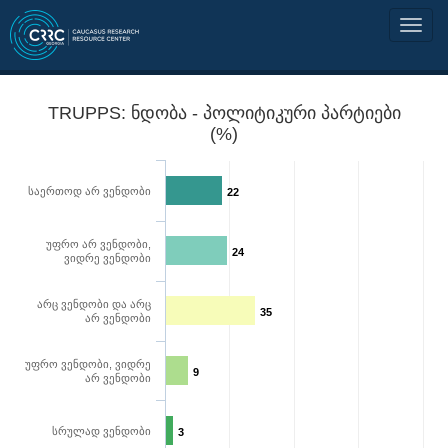
TRUPPS: ნდობა - პოლიტიკური პარტიები
(%)
საერთოდ არ ვენდობი
22
უფრო არ ვენდობი,
24
ვიდრე ვენდობი
არც ვენდობი და არც
35
არ ვენდობი
უფრო ვენდობი, ვიდრე
9
არ ვენდობი
სრულად ვენდობი
3