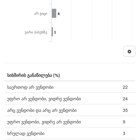
არ ვიცი
6
უარი პასუხზე
1
სიხშირის განაწილება (%)
საერთოდ არ ვენდობი
22
უფრო არ ვენდობი, ვიდრე ვენდობი
24
არც ვენდობი და არც არ ვენდობი
35
უფრო ვენდობი, ვიდრე არ ვენდობი
9
სრულად ვენდობი
3