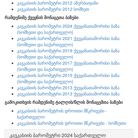
კავკასიის ბარომეტრი 2012 აზერბაიჯანი
კავკასიის ბარომეტრი 2012 სომხეთ
რამდენიმე ქვეყნის მონაცეთა ბაზები
კავკასიის ბარომეტრი 2024 ქვეყანათაშორისი ბაზა
(სომხეთი და საქართველო)
კავკასიის ბარომეტრი 2021 ქვეყანათაშორისი ბაზა
(სომხეთი და საქართველო)
კავკასიის ბარომეტრი 2019 ქვეყანათაშორისი ბაზა
(სომხეთი და საქართველო)
კავკასიის ბარომეტრი 2017 ქვეყანათაშორისი ბაზა
(სომხეთი და საქართველო)
კავკასიის ბარომეტრი 2015 ქვეყანათაშორისი ბაზა
(სომხეთი და საქართველო)
კავკასიის ბარომეტრი 2013 ქვეყანათაშორისი ბაზა
კავკასიის ბარომეტრი 2013 ქვეყანათაშორისი ბაზა
გამოკითხვის რამდენიმე ტალღის/წლის მონაცემთა ბაზები
კავკასიის ბარომეტრის დროითი მწკრივები -
საქართველო
კავკასიის ბარომეტრის დროითი მწკრივები - სომხეთი
კავკასიის ბარომეტრი 2024 საქართველო