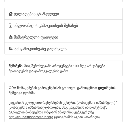
ცვლადების გზამკვლევი
ინფორმაცია გამოკითხვის შესახებ
მიმაგრებული ფაილები
ამ გამოკითხვაზე გადასვლა
ზოგ შემთხვევაში პროცენტები 100-მდე არ ჯამდება
შენიშვნა:
მეათედების და დამრგვალების გამო.
ODA მონაცემების გამოყენებისას გთხოვთ, გამოიყენოთ
ციტირების
შემდეგი ფორმა:
კავკასიის კვლევითი რესურსების ცენტრი. (მონაცემთა ბაზის წელი) "
[მონაცემთა ბაზის სახელწოდება, მაგ. კავკასიის ბარომეტრი]".
აგებულია მონაცემთა ონლაინ ანალიზის ვებგვერდზე
http://caucasusbarometer.org
{დიაგრამის აგების თარიღი}.