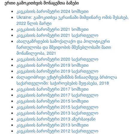
ერთი გამოკითხვის მონაცემთა ბაზები
კავკასიის ბარომეტრი 2024 სომხეთი
Ukraine: გამოკითხვა უკრაინაში მიმდინარე ომის შესახებ,
2022 წლის მარტი
კავკასიის ბარომეტრი 2021 სომხეთი
კავკასიის ბარომეტრი 2021 საქართველო
ახალგაზრდების სამოქალაქო და პოლიტიკური
ჩართულობა და მშვიდობის მშენებლობაში მათი
მონაწილეობა, 2021
კავკასიის ბარომეტრი 2020 საქართველო
კავკასიის ბარომეტრი 2019 სომხეთი
კავკასიის ბარომეტრი 2019 საქართველო
ძალადობრივი ექსტრემიზმის წინააღმდეგ ბრძოლა
საქართველოში: საჭიროებების შეფასება, 2018
კავკასიის ბარომეტრი 2017 სომხეთი
კავკასიის ბარომეტრი 2017 საქართველო
კავკასიის ბარომეტრი 2015 სომხეთი
კავკასიის ბარომეტრი 2015 საქართველო
კავკასიის ბარომეტრი 2013 საქართველო
კავკასიის ბარომეტრი 2013 აზერბაიჯანი
კავკასიის ბარომეტრი 2013 სომხეთი
კავკასიის ბარომეტრი 2012 საქართველო