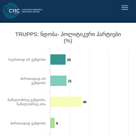
TRUPPS: ნდობა- პოლიტიკური პარტიები
(%)
საერთოდ არ ვენდობი
20
ძირითადად არ
21
ვენდობი
ნაწილობრივ ვენდობი,
40
ნაწილობრივ არა
ძირითადად ვენდობი
6