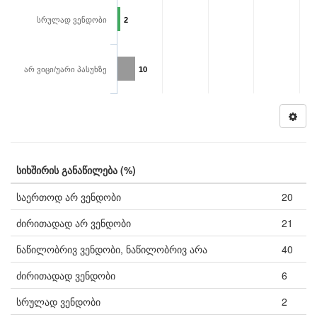
სრულად ვენდობი
2
არ ვიცი/უარი პასუხზე
10
სიხშირის განაწილება (%)
საერთოდ არ ვენდობი
20
ძირითადად არ ვენდობი
21
ნაწილობრივ ვენდობი, ნაწილობრივ არა
40
ძირითადად ვენდობი
6
სრულად ვენდობი
2