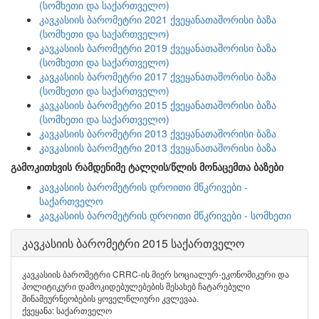
(სომხეთი და საქართველო)
კავკასიის ბარომეტრი 2021 ქვეყანათაშორისი ბაზა
(სომხეთი და საქართველო)
კავკასიის ბარომეტრი 2019 ქვეყანათაშორისი ბაზა
(სომხეთი და საქართველო)
კავკასიის ბარომეტრი 2017 ქვეყანათაშორისი ბაზა
(სომხეთი და საქართველო)
კავკასიის ბარომეტრი 2015 ქვეყანათაშორისი ბაზა
(სომხეთი და საქართველო)
კავკასიის ბარომეტრი 2013 ქვეყანათაშორისი ბაზა
კავკასიის ბარომეტრი 2013 ქვეყანათაშორისი ბაზა
გამოკითხვის რამდენიმე ტალღის/წლის მონაცემთა ბაზები
კავკასიის ბარომეტრის დროითი მწკრივები -
საქართველო
კავკასიის ბარომეტრის დროითი მწკრივები - სომხეთი
კავკასიის ბარომეტრი 2015 საქართველო
კავკასიის ბარომეტრი CRRC-ის მიერ სოციალურ-ეკონომიკური და
პოლიტიკური დამოკიდებულებების შესახებ ჩატარებული
შინამეურნეობების ყოველწლიური კვლევაა.
ქვეყანა: საქართველო