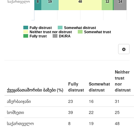
საქართველო
8
19
48
12
14
Fully distrust
Somewhat distrust
Neither trust nor distrust
Somewhat trust
Fully trust
DK/RA
Neither
trust
Fully
Somewhat
nor
ქვეყანათაშორისი ბაზები (%)
distrust
distrust
distrust
აზერბაიჯანი
23
16
31
სომხეთი
39
22
25
საქართველო
8
19
48