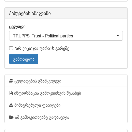
პასუხების ანალიზი
ცვლადი
TRUPPS: Trust - Political parties
'არ ვიცი' და 'უარი'-ს გარეშე
გამოთვლა
ცვლადების გზამკვლევი
ინფორმაცია გამოკითხვის შესახებ
მიმაგრებული ფაილები
ამ გამოკითხვაზე გადასვლა