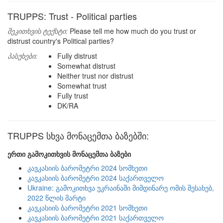
TRUPPS: Trust - Political parties
შეკითხვის ტექსტი:
Please tell me how much do you trust or
distrust country's Political parties?
პასუხები:
Fully distrust
Somewhat distrust
Neither trust nor distrust
Somewhat trust
Fully trust
DK/RA
TRUPPS სხვა მონაცემთა ბაზებში:
ერთი გამოკითხვის მონაცემთა ბაზები
კავკასიის ბარომეტრი 2024 სომხეთი
კავკასიის ბარომეტრი 2024 საქართველო
Ukraine: გამოკითხვა უკრაინაში მიმდინარე ომის შესახებ,
2022 წლის მარტი
კავკასიის ბარომეტრი 2021 სომხეთი
კავკასიის ბარომეტრი 2021 საქართველო