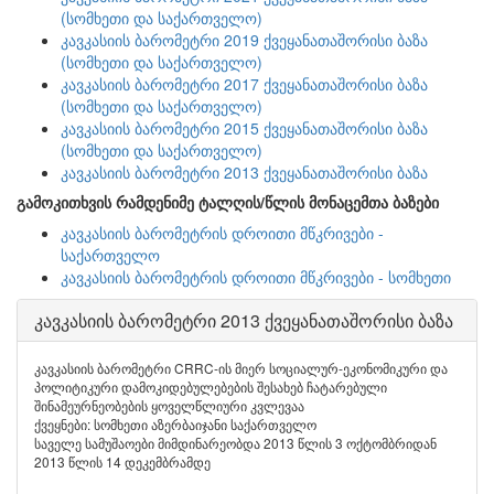
(სომხეთი და საქართველო)
კავკასიის ბარომეტრი 2019 ქვეყანათაშორისი ბაზა
(სომხეთი და საქართველო)
კავკასიის ბარომეტრი 2017 ქვეყანათაშორისი ბაზა
(სომხეთი და საქართველო)
კავკასიის ბარომეტრი 2015 ქვეყანათაშორისი ბაზა
(სომხეთი და საქართველო)
კავკასიის ბარომეტრი 2013 ქვეყანათაშორისი ბაზა
გამოკითხვის რამდენიმე ტალღის/წლის მონაცემთა ბაზები
კავკასიის ბარომეტრის დროითი მწკრივები -
საქართველო
კავკასიის ბარომეტრის დროითი მწკრივები - სომხეთი
კავკასიის ბარომეტრი 2013 ქვეყანათაშორისი ბაზა
კავკასიის ბარომეტრი CRRC-ის მიერ სოციალურ-ეკონომიკური და
პოლიტიკური დამოკიდებულებების შესახებ ჩატარებული
შინამეურნეობების ყოველწლიური კვლევაა
ქვეყნები: სომხეთი აზერბაიჯანი საქართველო
საველე სამუშაოები მიმდინარეობდა 2013 წლის 3 ოქტომბრიდან
2013 წლის 14 დეკემბრამდე