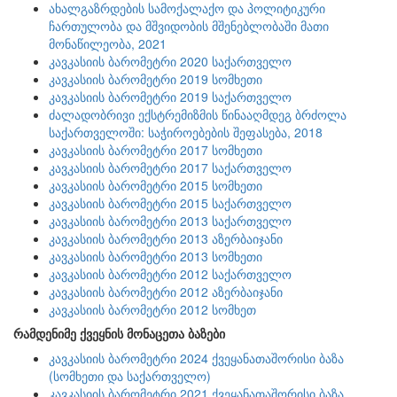
ახალგაზრდების სამოქალაქო და პოლიტიკური
ჩართულობა და მშვიდობის მშენებლობაში მათი
მონაწილეობა, 2021
კავკასიის ბარომეტრი 2020 საქართველო
კავკასიის ბარომეტრი 2019 სომხეთი
კავკასიის ბარომეტრი 2019 საქართველო
ძალადობრივი ექსტრემიზმის წინააღმდეგ ბრძოლა
საქართველოში: საჭიროებების შეფასება, 2018
კავკასიის ბარომეტრი 2017 სომხეთი
კავკასიის ბარომეტრი 2017 საქართველო
კავკასიის ბარომეტრი 2015 სომხეთი
კავკასიის ბარომეტრი 2015 საქართველო
კავკასიის ბარომეტრი 2013 საქართველო
კავკასიის ბარომეტრი 2013 აზერბაიჯანი
კავკასიის ბარომეტრი 2013 სომხეთი
კავკასიის ბარომეტრი 2012 საქართველო
კავკასიის ბარომეტრი 2012 აზერბაიჯანი
კავკასიის ბარომეტრი 2012 სომხეთ
რამდენიმე ქვეყნის მონაცეთა ბაზები
კავკასიის ბარომეტრი 2024 ქვეყანათაშორისი ბაზა
(სომხეთი და საქართველო)
კავკასიის ბარომეტრი 2021 ქვეყანათაშორისი ბაზა