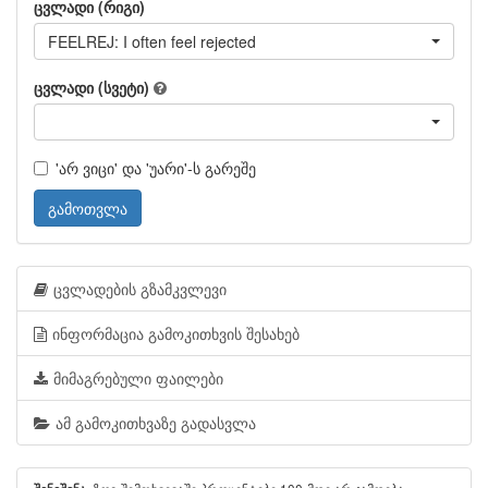
ცვლადი (რიგი)
FEELREJ: I often feel rejected
ცვლადი (სვეტი)
'არ ვიცი' და 'უარი'-ს გარეშე
გამოთვლა
ცვლადების გზამკვლევი
ინფორმაცია გამოკითხვის შესახებ
მიმაგრებული ფაილები
ამ გამოკითხვაზე გადასვლა