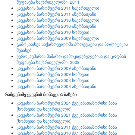
შეფასება საქართველოში, 2011
კავკასიის ბარომეტრი 2011 საქართველო
კავკასიის ბარომეტრი 2011 აზერბაიჯანი
კავკასიის ბარომეტრი 2010 საქართველო
კავკასიის ბარომეტრი 2010 აზერბაიჯანი
კავკასიის ბარომეტრი 2010 სომხეთი
კავკასიის ბარომეტრი 2009 საქართველო
გამოკითხვა საქართველოში პროტესტის და პოლიტიკის
შესახებ
ევროკავშირის მიმართ დამოკიდებულებისა და ცოდნის
შეფასება საქართველოში, 2009
კავკასიის ბარომეტრი 2009 აზერბაიჯანი
კავკასიის ბარომეტრი 2009 სომხეთი
კავკასიის ბარომეტრი 2008 სომხეთი
კავკასიის ბარომეტრი 2008 აზერბაიჯანი
რამდენიმე ქვეყნის მონაცეთა ბაზები
კავკასიის ბარომეტრი 2024 ქვეყანათაშორისი ბაზა
(სომხეთი და საქართველო)
კავკასიის ბარომეტრი 2021 ქვეყანათაშორისი ბაზა
(სომხეთი და საქართველო)
კავკასიის ბარომეტრი 2011 ქვეყანათაშორისი ბაზა
კავკასიის ბარომეტრი 2010 ქვეყანათაშორისი ბაზა