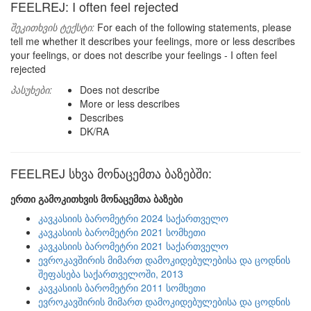
FEELREJ: I often feel rejected
შეკითხვის ტექსტი:
For each of the following statements, please
tell me whether it describes your feelings, more or less describes
your feelings, or does not describe your feelings - I often feel
rejected
პასუხები:
Does not describe
More or less describes
Describes
DK/RA
FEELREJ სხვა მონაცემთა ბაზებში:
ერთი გამოკითხვის მონაცემთა ბაზები
კავკასიის ბარომეტრი 2024 საქართველო
კავკასიის ბარომეტრი 2021 სომხეთი
კავკასიის ბარომეტრი 2021 საქართველო
ევროკავშირის მიმართ დამოკიდებულებისა და ცოდნის
შეფასება საქართველოში, 2013
კავკასიის ბარომეტრი 2011 სომხეთი
ევროკავშირის მიმართ დამოკიდებულებისა და ცოდნის