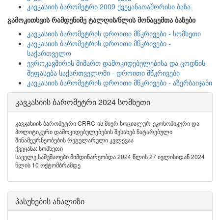
კავკასიის ბარომეტრი 2009 ქვეყანათაშორისი ბაზა
გამოკითხვის რამდენიმე ტალღის/წლის მონაცემთა ბაზები
კავკასიის ბარომეტრის დროითი მწკრივები - სომხეთი
კავკასიის ბარომეტრის დროითი მწკრივები -
საქართველო
ევროკავშირის მიმართ დამოკიდებულებისა და ცოდნის
შეფასება საქართველოში - დროითი მწკრივები
კავკასიის ბარომეტრის დროითი მწკრივები - აზერბაიჯანი
კავკასიის ბარომეტრი 2024 სომხეთი
კავკასიის ბარომეტრი CRRC-ის მიერ სოციალურ-ეკონომიკური და
პოლიტიკური დამოკიდებულებების შესახებ ჩატარებული
შინამეურნეობების რეგულარული კვლევაა
ქვეყანა: სომხეთი
საველე სამუშაოები მიმდინარეობდა 2024 წლის 27 ივლისიდან 2024
წლის 10 ოქტომბრამდე
პასუხების ანალიზი