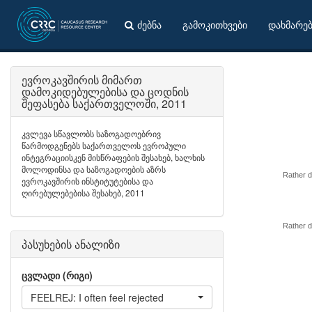
ძებნა
გამოკითხვები
დახმარე
ევროკავშირის მიმართ
დამოკიდებულებისა და ცოდნის
შეფასება საქართველოში, 2011
კვლევა სწავლობს საზოგადოებრივ
წარმოდგენებს საქართველოს ევროპული
ინტეგრაციისკენ მისწრაფების შესახებ, ხალხის
მოლოდინსა და საზოგადოების აზრს
Rather d
ევროკავშირის ინსტიტუტებისა და
ღირებულებებისა შესახებ, 2011
Rather d
პასუხების ანალიზი
ცვლადი (რიგი)
FEELREJ: I often feel rejected