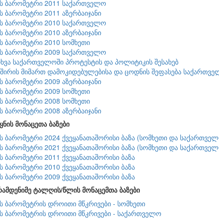
ის ბარომეტრი 2011 საქართველო
ის ბარომეტრი 2011 აზერბაიჯანი
ის ბარომეტრი 2010 საქართველო
ის ბარომეტრი 2010 აზერბაიჯანი
ის ბარომეტრი 2010 სომხეთი
ის ბარომეტრი 2009 საქართველო
ხვა საქართველოში პროტესტის და პოლიტიკის შესახებ
შირის მიმართ დამოკიდებულებისა და ცოდნის შეფასება საქართვე
ის ბარომეტრი 2009 აზერბაიჯანი
ის ბარომეტრი 2009 სომხეთი
ის ბარომეტრი 2008 სომხეთი
ის ბარომეტრი 2008 აზერბაიჯანი
ყნის მონაცეთა ბაზები
ის ბარომეტრი 2024 ქვეყანათაშორისი ბაზა (სომხეთი და საქართველ
ის ბარომეტრი 2021 ქვეყანათაშორისი ბაზა (სომხეთი და საქართველ
ის ბარომეტრი 2011 ქვეყანათაშორისი ბაზა
ის ბარომეტრი 2010 ქვეყანათაშორისი ბაზა
ის ბარომეტრი 2009 ქვეყანათაშორისი ბაზა
რამდენიმე ტალღის/წლის მონაცემთა ბაზები
ის ბარომეტრის დროითი მწკრივები - სომხეთი
ის ბარომეტრის დროითი მწკრივები - საქართველო