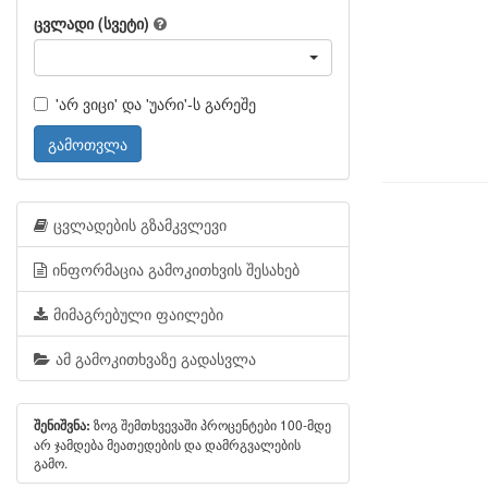
ცვლადი (სვეტი)
'არ ვიცი' და 'უარი'-ს გარეშე
გამოთვლა
ცვლადების გზამკვლევი
ინფორმაცია გამოკითხვის შესახებ
მიმაგრებული ფაილები
ამ გამოკითხვაზე გადასვლა
ზოგ შემთხვევაში პროცენტები 100-მდე
შენიშვნა:
არ ჯამდება მეათედების და დამრგვალების
გამო.