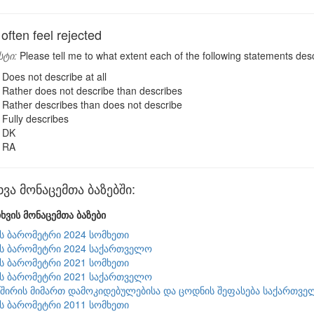
ften feel rejected
სტი:
Please tell me to what extent each of the following statements descr
Does not describe at all
Rather does not describe than describes
Rather describes than does not describe
Fully describes
DK
RA
ვა მონაცემთა ბაზებში:
ხვის მონაცემთა ბაზები
ის ბარომეტრი 2024 სომხეთი
ის ბარომეტრი 2024 საქართველო
ის ბარომეტრი 2021 სომხეთი
ის ბარომეტრი 2021 საქართველო
შირის მიმართ დამოკიდებულებისა და ცოდნის შეფასება საქართვე
ის ბარომეტრი 2011 სომხეთი