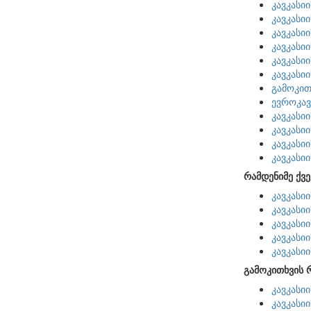
კავკასი
კავკასი
კავკასი
კავკასი
კავკასი
კავკასი
გამოკით
ევროკავ
კავკასი
კავკასი
კავკასი
კავკასი
რამდენიმე ქვე
კავკასი
კავკასი
კავკასი
კავკასი
კავკასი
გამოკითხვის 
კავკასი
კავკასი