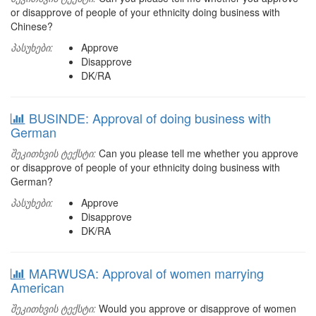
or disapprove of people of your ethnicity doing business with
Chinese?
პასუხები:
Approve
Disapprove
DK/RA
BUSINDE: Approval of doing business with
German
შეკითხვის ტექსტი:
Can you please tell me whether you approve
or disapprove of people of your ethnicity doing business with
German?
პასუხები:
Approve
Disapprove
DK/RA
MARWUSA: Approval of women marrying
American
შეკითხვის ტექსტი:
Would you approve or disapprove of women