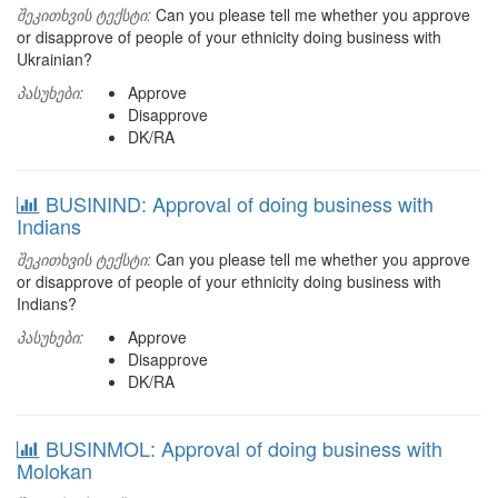
შეკითხვის ტექსტი:
Can you please tell me whether you approve
or disapprove of people of your ethnicity doing business with
Ukrainian?
პასუხები:
Approve
Disapprove
DK/RA
BUSININD: Approval of doing business with
Indians
შეკითხვის ტექსტი:
Can you please tell me whether you approve
or disapprove of people of your ethnicity doing business with
Indians?
პასუხები:
Approve
Disapprove
DK/RA
BUSINMOL: Approval of doing business with
Molokan