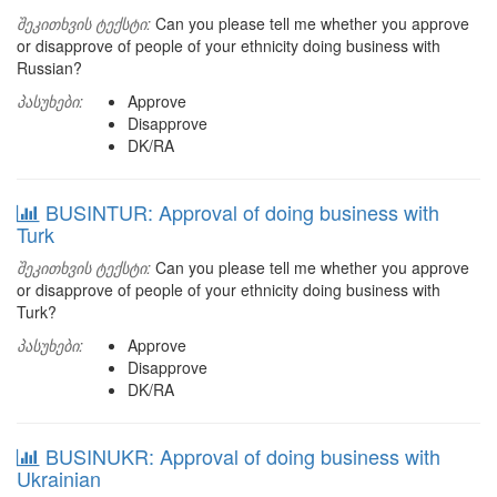
შეკითხვის ტექსტი:
Can you please tell me whether you approve
or disapprove of people of your ethnicity doing business with
Russian?
პასუხები:
Approve
Disapprove
DK/RA
BUSINTUR: Approval of doing business with
Turk
შეკითხვის ტექსტი:
Can you please tell me whether you approve
or disapprove of people of your ethnicity doing business with
Turk?
პასუხები:
Approve
Disapprove
DK/RA
BUSINUKR: Approval of doing business with
Ukrainian