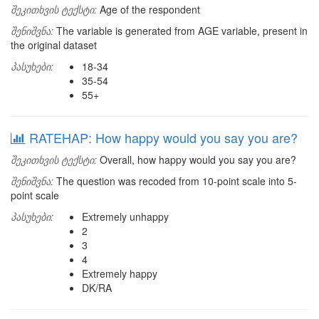
შეკითხვის ტექსტი:
Age of the respondent
შენიშვნა:
The variable is generated from AGE variable, present in
the original dataset
პასუხები:
18-34
35-54
55+
RATEHAP: How happy would you say you are?
შეკითხვის ტექსტი:
Overall, how happy would you say you are?
შენიშვნა:
The question was recoded from 10-point scale into 5-
point scale
პასუხები:
Extremely unhappy
2
3
4
Extremely happy
DK/RA