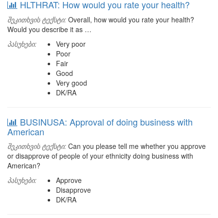
HLTHRAT: How would you rate your health?
შეკითხვის ტექსტი:
Overall, how would you rate your health?
Would you describe it as …
პასუხები:
Very poor
Poor
Fair
Good
Very good
DK/RA
BUSINUSA: Approval of doing business with
American
შეკითხვის ტექსტი:
Can you please tell me whether you approve
or disapprove of people of your ethnicity doing business with
American?
პასუხები:
Approve
Disapprove
DK/RA