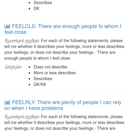
Describes
DK
FEELCLS: There are enough people to whom I
feel close
შეკითხვის ტექსტი:
For each of the following statements, please
tell me whether it describes your feelings, more or less describes
your feelings, or does not describe your feelings - There are
enough people to whom I feel close
პასუხები:
Does not describe
More or less describes
Describes
DK/RA
FEELRLY: There are plenty of people I can rely
on when I have problems
შეკითხვის ტექსტი:
For each of the following statements, please
tell me whether it describes your feelings, more or less describes
your feelings, or does not describe your feelings - There are