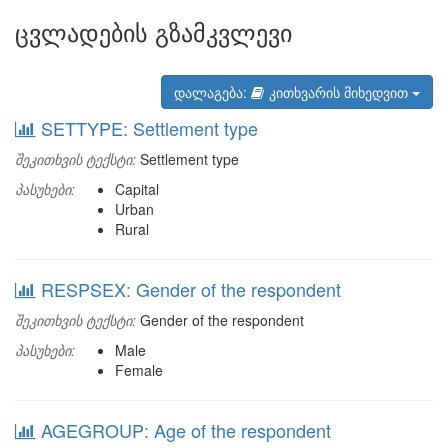
ცვლადების გზამკვლევი
დალაგება:
კითხვარის მიხედვით
SETTYPE: Settlement type
შეკითხვის ტექსტი:
Settlement type
პასუხები:
Capital
Urban
Rural
RESPSEX: Gender of the respondent
შეკითხვის ტექსტი:
Gender of the respondent
პასუხები:
Male
Female
AGEGROUP: Age of the respondent