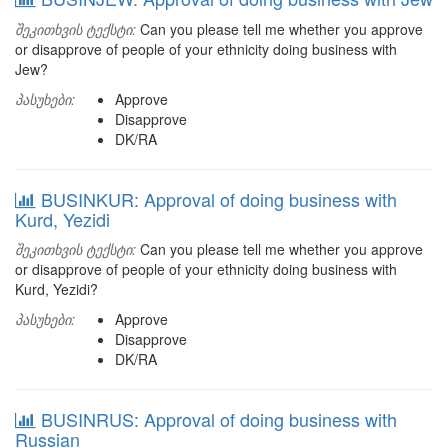
შეკითხვის ტექსტი:
Can you please tell me whether you approve
or disapprove of people of your ethnicity doing business with
Jew?
პასუხები:
Approve
Disapprove
DK/RA
BUSINKUR: Approval of doing business with
Kurd, Yezidi
შეკითხვის ტექსტი:
Can you please tell me whether you approve
or disapprove of people of your ethnicity doing business with
Kurd, Yezidi?
პასუხები:
Approve
Disapprove
DK/RA
BUSINRUS: Approval of doing business with
Russian