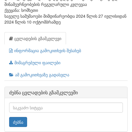
შინამეურნეობების რეგულარული კვლევაა
ქვეყანა: სომხეთი
საველე სამუშაოები მიმდინარეობდა 2024 წლის 27 ივლისიდან
2024 წლის 10 ოქტომბრამდე
ცვლადების გზამკვლევი
ინფორმაცია გამოკითხვის შესახებ
მიმაგრებული ფაილები
ამ გამოკითხვაზე გადასვლა
ძებნა ცვლადების გზამკვლევში
ძებნა