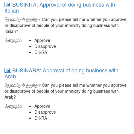
BUSINITA: Approval of doing business with
Italian
შეკითხვის ტექსტი:
Can you please tell me whether you approve
or disapprove of people of your ethnicity doing business with
Italian?
პასუხები:
Approve
Disapprove
DK/RA
BUSINARA: Approval of doing business with
Arab
შეკითხვის ტექსტი:
Can you please tell me whether you approve
or disapprove of people of your ethnicity doing business with
Arab?
პასუხები:
Approve
Disapprove
DK/RA