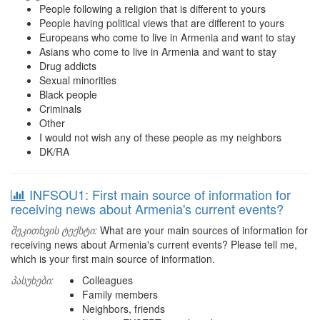
People following a religion that is different to yours
People having political views that are different to yours
Europeans who come to live in Armenia and want to stay
Asians who come to live in Armenia and want to stay
Drug addicts
Sexual minorities
Black people
Criminals
Other
I would not wish any of these people as my neighbors
DK/RA
INFSOU1: First main source of information for
receiving news about Armenia's current events?
შეკითხვის ტექსტი:
What are your main sources of information for
receiving news about Armenia's current events? Please tell me,
which is your first main source of information.
პასუხები:
Colleagues
Family members
Neighbors, friends