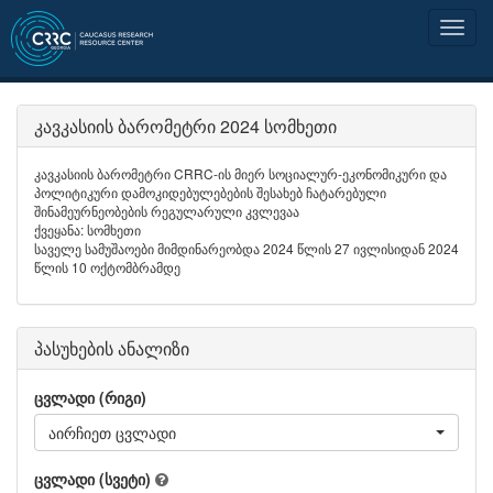
კავკასიის ბარომეტრი 2024 სომხეთი
კავკასიის ბარომეტრი CRRC-ის მიერ სოციალურ-ეკონომიკური და
პოლიტიკური დამოკიდებულებების შესახებ ჩატარებული
შინამეურნეობების რეგულარული კვლევაა
ქვეყანა: სომხეთი
საველე სამუშაოები მიმდინარეობდა 2024 წლის 27 ივლისიდან 2024
წლის 10 ოქტომბრამდე
პასუხების ანალიზი
ცვლადი (რიგი)
აირჩიეთ ცვლადი
ცვლადი (სვეტი)