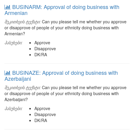
BUSINARM: Approval of doing business with
Armenian
შეკითხვის ტექსტი:
Can you please tell me whether you approve
or disapprove of people of your ethnicity doing business with
Armenian?
პასუხები:
Approve
Disapprove
DK/RA
BUSINAZE: Approval of doing business with
Azerbaijani
შეკითხვის ტექსტი:
Can you please tell me whether you approve
or disapprove of people of your ethnicity doing business with
Azerbaijani?
პასუხები:
Approve
Disapprove
DK/RA