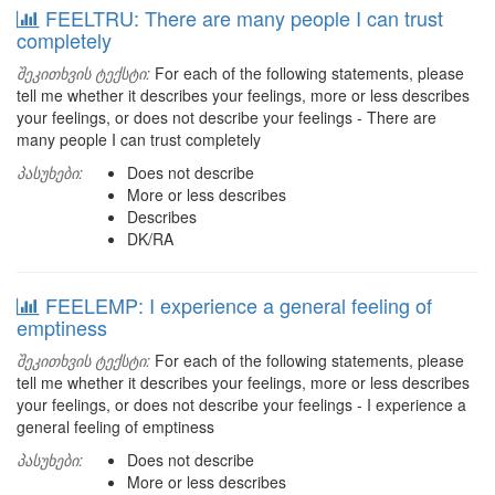
FEELTRU: There are many people I can trust
completely
შეკითხვის ტექსტი:
For each of the following statements, please
tell me whether it describes your feelings, more or less describes
your feelings, or does not describe your feelings - There are
many people I can trust completely
პასუხები:
Does not describe
More or less describes
Describes
DK/RA
FEELEMP: I experience a general feeling of
emptiness
შეკითხვის ტექსტი:
For each of the following statements, please
tell me whether it describes your feelings, more or less describes
your feelings, or does not describe your feelings - I experience a
general feeling of emptiness
პასუხები:
Does not describe
More or less describes