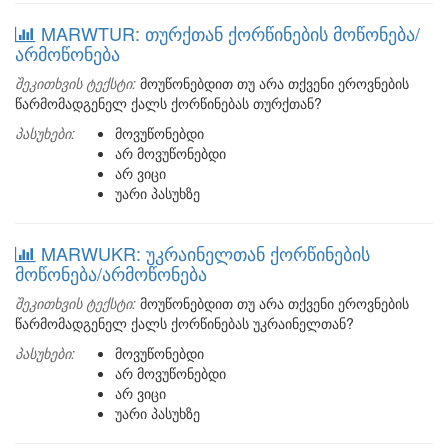
MARWTUR: თურქთან ქორწინების მოწონება/
არმოწონება
შეკითხვის ტექსტი:
მოუწონებდით თუ არა თქვენი ეროვნების
წარმომადგენელ ქალს ქორწინებას თურქთან?
პასუხები:
მოვუწონებდი
არ მოვუწონებდი
არ ვიცი
უარი პასუხზე
MARWUKR: უკრაინელთან ქორწინების
მოწონება/არმოწონება
შეკითხვის ტექსტი:
მოუწონებდით თუ არა თქვენი ეროვნების
წარმომადგენელ ქალს ქორწინებას უკრაინელთან?
პასუხები:
მოვუწონებდი
არ მოვუწონებდი
არ ვიცი
უარი პასუხზე