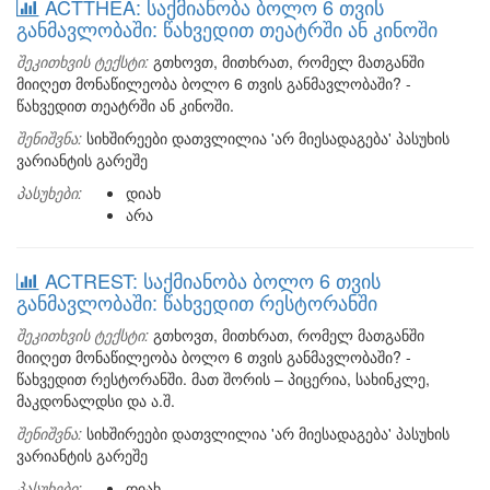
ACTTHEA: საქმიანობა ბოლო 6 თვის
განმავლობაში: წახვედით თეატრში ან კინოში
შეკითხვის ტექსტი:
გთხოვთ, მითხრათ, რომელ მათგანში
მიიღეთ მონაწილეობა ბოლო 6 თვის განმავლობაში? -
წახვედით თეატრში ან კინოში.
შენიშვნა:
სიხშირეები დათვლილია 'არ მიესადაგება' პასუხის
ვარიანტის გარეშე
პასუხები:
დიახ
არა
ACTREST: საქმიანობა ბოლო 6 თვის
განმავლობაში: წახვედით რესტორანში
შეკითხვის ტექსტი:
გთხოვთ, მითხრათ, რომელ მათგანში
მიიღეთ მონაწილეობა ბოლო 6 თვის განმავლობაში? -
წახვედით რესტორანში. მათ შორის – პიცერია, სახინკლე,
მაკდონალდსი და ა.შ.
შენიშვნა:
სიხშირეები დათვლილია 'არ მიესადაგება' პასუხის
ვარიანტის გარეშე
პასუხები:
დიახ