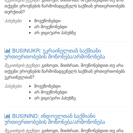
თქვენი ეროვნების წარმომადგენელს საქმიან ურთიერთობებს
თურქთან?
პასუხები:
მოვუწონებდი
არ მოვუწონებდი
არ ვიცი/უარი პასუხზე
BUSINUKR: უკრაინელთან საქმიანი
ურთიერთობების მოწონება/არმოწონება
შეკითხვის ტექსტი:
გთხოვთ, მითხრათ, მოუწონებდით თუ არა
თქვენი ეროვნების წარმომადგენელს საქმიან ურთიერთობებს
უკრაინელთან?
პასუხები:
მოვუწონებდი
არ მოვუწონებდი
არ ვიცი/უარი პასუხზე
BUSININD: ინდოელთან საქმიანი
ურთიერთობების მოწონება/არმოწონება
შეკითხვის ტექსტი:
გთხოვთ, მითხრათ, მოუწონებდით თუ არა