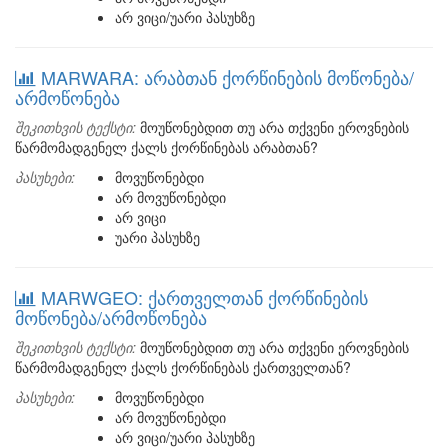
არ ვიცი/უარი პასუხზე
MARWARA: არაბთან ქორწინების მოწონება/
არმოწონება
შეკითხვის ტექსტი:
მოუწონებდით თუ არა თქვენი ეროვნების
წარმომადგენელ ქალს ქორწინებას არაბთან?
პასუხები:
მოვუწონებდი
არ მოვუწონებდი
არ ვიცი
უარი პასუხზე
MARWGEO: ქართველთან ქორწინების
მოწონება/არმოწონება
შეკითხვის ტექსტი:
მოუწონებდით თუ არა თქვენი ეროვნების
წარმომადგენელ ქალს ქორწინებას ქართველთან?
პასუხები:
მოვუწონებდი
არ მოვუწონებდი
არ ვიცი/უარი პასუხზე