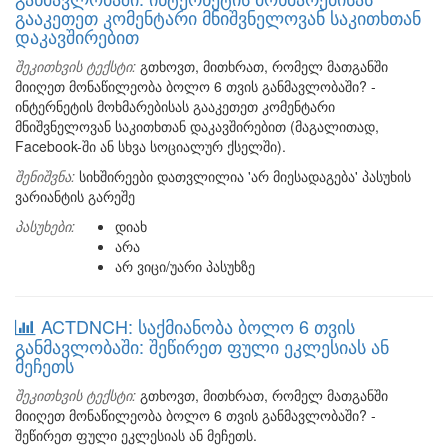
გააკეთეთ კომენტარი მნიშვნელოვან საკითხთან
დაკავშირებით
შეკითხვის ტექსტი:
გთხოვთ, მითხრათ, რომელ მათგანში
მიიღეთ მონაწილეობა ბოლო 6 თვის განმავლობაში? -
ინტერნეტის მოხმარებისას გააკეთეთ კომენტარი
მნიშვნელოვან საკითხთან დაკავშირებით (მაგალითად,
Facebook-ში ან სხვა სოციალურ ქსელში).
შენიშვნა:
სიხშირეები დათვლილია 'არ მიესადაგება' პასუხის
ვარიანტის გარეშე
პასუხები:
დიახ
არა
არ ვიცი/უარი პასუხზე
ACTDNCH: საქმიანობა ბოლო 6 თვის
განმავლობაში: შეწირეთ ფული ეკლესიას ან
მეჩეთს
შეკითხვის ტექსტი:
გთხოვთ, მითხრათ, რომელ მათგანში
მიიღეთ მონაწილეობა ბოლო 6 თვის განმავლობაში? -
შეწირეთ ფული ეკლესიას ან მეჩეთს.