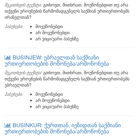
შეკითხვის ტექსტი:
გთხოვთ, მითხრათ, მოუწონებდით თუ არა
თქვენი ეროვნების წარმომადგენელს საქმიან ურთიერთობებს
ირანელთან?
პასუხები:
მოვუწონებდი
არ მოვუწონებდი
არ ვიცი/უარი პასუხზე
BUSINJEW: ებრაელთან საქმიანი
ურთიერთობების მოწონება/არმოწონება
შეკითხვის ტექსტი:
გთხოვთ, მითხრათ, მოუწონებდით თუ არა
თქვენი ეროვნების წარმომადგენელს საქმიან ურთიერთობებს
ებრაელთან?
პასუხები:
მოვუწონებდი
არ მოვუწონებდი
არ ვიცი/უარი პასუხზე
BUSINKUR: ქურთთან, იეზიდთან საქმიანი
ურთიერთობების მოწონება/არმოწონება