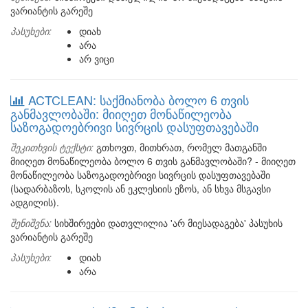
ვარიანტის გარეშე
პასუხები:
დიახ
არა
არ ვიცი
ACTCLEAN: საქმიანობა ბოლო 6 თვის
განმავლობაში: მიიღეთ მონაწილეობა
საზოგადოებრივი სივრცის დასუფთავებაში
შეკითხვის ტექსტი:
გთხოვთ, მითხრათ, რომელ მათგანში
მიიღეთ მონაწილეობა ბოლო 6 თვის განმავლობაში? - მიიღეთ
მონაწილეობა საზოგადოებრივი სივრცის დასუფთავებაში
(სადარბაზოს, სკოლის ან ეკლესიის ეზოს, ან სხვა მსგავსი
ადგილის).
შენიშვნა:
სიხშირეები დათვლილია 'არ მიესადაგება' პასუხის
ვარიანტის გარეშე
პასუხები:
დიახ
არა