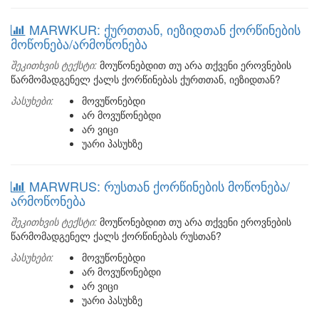
MARWKUR: ქურთთან, იეზიდთან ქორწინების
მოწონება/არმოწონება
შეკითხვის ტექსტი:
მოუწონებდით თუ არა თქვენი ეროვნების
წარმომადგენელ ქალს ქორწინებას ქურთთან, იეზიდთან?
პასუხები:
მოვუწონებდი
არ მოვუწონებდი
არ ვიცი
უარი პასუხზე
MARWRUS: რუსთან ქორწინების მოწონება/
არმოწონება
შეკითხვის ტექსტი:
მოუწონებდით თუ არა თქვენი ეროვნების
წარმომადგენელ ქალს ქორწინებას რუსთან?
პასუხები:
მოვუწონებდი
არ მოვუწონებდი
არ ვიცი
უარი პასუხზე