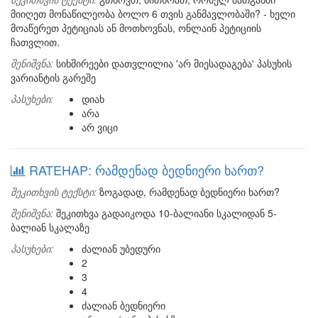
მიიღეთ მონაწილეობა ბოლო 6 თვის განმავლობაში? - ხელი
მოაწერეთ პეტიციას ან მოთხოვნას, ონლაინ პეტიციის
ჩათვლით.
შენიშვნა:
სიხშირეები დათვლილია 'არ მიესადაგება' პასუხის
ვარიანტის გარეშე
პასუხები:
დიახ
არა
არ ვიცი
RATEHAP: რამდენად ბედნიერი ხართ?
შეკითხვის ტექსტი:
ზოგადად, რამდენად ბედნიერი ხართ?
შენიშვნა:
შეკითხვა გადაიკოდა 10-ბალიანი სკალიდან 5-
ბალიან სკალაზე
პასუხები:
ძალიან უბედური
2
3
4
ძალიან ბედნიერი