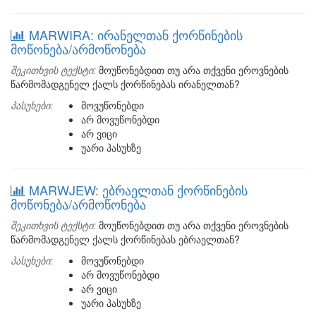
MARWIRA: ირანელთან ქორწინების
მოწონება/არმოწონება
შეკითხვის ტექსტი:
მოუწონებდით თუ არა თქვენი ეროვნების
წარმომადგენელ ქალს ქორწინებას ირანელთან?
პასუხები:
მოვუწონებდი
არ მოვუწონებდი
არ ვიცი
უარი პასუხზე
MARWJEW: ებრაელთან ქორწინების
მოწონება/არმოწონება
შეკითხვის ტექსტი:
მოუწონებდით თუ არა თქვენი ეროვნების
წარმომადგენელ ქალს ქორწინებას ებრაელთან?
პასუხები:
მოვუწონებდი
არ მოვუწონებდი
არ ვიცი
უარი პასუხზე