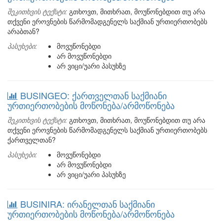
შეკითხვის ტექსტი:
გთხოვთ, მითხრათ, მოუწონებდით თუ არა
თქვენი ეროვნების წარმომადგენელს საქმიან ურთიერთობებს
არაბთან?
პასუხები:
მოვუწონებდი
არ მოვუწონებდი
არ ვიცი/უარი პასუხზე
BUSINGEO: ქართველთან საქმიანი
ურთიერთობების მოწონება/არმოწონება
შეკითხვის ტექსტი:
გთხოვთ, მითხრათ, მოუწონებდით თუ არა
თქვენი ეროვნების წარმომადგენელს საქმიან ურთიერთობებს
ქართველთან?
პასუხები:
მოვუწონებდი
არ მოვუწონებდი
არ ვიცი/უარი პასუხზე
BUSINIRA: ირანელთან საქმიანი
ურთიერთობების მოწონება/არმოწონება