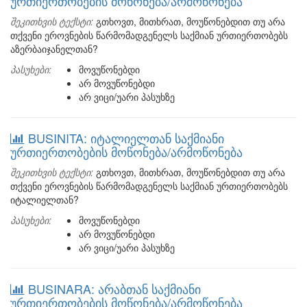
ურთიერთობების მოწონება/არმოწონება
შეკითხვის ტექსტი:
გთხოვთ, მითხრათ, მოუწონებდით თუ არა
თქვენი ეროვნების წარმომადგენელს საქმიან ურთიერთობებს
აზერბაიჯანელთან?
პასუხები:
მოვუწონებდი
არ მოვუწონებდი
არ ვიცი/უარი პასუხზე
BUSINITA: იტალიელთან საქმიანი
ურთიერთობების მოწონება/არმოწონება
შეკითხვის ტექსტი:
გთხოვთ, მითხრათ, მოუწონებდით თუ არა
თქვენი ეროვნების წარმომადგენელს საქმიან ურთიერთობებს
იტალიელთან?
პასუხები:
მოვუწონებდი
არ მოვუწონებდი
არ ვიცი/უარი პასუხზე
BUSINARA: არაბთან საქმიანი
ურთიერთობების მოწონება/არმოწონება