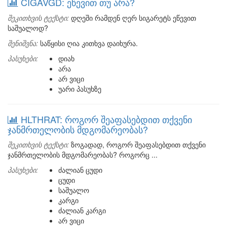
CIGAVGD: ეწევით თუ არა?
შეკითხვის ტექსტი:
დღეში რამდენ ღერ სიგარეტს ეწევით
საშუალოდ?
შენიშვნა:
საწყისი ღია კითხვა დაიხურა.
პასუხები:
დიახ
არა
არ ვიცი
უარი პასუხზე
HLTHRAT: როგორ შეაფასებდით თქვენი
ჯანმრთელობის მდგომარეობას?
შეკითხვის ტექსტი:
ზოგადად, როგორ შეაფასებდით თქვენი
ჯანმრთელობის მდგომარეობას? როგორც ...
პასუხები:
ძალიან ცუდი
ცუდი
საშუალო
კარგი
ძალიან კარგი
არ ვიცი