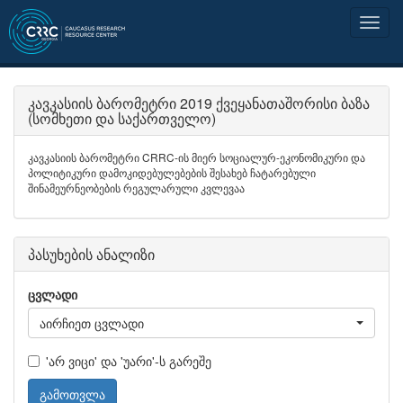
კავკასიის ბარომეტრი 2019 ქვეყანათაშორისი ბაზა
(სომხეთი და საქართველო)
კავკასიის ბარომეტრი CRRC-ის მიერ სოციალურ-ეკონომიკური და
პოლიტიკური დამოკიდებულებების შესახებ ჩატარებული
შინამეურნეობების რეგულარული კვლევაა
პასუხების ანალიზი
ცვლადი
აირჩიეთ ცვლადი
'არ ვიცი' და 'უარი'-ს გარეშე
გამოთვლა