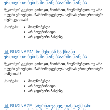
ურთიერთობების მოწონება/არმოწონება
შეკითხვის ტექსტი:
გთხოვთ, მითხრათ, მოუწონებდით თუ არა
თქვენი ეროვნების წარმომადგენელს საქმიან ურთიერთობებს
ამერიკელთან?
პასუხები:
მოვუწონებდი
არ მოვუწონებდი
არ ვიცი/უარი პასუხზე
BUSINARM: სომეხთან საქმიანი
ურთიერთობების მოწონება/არმოწონება
შეკითხვის ტექსტი:
გთხოვთ, მითხრათ, მოუწონებდით თუ არა
თქვენი ეროვნების წარმომადგენელს საქმიან ურთიერთობებს
სომეხთან?
პასუხები:
მოვუწონებდი
არ მოვუწონებდი
არ ვიცი/უარი პასუხზე
BUSINAZE: აზერბაიჯანელთან საქმიანი