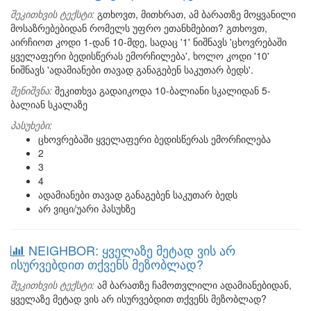
შეკითხვის ტექსტი:
გთხოვთ, მითხრათ, ამ ბარათზე მოყვანილი
მოსაზრებებიდან რომელს უფრო ეთანხმებით? გთხოვთ,
აირჩიოთ კოდი 1-დან 10-მდე, სადაც '1' ნიშნავს 'ცხოვრებაში
ყველაფერი ბედისწერას ემორჩილება', ხოლო კოდი '10'
ნიშნავს 'ადამიანები თავად განაგებენ საკუთარ ბედს'.
შენიშვნა:
შეკითხვა გადაიკოდა 10-ბალიანი სკალიდან 5-
ბალიან სკალაზე
პასუხები:
ცხოვრებაში ყველაფერი ბედისწერას ემორჩილება
2
3
4
ადამიანები თავად განაგებენ საკუთარ ბედს
არ ვიცი/უარი პასუხზე
NEIGHBOR: ყველაზე მეტად ვის არ
ისურვებდით თქვენს მეზობლად?
შეკითხვის ტექსტი:
ამ ბარათზე ჩამოთვლილი ადამიანებიდან,
ყველაზე მეტად ვის არ ისურვებდით თქვენს მეზობლად?