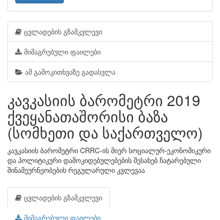
ცვლადების გზამკვლევი
მიმაგრებული ფაილები
ამ გამოკითხვაზე გადასვლა
კავკასიის ბარომეტრი 2019
ქვეყანათაშორისი ბაზა
(სომხეთი და საქართველო)
კავკასიის ბარომეტრი CRRC-ის მიერ სოციალურ-ეკონომიკური
და პოლიტიკური დამოკიდებულებების შესახებ ჩატარებული
შინამეურნეობების რეგულარული კვლევაა
ცვლადების გზამკვლევი
მიმაგრებული ფაილები