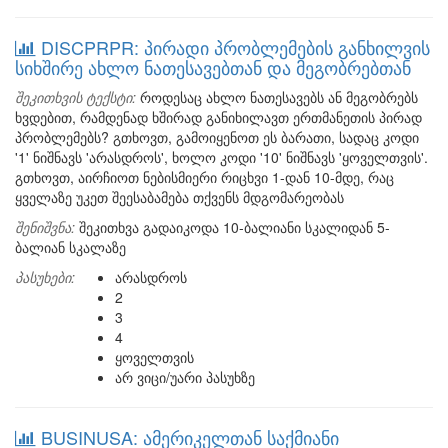
DISCPRPR: პირადი პრობლემების განხილვის
სიხშირე ახლო ნათესავებთან და მეგობრებთან
შეკითხვის ტექსტი:
როდესაც ახლო ნათესავებს ან მეგობრებს
ხვდებით, რამდენად ხშირად განიხილავთ ერთმანეთის პირად
პრობლემებს? გთხოვთ, გამოიყენოთ ეს ბარათი, სადაც კოდი
'1' ნიშნავს 'არასდროს', ხოლო კოდი '10' ნიშნავს 'ყოველთვის'.
გთხოვთ, აირჩიოთ ნებისმიერი რიცხვი 1-დან 10-მდე, რაც
ყველაზე უკეთ შეესაბამება თქვენს მდგომარეობას
შენიშვნა:
შეკითხვა გადაიკოდა 10-ბალიანი სკალიდან 5-
ბალიან სკალაზე
პასუხები:
არასდროს
2
3
4
ყოველთვის
არ ვიცი/უარი პასუხზე
BUSINUSA: ამერიკელთან საქმიანი