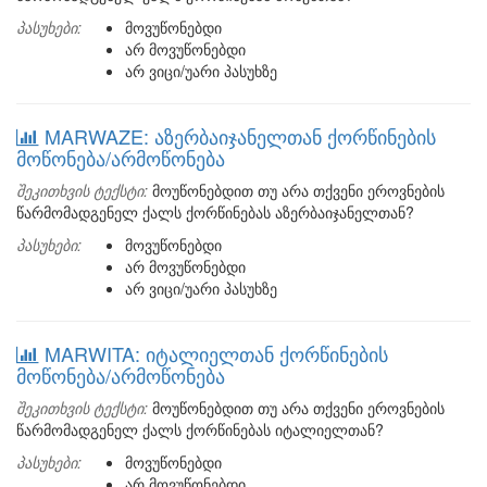
პასუხები:
მოვუწონებდი
არ მოვუწონებდი
არ ვიცი/უარი პასუხზე
MARWAZE: აზერბაიჯანელთან ქორწინების
მოწონება/არმოწონება
შეკითხვის ტექსტი:
მოუწონებდით თუ არა თქვენი ეროვნების
წარმომადგენელ ქალს ქორწინებას აზერბაიჯანელთან?
პასუხები:
მოვუწონებდი
არ მოვუწონებდი
არ ვიცი/უარი პასუხზე
MARWITA: იტალიელთან ქორწინების
მოწონება/არმოწონება
შეკითხვის ტექსტი:
მოუწონებდით თუ არა თქვენი ეროვნების
წარმომადგენელ ქალს ქორწინებას იტალიელთან?
პასუხები:
მოვუწონებდი
არ მოვუწონებდი