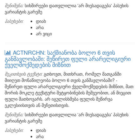
შენიშვნა:
სიხშირეები დათვლილია 'არ მიესადაგება' პასუხის
ვარიანტის გარეშე
პასუხები:
დიახ
არა
არ ვიცი
ACTNRCHN: საქმიანობა ბოლო 6 თვის
განმავლობაში: შეწირეთ ფული არარელიგიური
ქველმოქმედების მიზნით
შეკითხვის ტექსტი:
გთხოვთ, მითხრათ, რომელ მათგანში
მიიღეთ მონაწილეობა ბოლო 6 თვის განმავლობაში? -
შეწირეთ ფული არარელიგიური ქველმოქმედების მიზნით, მათ
შორის მოკლე ტექსტური შეტყობინების მეშვეობით, ან მიეცით
ფული მათხოვარს. არ იგულისხმება ფულის შეწირვა
ეკლესიისთვის ან მეჩეთისთვის.
შენიშვნა:
სიხშირეები დათვლილია 'არ მიესადაგება' პასუხის
ვარიანტის გარეშე
პასუხები:
დიახ
არა