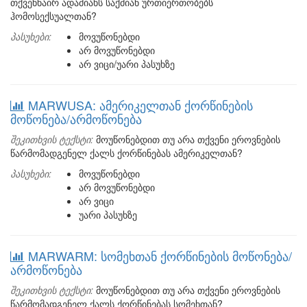
თქვენნაირ ადამიანს საქმიან ურთიერთობებს
ჰომოსექსუალთან?
პასუხები:
მოვუწონებდი
არ მოვუწონებდი
არ ვიცი/უარი პასუხზე
MARWUSA: ამერიკელთან ქორწინების
მოწონება/არმოწონება
შეკითხვის ტექსტი:
მოუწონებდით თუ არა თქვენი ეროვნების
წარმომადგენელ ქალს ქორწინებას ამერიკელთან?
პასუხები:
მოვუწონებდი
არ მოვუწონებდი
არ ვიცი
უარი პასუხზე
MARWARM: სომეხთან ქორწინების მოწონება/
არმოწონება
შეკითხვის ტექსტი:
მოუწონებდით თუ არა თქვენი ეროვნების
წარმომადგენელ ქალს ქორწინებას სომეხთან?