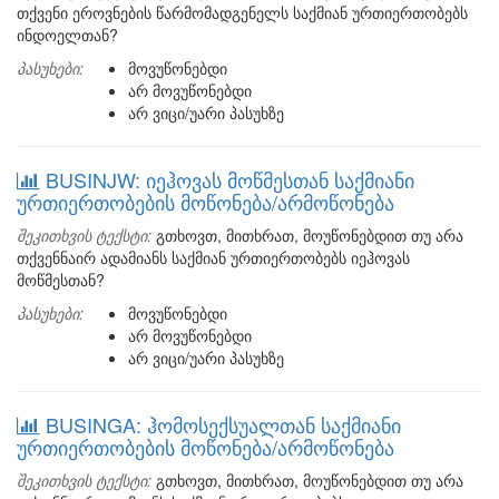
თქვენი ეროვნების წარმომადგენელს საქმიან ურთიერთობებს
ინდოელთან?
პასუხები:
მოვუწონებდი
არ მოვუწონებდი
არ ვიცი/უარი პასუხზე
BUSINJW: იეჰოვას მოწმესთან საქმიანი
ურთიერთობების მოწონება/არმოწონება
შეკითხვის ტექსტი:
გთხოვთ, მითხრათ, მოუწონებდით თუ არა
თქვენნაირ ადამიანს საქმიან ურთიერთობებს იეჰოვას
მოწმესთან?
პასუხები:
მოვუწონებდი
არ მოვუწონებდი
არ ვიცი/უარი პასუხზე
BUSINGA: ჰომოსექსუალთან საქმიანი
ურთიერთობების მოწონება/არმოწონება
შეკითხვის ტექსტი:
გთხოვთ, მითხრათ, მოუწონებდით თუ არა