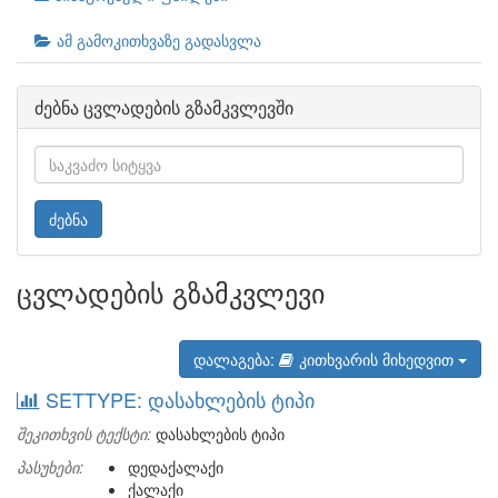
ამ გამოკითხვაზე გადასვლა
ძებნა ცვლადების გზამკვლევში
ძებნა
ცვლადების გზამკვლევი
დალაგება:
კითხვარის მიხედვით
SETTYPE: დასახლების ტიპი
შეკითხვის ტექსტი:
დასახლების ტიპი
პასუხები:
დედაქალაქი
ქალაქი