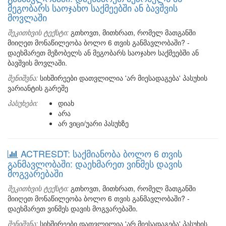
მეგობარს საოჯახო საქმეებში ან ბავშვის
მოვლაში
შეკითხვის ტექსტი:
გთხოვთ, მითხრათ, რომელ მათგანში
მიიღეთ მონაწილეობა ბოლო 6 თვის განმავლობაში? -
დაეხმარეთ მეზობელს ან მეგობარს საოჯახო საქმეებში ან
ბავშვის მოვლაში.
შენიშვნა:
სიხშირეები დათვლილია 'არ მიესადაგება' პასუხის
ვარიანტის გარეშე
პასუხები:
დიახ
არა
არ ვიცი/უარი პასუხზე
ACTRESDT: საქმიანობა ბოლო 6 თვის
განმავლობაში: დაეხმარეთ ვინმეს დავის
მოგვარებაში
შეკითხვის ტექსტი:
გთხოვთ, მითხრათ, რომელ მათგანში
მიიღეთ მონაწილეობა ბოლო 6 თვის განმავლობაში? -
დაეხმარეთ ვინმეს დავის მოგვარებაში.
შენიშვნა:
სიხშირეები დათვლილია 'არ მიესადაგება' პასუხის