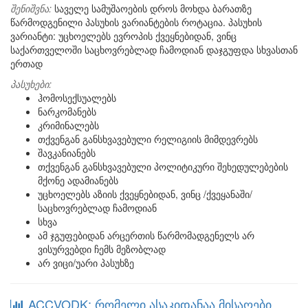
შენიშვნა:
საველე სამუშაოების დროს მოხდა ბარათზე
წარმოდგენილი პასუხის ვარიანტების როტაცია. პასუხის
ვარიანტი: უცხოელებს ევროპის ქვეყნებიდან, ვინც
საქართველოში საცხოვრებლად ჩამოდიან დაჯგუფდა სხვასთან
ერთად
პასუხები:
ჰომოსექსუალებს
ნარკომანებს
კრიმინალებს
თქვენგან განსხვავებული რელიგიის მიმდევრებს
შავკანიანებს
თქვენგან განსხვავებული პოლიტიკური შეხედულებების
მქონე ადამიანებს
უცხოელებს აზიის ქვეყნებიდან, ვინც /ქვეყანაში/
საცხოვრებლად ჩამოდიან
სხვა
ამ ჯგუფებიდან არცერთის წარმომადგენელს არ
ვისურვებდი ჩემს მეზობლად
არ ვიცი/უარი პასუხზე
ACCVODK: რომელი ასაკიდანაა მისაღები