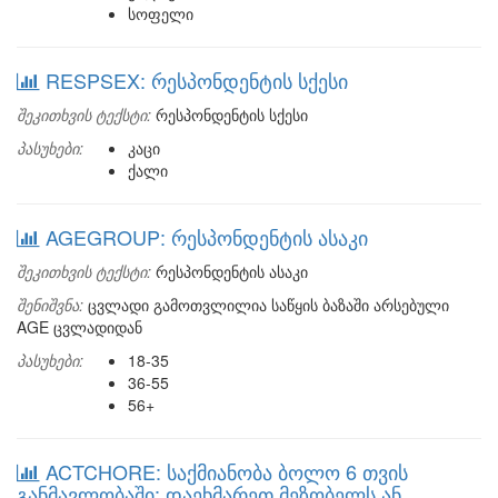
სოფელი
RESPSEX: რესპონდენტის სქესი
შეკითხვის ტექსტი:
რესპონდენტის სქესი
პასუხები:
კაცი
ქალი
AGEGROUP: რესპონდენტის ასაკი
შეკითხვის ტექსტი:
რესპონდენტის ასაკი
შენიშვნა:
ცვლადი გამოთვლილია საწყის ბაზაში არსებული
AGE ცვლადიდან
პასუხები:
18-35
36-55
56+
ACTCHORE: საქმიანობა ბოლო 6 თვის
განმავლობაში: დაეხმარეთ მეზობელს ან