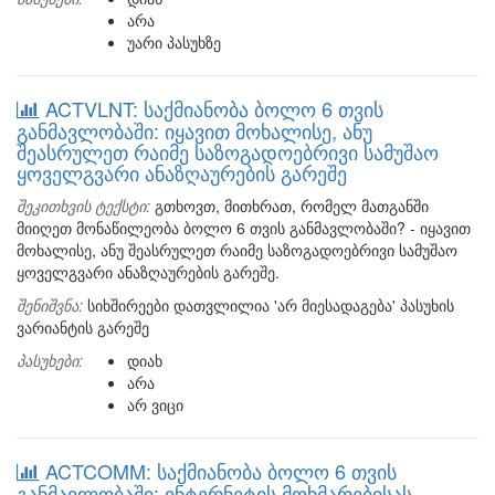
არა
უარი პასუხზე
ACTVLNT: საქმიანობა ბოლო 6 თვის
განმავლობაში: იყავით მოხალისე, ანუ
შეასრულეთ რაიმე საზოგადოებრივი სამუშაო
ყოველგვარი ანაზღაურების გარეშე
შეკითხვის ტექსტი:
გთხოვთ, მითხრათ, რომელ მათგანში
მიიღეთ მონაწილეობა ბოლო 6 თვის განმავლობაში? - იყავით
მოხალისე, ანუ შეასრულეთ რაიმე საზოგადოებრივი სამუშაო
ყოველგვარი ანაზღაურების გარეშე.
შენიშვნა:
სიხშირეები დათვლილია 'არ მიესადაგება' პასუხის
ვარიანტის გარეშე
პასუხები:
დიახ
არა
არ ვიცი
ACTCOMM: საქმიანობა ბოლო 6 თვის
განმავლობაში: ინტერნეტის მოხმარებისას