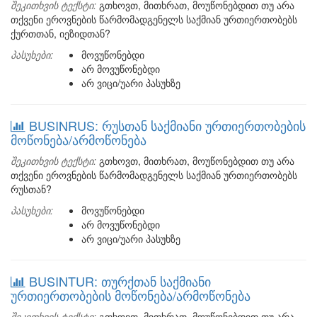
შეკითხვის ტექსტი:
გთხოვთ, მითხრათ, მოუწონებდით თუ არა
თქვენი ეროვნების წარმომადგენელს საქმიან ურთიერთობებს
ქურთთან, იეზიდთან?
პასუხები:
მოვუწონებდი
არ მოვუწონებდი
არ ვიცი/უარი პასუხზე
BUSINRUS: რუსთან საქმიანი ურთიერთობების
მოწონება/არმოწონება
შეკითხვის ტექსტი:
გთხოვთ, მითხრათ, მოუწონებდით თუ არა
თქვენი ეროვნების წარმომადგენელს საქმიან ურთიერთობებს
რუსთან?
პასუხები:
მოვუწონებდი
არ მოვუწონებდი
არ ვიცი/უარი პასუხზე
BUSINTUR: თურქთან საქმიანი
ურთიერთობების მოწონება/არმოწონება
შეკითხვის ტექსტი:
გთხოვთ, მითხრათ, მოუწონებდით თუ არა