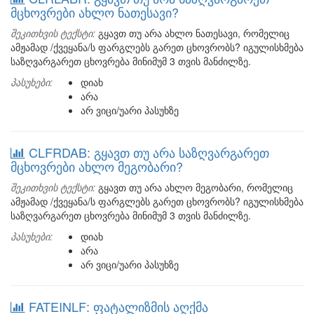
მცხოვრები ახლო ნათესავი?
შეკითხვის ტექსტი:
გყავთ თუ არა ახლო ნათესავი, რომელიც
ამჟამად /ქვეყანა/ს ფარგლებს გარეთ ცხოვრობს? იგულისხმება
საზღვარგარეთ ცხოვრება მინიმუმ 3 თვის მანძილზე.
პასუხები:
დიახ
არა
არ ვიცი/უარი პასუხზე
CLFRDAB: გყავთ თუ არა საზღვარგარეთ
მცხოვრები ახლო მეგობარი?
შეკითხვის ტექსტი:
გყავთ თუ არა ახლო მეგობარი, რომელიც
ამჟამად /ქვეყანა/ს ფარგლებს გარეთ ცხოვრობს? იგულისხმება
საზღვარგარეთ ცხოვრება მინიმუმ 3 თვის მანძილზე.
პასუხები:
დიახ
არა
არ ვიცი/უარი პასუხზე
FATEINLF: ფატალიზმის აღქმა