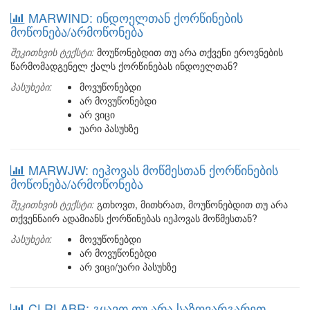
MARWIND: ინდოელთან ქორწინების
მოწონება/არმოწონება
შეკითხვის ტექსტი:
მოუწონებდით თუ არა თქვენი ეროვნების
წარმომადგენელ ქალს ქორწინებას ინდოელთან?
პასუხები:
მოვუწონებდი
არ მოვუწონებდი
არ ვიცი
უარი პასუხზე
MARWJW: იეჰოვას მოწმესთან ქორწინების
მოწონება/არმოწონება
შეკითხვის ტექსტი:
გთხოვთ, მითხრათ, მოუწონებდით თუ არა
თქვენნაირ ადამიანს ქორწინებას იეჰოვას მოწმესთან?
პასუხები:
მოვუწონებდი
არ მოვუწონებდი
არ ვიცი/უარი პასუხზე
CLRLABR: გყავთ თუ არა საზღვარგარეთ