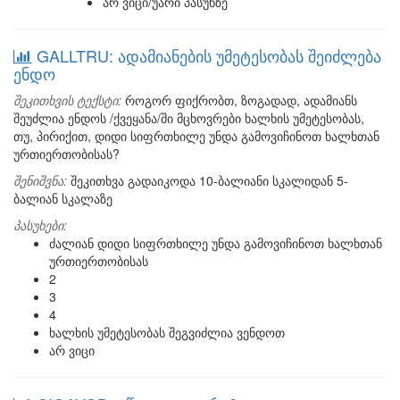
არ ვიცი/უარი პასუხზე
GALLTRU: ადამიანების უმეტესობას შეიძლება
ენდო
შეკითხვის ტექსტი:
როგორ ფიქრობთ, ზოგადად, ადამიანს
შეუძლია ენდოს /ქვეყანა/ში მცხოვრები ხალხის უმეტესობას,
თუ, პირიქით, დიდი სიფრთხილე უნდა გამოვიჩინოთ ხალხთან
ურთიერთობისას?
შენიშვნა:
შეკითხვა გადაიკოდა 10-ბალიანი სკალიდან 5-
ბალიან სკალაზე
პასუხები:
ძალიან დიდი სიფრთხილე უნდა გამოვიჩინოთ ხალხთან
ურთიერთობისას
2
3
4
ხალხის უმეტესობას შეგვიძლია ვენდოთ
არ ვიცი