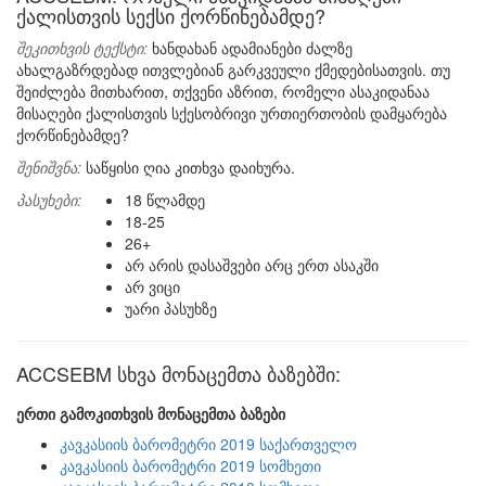
ქალისთვის სექსი ქორწინებამდე?
შეკითხვის ტექსტი:
ხანდახან ადამიანები ძალზე
ახალგაზრდებად ითვლებიან გარკვეული ქმედებისათვის. თუ
შეიძლება მითხარით, თქვენი აზრით, რომელი ასაკიდანაა
მისაღები ქალისთვის სქესობრივი ურთიერთობის დამყარება
ქორწინებამდე?
შენიშვნა:
საწყისი ღია კითხვა დაიხურა.
პასუხები:
18 წლამდე
18-25
26+
არ არის დასაშვები არც ერთ ასაკში
არ ვიცი
უარი პასუხზე
ACCSEBM სხვა მონაცემთა ბაზებში:
ერთი გამოკითხვის მონაცემთა ბაზები
კავკასიის ბარომეტრი 2019 საქართველო
კავკასიის ბარომეტრი 2019 სომხეთი