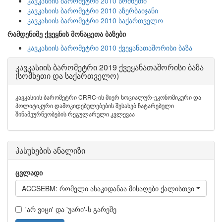
კავკასიის ბარომეტრი 2010 სომხეთი
კავკასიის ბარომეტრი 2010 აზერბაიჯანი
კავკასიის ბარომეტრი 2010 საქართველო
რამდენიმე ქვეყნის მონაცეთა ბაზები
კავკასიის ბარომეტრი 2010 ქვეყანათაშორისი ბაზა
კავკასიის ბარომეტრი 2019 ქვეყანათაშორისი ბაზა
(სომხეთი და საქართველო)
კავკასიის ბარომეტრი CRRC-ის მიერ სოციალურ-ეკონომიკური და
პოლიტიკური დამოკიდებულებების შესახებ ჩატარებული
შინამეურნეობების რეგულარული კვლევაა
პასუხების ანალიზი
ცვლადი
ACCSEBM: რომელი ასაკიდანაა მისაღები ქალისთვის სექსი 
'არ ვიცი' და 'უარი'-ს გარეშე