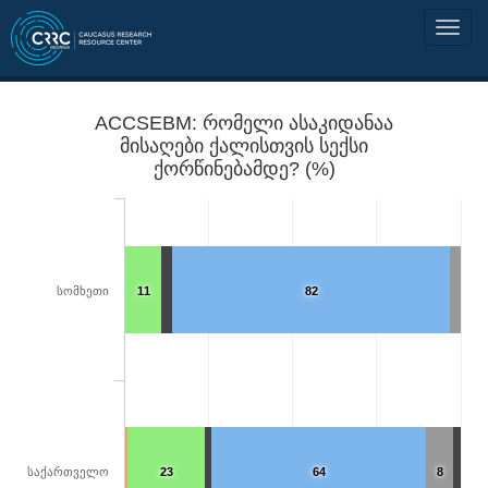
ACCSEBM: რომელი ასაკიდანაა
მისაღები ქალისთვის სექსი
ქორწინებამდე? (%)
სომხეთი
11
82
საქართველო
23
64
8