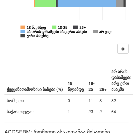
18 წლამდე
18-25
26+
არ არის დასაშვები არც ერთ ასაკში
არ ვიცი
უარი პასუხზე
არ არის
დასაშვები
18
18-
არც ერთ
ქვეყანათაშორისი ბაზები (%)
წლამდე
25
26+
ასაკში
სომხეთი
0
11
3
82
საქართველო
1
23
2
64
ACCSEBM: რომელი ასაკიდანაა მისაღები