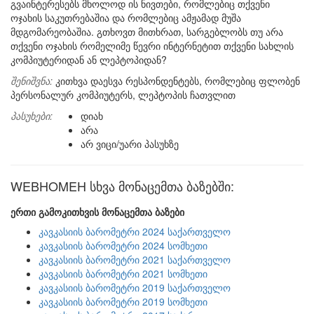
გვაინტერესებს მხოლოდ ის ნივთები, რომლებიც თქვენი
ოჯახის საკუთრებაშია და რომლებიც ამჟამად მუშა
მდგომარეობაშია. გთხოვთ მითხრათ, სარგებლობს თუ არა
თქვენი ოჯახის რომელიმე წევრი ინტერნეტით თქვენი სახლის
კომპიუტერიდან ან ლეპტოპიდან?
შენიშვნა:
კითხვა დაესვა რესპონდენტებს, რომლებიც ფლობენ
პერსონალურ კომპიუტერს, ლეპტოპის ჩათვლით
პასუხები:
დიახ
არა
არ ვიცი/უარი პასუხზე
WEBHOMEH სხვა მონაცემთა ბაზებში:
ერთი გამოკითხვის მონაცემთა ბაზები
კავკასიის ბარომეტრი 2024 საქართველო
კავკასიის ბარომეტრი 2024 სომხეთი
კავკასიის ბარომეტრი 2021 საქართველო
კავკასიის ბარომეტრი 2021 სომხეთი
კავკასიის ბარომეტრი 2019 საქართველო
კავკასიის ბარომეტრი 2019 სომხეთი