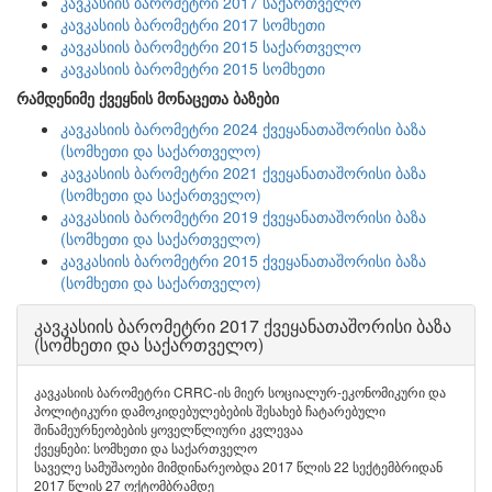
კავკასიის ბარომეტრი 2017 საქართველო
კავკასიის ბარომეტრი 2017 სომხეთი
კავკასიის ბარომეტრი 2015 საქართველო
კავკასიის ბარომეტრი 2015 სომხეთი
რამდენიმე ქვეყნის მონაცეთა ბაზები
კავკასიის ბარომეტრი 2024 ქვეყანათაშორისი ბაზა
(სომხეთი და საქართველო)
კავკასიის ბარომეტრი 2021 ქვეყანათაშორისი ბაზა
(სომხეთი და საქართველო)
კავკასიის ბარომეტრი 2019 ქვეყანათაშორისი ბაზა
(სომხეთი და საქართველო)
კავკასიის ბარომეტრი 2015 ქვეყანათაშორისი ბაზა
(სომხეთი და საქართველო)
კავკასიის ბარომეტრი 2017 ქვეყანათაშორისი ბაზა
(სომხეთი და საქართველო)
კავკასიის ბარომეტრი CRRC-ის მიერ სოციალურ-ეკონომიკური და
პოლიტიკური დამოკიდებულებების შესახებ ჩატარებული
შინამეურნეობების ყოველწლიური კვლევაა
ქვეყნები: სომხეთი და საქართველო
საველე სამუშაოები მიმდინარეობდა 2017 წლის 22 სექტემბრიდან
2017 წლის 27 ოქტომბრამდე