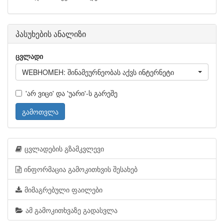
პასუხების ანალიზი
ცვლადი
WEBHOMEH: შინამეურნეობას აქვს ინტერნეტი
'არ ვიცი' და 'უარი'-ს გარეშე
გამოთვლა
ცვლადების გზამკვლევი
ინფორმაცია გამოკითხვის შესახებ
მიმაგრებული ფაილები
ამ გამოკითხვაზე გადასვლა