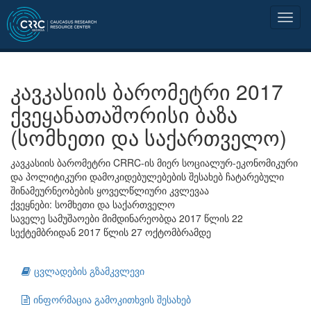
კავკასიის ბარომეტრი 2017
ქვეყანათაშორისი ბაზა
(სომხეთი და საქართველო)
კავკასიის ბარომეტრი CRRC-ის მიერ სოციალურ-ეკონომიკური
და პოლიტიკური დამოკიდებულებების შესახებ ჩატარებული
შინამეურნეობების ყოველწლიური კვლევაა
ქვეყნები: სომხეთი და საქართველო
საველე სამუშაოები მიმდინარეობდა 2017 წლის 22
სექტემბრიდან 2017 წლის 27 ოქტომბრამდე
ცვლადების გზამკვლევი
ინფორმაცია გამოკითხვის შესახებ