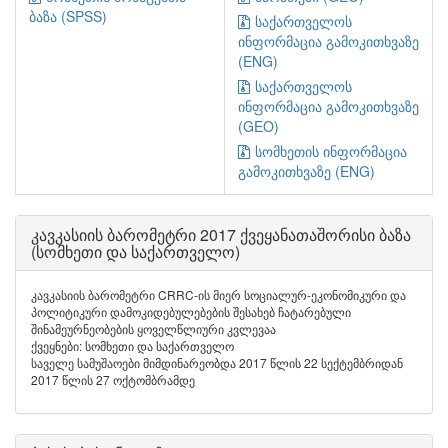
ბაზა (SPSS)
საქართველოს
ინფორმაცია გამოკითხვაზე
(ENG)
საქართველოს
ინფორმაცია გამოკითხვაზე
(GEO)
სომხეთის ინფორმაცია
გამოკითხვაზე (ENG)
კავკასიის ბარომეტრი 2017 ქვეყანათაშორისი ბაზა
(სომხეთი და საქართველო)
კავკასიის ბარომეტრი CRRC-ის მიერ სოციალურ-ეკონომიკური და
პოლიტიკური დამოკიდებულებების შესახებ ჩატარებული
შინამეურნეობების ყოველწლიური კვლევაა
ქვეყნები: სომხეთი და საქართველო
საველე სამუშაოები მიმდინარეობდა 2017 წლის 22 სექტემბრიდან
2017 წლის 27 ოქტომბრამდე