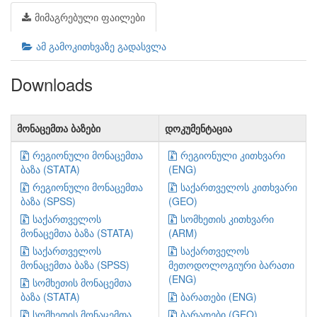
მიმაგრებული ფაილები
ამ გამოკითხვაზე გადასვლა
Downloads
მონაცემთა ბაზები
დოკუმენტაცია
რეგიონული მონაცემთა
რეგიონული კითხვარი
ბაზა (STATA)
(ENG)
რეგიონული მონაცემთა
საქართველოს კითხვარი
ბაზა (SPSS)
(GEO)
საქართველოს
სომხეთის კითხვარი
მონაცემთა ბაზა (STATA)
(ARM)
საქართველოს
საქართველოს
მონაცემთა ბაზა (SPSS)
მეთოდოლოგიური ბარათი
(ENG)
სომხეთის მონაცემთა
ბაზა (STATA)
ბარათები (ENG)
სომხეთის მონაცემთა
ბარათები (GEO)