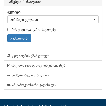
პასუხების ანალიზი
ცვლადი
აირჩიეთ ცვლადი
'არ ვიცი' და 'უარი'-ს გარეშე
გამოთვლა
ცვლადების გზამკვლევი
ინფორმაცია გამოკითხვის შესახებ
მიმაგრებული ფაილები
ამ გამოკითხვაზე გადასვლა
(ODA) პროგრამა