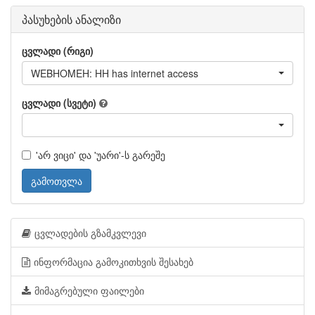
პასუხების ანალიზი
ცვლადი (რიგი)
WEBHOMEH: HH has internet access
ცვლადი (სვეტი)
'არ ვიცი' და 'უარი'-ს გარეშე
გამოთვლა
ცვლადების გზამკვლევი
ინფორმაცია გამოკითხვის შესახებ
მიმაგრებული ფაილები