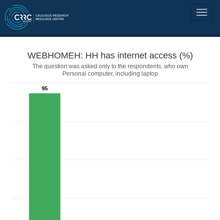
WEBHOMEH: HH has internet access (%)
The question was asked only to the respondents, who own
Personal computer, including laptop
95