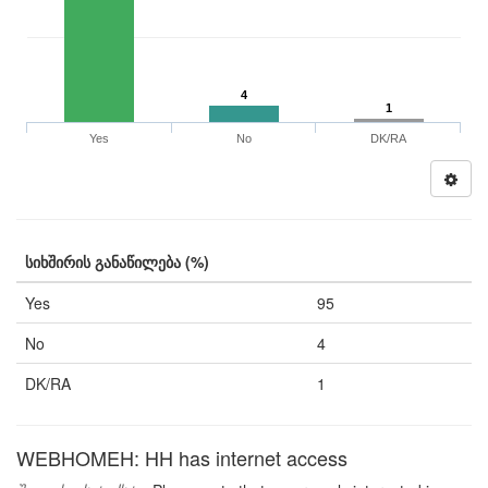
4
1
Yes
No
DK/RA
სიხშირის განაწილება (%)
Yes
95
No
4
DK/RA
1
WEBHOMEH: HH has internet access