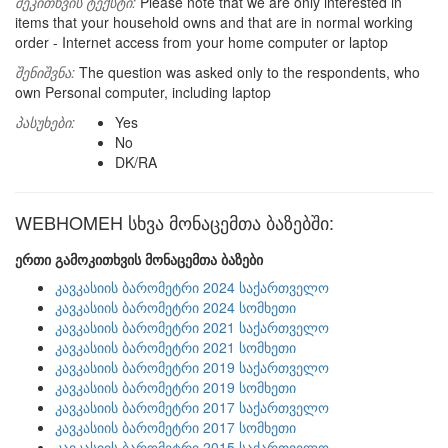
შეკითხვის ტექსტი:
Please note that we are only interested in
items that your household owns and that are in normal working
order - Internet access from your home computer or laptop
შენიშვნა:
The question was asked only to the respondents, who
own Personal computer, including laptop
პასუხები:
Yes
No
DK/RA
WEBHOMEH სხვა მონაცემთა ბაზებში:
ერთი გამოკითხვის მონაცემთა ბაზები
კავკასიის ბარომეტრი 2024 საქართველო
კავკასიის ბარომეტრი 2024 სომხეთი
კავკასიის ბარომეტრი 2021 საქართველო
კავკასიის ბარომეტრი 2021 სომხეთი
კავკასიის ბარომეტრი 2019 საქართველო
კავკასიის ბარომეტრი 2019 სომხეთი
კავკასიის ბარომეტრი 2017 საქართველო
კავკასიის ბარომეტრი 2017 სომხეთი
კავკასიის ბარომეტრი 2015 საქართველო