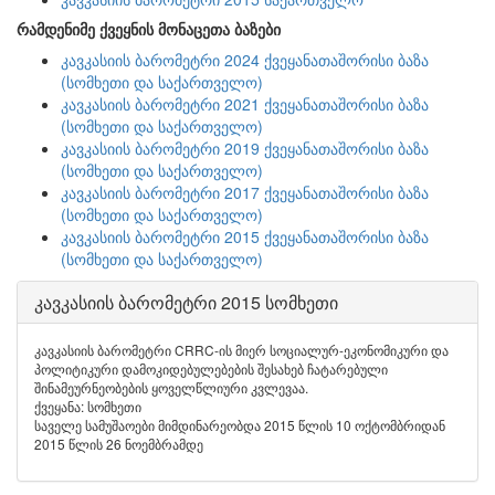
რამდენიმე ქვეყნის მონაცეთა ბაზები
კავკასიის ბარომეტრი 2024 ქვეყანათაშორისი ბაზა
(სომხეთი და საქართველო)
კავკასიის ბარომეტრი 2021 ქვეყანათაშორისი ბაზა
(სომხეთი და საქართველო)
კავკასიის ბარომეტრი 2019 ქვეყანათაშორისი ბაზა
(სომხეთი და საქართველო)
კავკასიის ბარომეტრი 2017 ქვეყანათაშორისი ბაზა
(სომხეთი და საქართველო)
კავკასიის ბარომეტრი 2015 ქვეყანათაშორისი ბაზა
(სომხეთი და საქართველო)
კავკასიის ბარომეტრი 2015 სომხეთი
კავკასიის ბარომეტრი CRRC-ის მიერ სოციალურ-ეკონომიკური და
პოლიტიკური დამოკიდებულებების შესახებ ჩატარებული
შინამეურნეობების ყოველწლიური კვლევაა.
ქვეყანა: სომხეთი
საველე სამუშაოები მიმდინარეობდა 2015 წლის 10 ოქტომბრიდან
2015 წლის 26 ნოემბრამდე