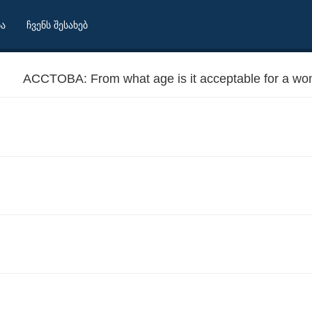
ბა
ჩვენს შესახებ
ACCTOBA: From what age is it acceptable for a w
ke tobacco?