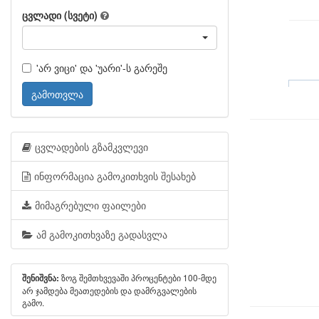
ცვლადი (სვეტი)
'არ ვიცი' და 'უარი'-ს გარეშე
გამოთვლა
ცვლადების გზამკვლევი
ინფორმაცია გამოკითხვის შესახებ
მიმაგრებული ფაილები
ამ გამოკითხვაზე გადასვლა
ზოგ შემთხვევაში პროცენტები 100-მდე
შენიშვნა:
არ ჯამდება მეათედების და დამრგვალების
გამო.