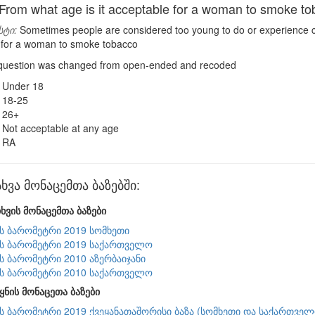
om what age is it acceptable for a woman to smoke t
სტი:
Sometimes people are considered too young to do or experience cer
le for a woman to smoke tobacco
uestion was changed from open-ended and recoded
Under 18
18-25
26+
Not acceptable at any age
RA
ვა მონაცემთა ბაზებში:
ხვის მონაცემთა ბაზები
ის ბარომეტრი 2019 სომხეთი
ის ბარომეტრი 2019 საქართველო
ის ბარომეტრი 2010 აზერბაიჯანი
ის ბარომეტრი 2010 საქართველო
ყნის მონაცეთა ბაზები
ის ბარომეტრი 2019 ქვეყანათაშორისი ბაზა (სომხეთი და საქართველ