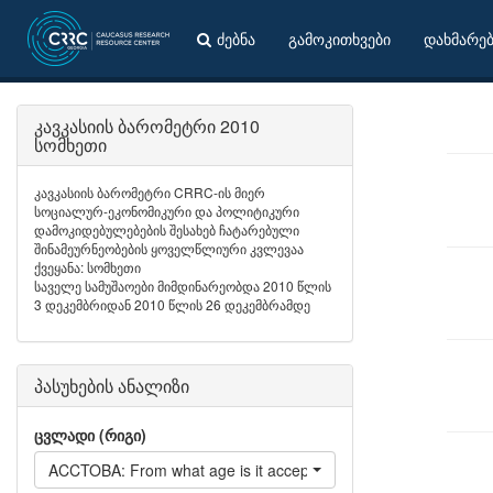
ძებნა
გამოკითხვები
დახმარე
კავკასიის ბარომეტრი 2010
სომხეთი
კავკასიის ბარომეტრი CRRC-ის მიერ
სოციალურ-ეკონომიკური და პოლიტიკური
დამოკიდებულებების შესახებ ჩატარებული
შინამეურნეობების ყოველწლიური კვლევაა
ქვეყანა: სომხეთი
საველე სამუშაოები მიმდინარეობდა 2010 წლის
3 დეკემბრიდან 2010 წლის 26 დეკემბრამდე
პასუხების ანალიზი
ცვლადი (რიგი)
ACCTOBA: From what age is it acceptable for a woman to smo