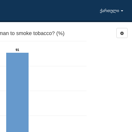
ქართული
oman to smoke tobacco? (%)
91