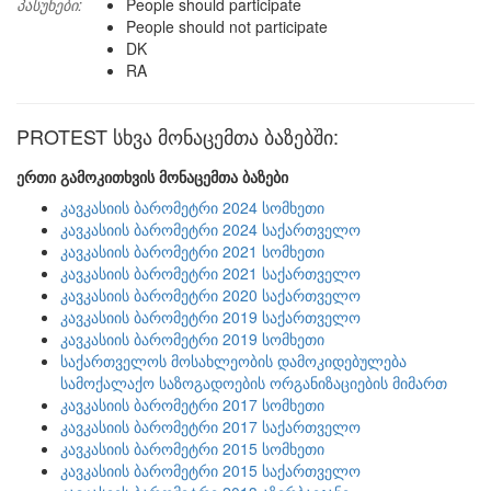
პასუხები:
People should participate
People should not participate
DK
RA
PROTEST სხვა მონაცემთა ბაზებში:
ერთი გამოკითხვის მონაცემთა ბაზები
კავკასიის ბარომეტრი 2024 სომხეთი
კავკასიის ბარომეტრი 2024 საქართველო
კავკასიის ბარომეტრი 2021 სომხეთი
კავკასიის ბარომეტრი 2021 საქართველო
კავკასიის ბარომეტრი 2020 საქართველო
კავკასიის ბარომეტრი 2019 საქართველო
კავკასიის ბარომეტრი 2019 სომხეთი
საქართველოს მოსახლეობის დამოკიდებულება
სამოქალაქო საზოგადოების ორგანიზაციების მიმართ
კავკასიის ბარომეტრი 2017 სომხეთი
კავკასიის ბარომეტრი 2017 საქართველო
კავკასიის ბარომეტრი 2015 სომხეთი
კავკასიის ბარომეტრი 2015 საქართველო