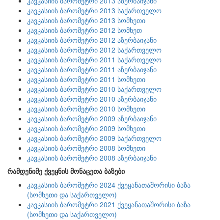
კავკასიის ბარომეტრი 2013 აზერბაიჯანი
კავკასიის ბარომეტრი 2013 საქართველო
კავკასიის ბარომეტრი 2013 სომხეთი
კავკასიის ბარომეტრი 2012 სომხეთ
კავკასიის ბარომეტრი 2012 აზერბაიჯანი
კავკასიის ბარომეტრი 2012 საქართველო
კავკასიის ბარომეტრი 2011 საქართველო
კავკასიის ბარომეტრი 2011 აზერბაიჯანი
კავკასიის ბარომეტრი 2011 სომხეთი
კავკასიის ბარომეტრი 2010 საქართველო
კავკასიის ბარომეტრი 2010 აზერბაიჯანი
კავკასიის ბარომეტრი 2010 სომხეთი
კავკასიის ბარომეტრი 2009 აზერბაიჯანი
კავკასიის ბარომეტრი 2009 სომხეთი
კავკასიის ბარომეტრი 2009 საქართველო
კავკასიის ბარომეტრი 2008 სომხეთი
კავკასიის ბარომეტრი 2008 აზერბაიჯანი
რამდენიმე ქვეყნის მონაცეთა ბაზები
კავკასიის ბარომეტრი 2024 ქვეყანათაშორისი ბაზა
(სომხეთი და საქართველო)
კავკასიის ბარომეტრი 2021 ქვეყანათაშორისი ბაზა
(სომხეთი და საქართველო)