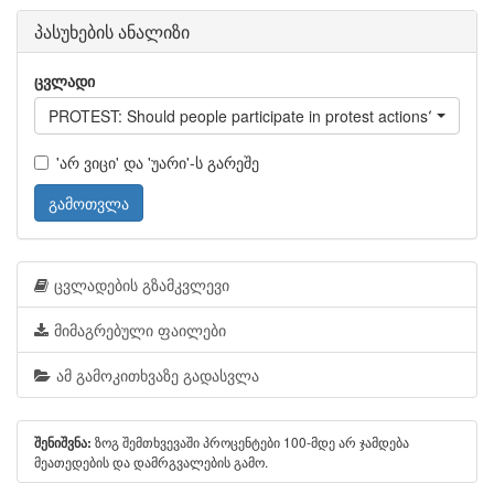
პასუხების ანალიზი
ცვლადი
PROTEST: Should people participate in protest actions?
'არ ვიცი' და 'უარი'-ს გარეშე
გამოთვლა
ცვლადების გზამკვლევი
მიმაგრებული ფაილები
ამ გამოკითხვაზე გადასვლა
ზოგ შემთხვევაში პროცენტები 100-მდე არ ჯამდება
შენიშვნა:
მეათედების და დამრგვალების გამო.