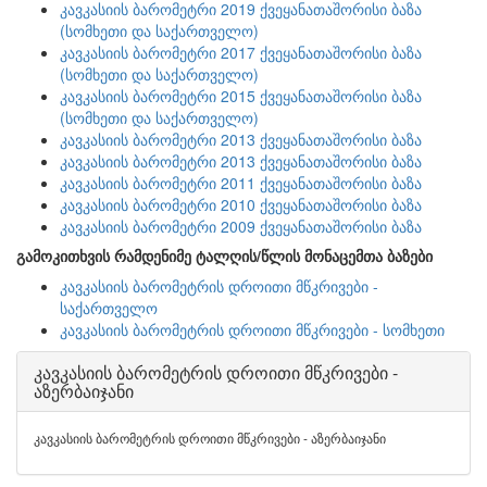
კავკასიის ბარომეტრი 2019 ქვეყანათაშორისი ბაზა
(სომხეთი და საქართველო)
კავკასიის ბარომეტრი 2017 ქვეყანათაშორისი ბაზა
(სომხეთი და საქართველო)
კავკასიის ბარომეტრი 2015 ქვეყანათაშორისი ბაზა
(სომხეთი და საქართველო)
კავკასიის ბარომეტრი 2013 ქვეყანათაშორისი ბაზა
კავკასიის ბარომეტრი 2013 ქვეყანათაშორისი ბაზა
კავკასიის ბარომეტრი 2011 ქვეყანათაშორისი ბაზა
კავკასიის ბარომეტრი 2010 ქვეყანათაშორისი ბაზა
კავკასიის ბარომეტრი 2009 ქვეყანათაშორისი ბაზა
გამოკითხვის რამდენიმე ტალღის/წლის მონაცემთა ბაზები
კავკასიის ბარომეტრის დროითი მწკრივები -
საქართველო
კავკასიის ბარომეტრის დროითი მწკრივები - სომხეთი
კავკასიის ბარომეტრის დროითი მწკრივები -
აზერბაიჯანი
კავკასიის ბარომეტრის დროითი მწკრივები - აზერბაიჯანი