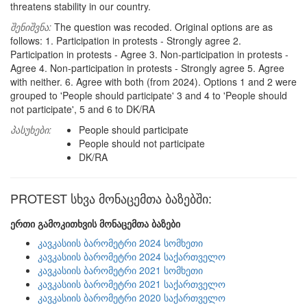
threatens stability in our country.
შენიშვნა:
The question was recoded. Original options are as
follows: 1. Participation in protests - Strongly agree 2.
Participation in protests - Agree 3. Non-participation in protests -
Agree 4. Non-participation in protests - Strongly agree 5. Agree
with neither. 6. Agree with both (from 2024). Options 1 and 2 were
grouped to 'People should participate' 3 and 4 to 'People should
not participate', 5 and 6 to DK/RA
პასუხები:
People should participate
People should not participate
DK/RA
PROTEST სხვა მონაცემთა ბაზებში:
ერთი გამოკითხვის მონაცემთა ბაზები
კავკასიის ბარომეტრი 2024 სომხეთი
კავკასიის ბარომეტრი 2024 საქართველო
კავკასიის ბარომეტრი 2021 სომხეთი
კავკასიის ბარომეტრი 2021 საქართველო
კავკასიის ბარომეტრი 2020 საქართველო