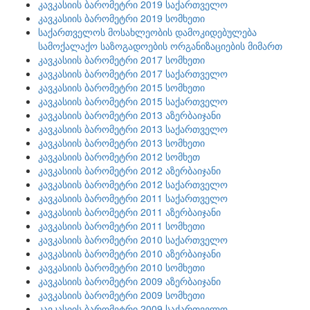
კავკასიის ბარომეტრი 2019 საქართველო
კავკასიის ბარომეტრი 2019 სომხეთი
საქართველოს მოსახლეობის დამოკიდებულება
სამოქალაქო საზოგადოების ორგანიზაციების მიმართ
კავკასიის ბარომეტრი 2017 სომხეთი
კავკასიის ბარომეტრი 2017 საქართველო
კავკასიის ბარომეტრი 2015 სომხეთი
კავკასიის ბარომეტრი 2015 საქართველო
კავკასიის ბარომეტრი 2013 აზერბაიჯანი
კავკასიის ბარომეტრი 2013 საქართველო
კავკასიის ბარომეტრი 2013 სომხეთი
კავკასიის ბარომეტრი 2012 სომხეთ
კავკასიის ბარომეტრი 2012 აზერბაიჯანი
კავკასიის ბარომეტრი 2012 საქართველო
კავკასიის ბარომეტრი 2011 საქართველო
კავკასიის ბარომეტრი 2011 აზერბაიჯანი
კავკასიის ბარომეტრი 2011 სომხეთი
კავკასიის ბარომეტრი 2010 საქართველო
კავკასიის ბარომეტრი 2010 აზერბაიჯანი
კავკასიის ბარომეტრი 2010 სომხეთი
კავკასიის ბარომეტრი 2009 აზერბაიჯანი
კავკასიის ბარომეტრი 2009 სომხეთი
კავკასიის ბარომეტრი 2009 საქართველო