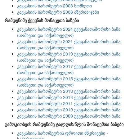
კავკასიის ბარომეტრი 2008 სომხეთი
კავკასიის ბარომეტრი 2008 აზერბაიჯანი
რამდენიმე ქვეყნის მონაცეთა ბაზები
კავკასიის ბარომეტრი 2024 ქვეყანათაშორისი ბაზა
(სომხეთი და საქართველო)
კავკასიის ბარომეტრი 2021 ქვეყანათაშორისი ბაზა
(სომხეთი და საქართველო)
კავკასიის ბარომეტრი 2019 ქვეყანათაშორისი ბაზა
(სომხეთი და საქართველო)
კავკასიის ბარომეტრი 2017 ქვეყანათაშორისი ბაზა
(სომხეთი და საქართველო)
კავკასიის ბარომეტრი 2015 ქვეყანათაშორისი ბაზა
(სომხეთი და საქართველო)
კავკასიის ბარომეტრი 2013 ქვეყანათაშორისი ბაზა
კავკასიის ბარომეტრი 2013 ქვეყანათაშორისი ბაზა
კავკასიის ბარომეტრი 2011 ქვეყანათაშორისი ბაზა
კავკასიის ბარომეტრი 2010 ქვეყანათაშორისი ბაზა
კავკასიის ბარომეტრი 2009 ქვეყანათაშორისი ბაზა
გამოკითხვის რამდენიმე ტალღის/წლის მონაცემთა ბაზები
კავკასიის ბარომეტრის დროითი მწკრივები -