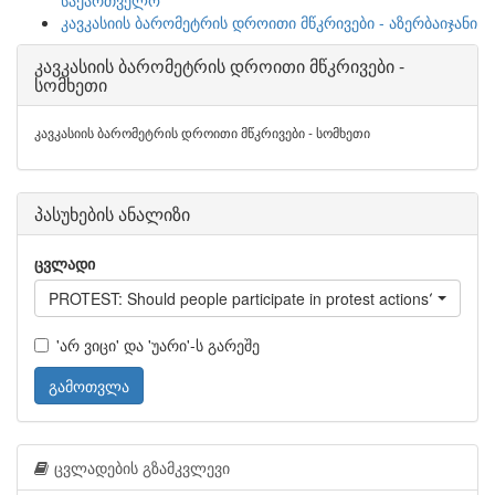
საქართველო
კავკასიის ბარომეტრის დროითი მწკრივები - აზერბაიჯანი
კავკასიის ბარომეტრის დროითი მწკრივები -
სომხეთი
კავკასიის ბარომეტრის დროითი მწკრივები - სომხეთი
პასუხების ანალიზი
ცვლადი
PROTEST: Should people participate in protest actions?
'არ ვიცი' და 'უარი'-ს გარეშე
გამოთვლა
ცვლადების გზამკვლევი