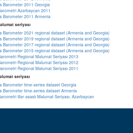
s Barometer 2011 Georgia
arometri Azərbaycan 2011
s Barometer 2011 Armenia
əlumat seriyası
 Barometer 2021 regional dataset (Armenia and Georgia)
 Barometer 2019 regional dataset (Armenia and Georgia)
 Barometer 2017 regional dataset (Armenia and Georgia)
 Barometer 2015 regional dataset (Armenia and Georgia)
arometri Regional Məlumat Seriyası 2013
arometri Regional Məlumat Seriyası 2012
arometri Regional Məlumat Seriyası 2011
lumat seriyası
 Barometer time-series dataset Georgia
 Barometer time-series dataset Armenia
arometri illər əsaslı Məlumat Seriyası, Azərbaycan