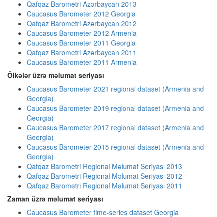
Qafqaz Barometri Azərbaycan 2013
Caucasus Barometer 2012 Georgia
Qafqaz Barometri Azərbaycan 2012
Caucasus Barometer 2012 Armenia
Caucasus Barometer 2011 Georgia
Qafqaz Barometri Azərbaycan 2011
Caucasus Barometer 2011 Armenia
Ölkələr üzrə məlumat seriyası
Caucasus Barometer 2021 regional dataset (Armenia and
Georgia)
Caucasus Barometer 2019 regional dataset (Armenia and
Georgia)
Caucasus Barometer 2017 regional dataset (Armenia and
Georgia)
Caucasus Barometer 2015 regional dataset (Armenia and
Georgia)
Qafqaz Barometri Regional Məlumat Seriyası 2013
Qafqaz Barometri Regional Məlumat Seriyası 2012
Qafqaz Barometri Regional Məlumat Seriyası 2011
Zaman üzrə məlumat seriyası
Caucasus Barometer time-series dataset Georgia