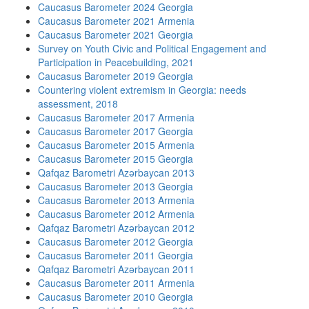
Caucasus Barometer 2024 Georgia
Caucasus Barometer 2021 Armenia
Caucasus Barometer 2021 Georgia
Survey on Youth Civic and Political Engagement and
Participation in Peacebuilding, 2021
Caucasus Barometer 2019 Georgia
Countering violent extremism in Georgia: needs
assessment, 2018
Caucasus Barometer 2017 Armenia
Caucasus Barometer 2017 Georgia
Caucasus Barometer 2015 Armenia
Caucasus Barometer 2015 Georgia
Qafqaz Barometri Azərbaycan 2013
Caucasus Barometer 2013 Georgia
Caucasus Barometer 2013 Armenia
Caucasus Barometer 2012 Armenia
Qafqaz Barometri Azərbaycan 2012
Caucasus Barometer 2012 Georgia
Caucasus Barometer 2011 Georgia
Qafqaz Barometri Azərbaycan 2011
Caucasus Barometer 2011 Armenia
Caucasus Barometer 2010 Georgia