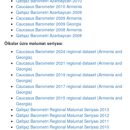
Qafqaz Barometri Azərbaycan 2010
Caucasus Barometer 2010 Armenia
Qafqaz Barometri Azərbaycan 2009
Caucasus Barometer 2009 Armenia
Caucasus Barometer 2009 Georgia
Caucasus Barometer 2008 Armenia
Qafqaz Barometri Azərbaycan 2008
Ölkələr üzrə məlumat seriyası
Caucasus Barometer 2024 regional dataset (Armenia and
Georgia)
Caucasus Barometer 2021 regional dataset (Armenia and
Georgia)
Caucasus Barometer 2019 regional dataset (Armenia and
Georgia)
Caucasus Barometer 2017 regional dataset (Armenia and
Georgia)
Caucasus Barometer 2015 regional dataset (Armenia and
Georgia)
Qafqaz Barometri Regional Məlumat Seriyası 2013
Qafqaz Barometri Regional Məlumat Seriyası 2012
Qafqaz Barometri Regional Məlumat Seriyası 2011
Qafqaz Barometri Regional Məlumat Seriyası 2010