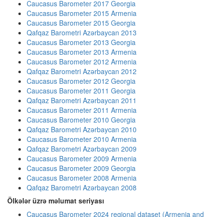
Caucasus Barometer 2017 Georgia
Caucasus Barometer 2015 Armenia
Caucasus Barometer 2015 Georgia
Qafqaz Barometri Azərbaycan 2013
Caucasus Barometer 2013 Georgia
Caucasus Barometer 2013 Armenia
Caucasus Barometer 2012 Armenia
Qafqaz Barometri Azərbaycan 2012
Caucasus Barometer 2012 Georgia
Caucasus Barometer 2011 Georgia
Qafqaz Barometri Azərbaycan 2011
Caucasus Barometer 2011 Armenia
Caucasus Barometer 2010 Georgia
Qafqaz Barometri Azərbaycan 2010
Caucasus Barometer 2010 Armenia
Qafqaz Barometri Azərbaycan 2009
Caucasus Barometer 2009 Armenia
Caucasus Barometer 2009 Georgia
Caucasus Barometer 2008 Armenia
Qafqaz Barometri Azərbaycan 2008
Ölkələr üzrə məlumat seriyası
Caucasus Barometer 2024 regional dataset (Armenia and