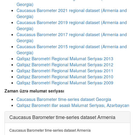
Georgia)
Caucasus Barometer 2021 regional dataset (Armenia and
Georgia)
Caucasus Barometer 2019 regional dataset (Armenia and
Georgia)
Caucasus Barometer 2017 regional dataset (Armenia and
Georgia)
Caucasus Barometer 2015 regional dataset (Armenia and
Georgia)
Qafqaz Barometri Regional Məlumat Seriyası 2013
Qafqaz Barometri Regional Məlumat Seriyası 2012
Qafqaz Barometri Regional Məlumat Seriyası 2011
Qafqaz Barometri Regional Məlumat Seriyası 2010
Qafqaz Barometri Regional Məlumat Seriyası 2009
Zaman üzrə məlumat seriyası
Caucasus Barometer time-series dataset Georgia
Qafqaz Barometri illər əsaslı Məlumat Seriyası, Azərbaycan
Caucasus Barometer time-series dataset Armenia
Caucasus Barometer time-series dataset Armenia