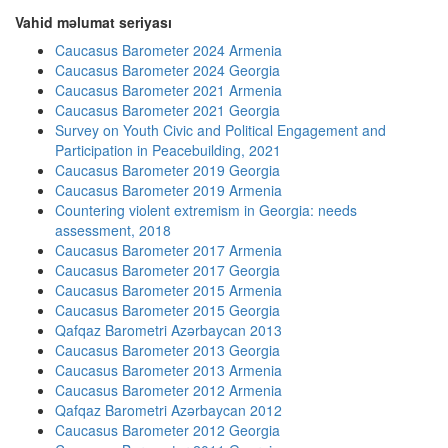
Vahid məlumat seriyası
Caucasus Barometer 2024 Armenia
Caucasus Barometer 2024 Georgia
Caucasus Barometer 2021 Armenia
Caucasus Barometer 2021 Georgia
Survey on Youth Civic and Political Engagement and
Participation in Peacebuilding, 2021
Caucasus Barometer 2019 Georgia
Caucasus Barometer 2019 Armenia
Countering violent extremism in Georgia: needs
assessment, 2018
Caucasus Barometer 2017 Armenia
Caucasus Barometer 2017 Georgia
Caucasus Barometer 2015 Armenia
Caucasus Barometer 2015 Georgia
Qafqaz Barometri Azərbaycan 2013
Caucasus Barometer 2013 Georgia
Caucasus Barometer 2013 Armenia
Caucasus Barometer 2012 Armenia
Qafqaz Barometri Azərbaycan 2012
Caucasus Barometer 2012 Georgia