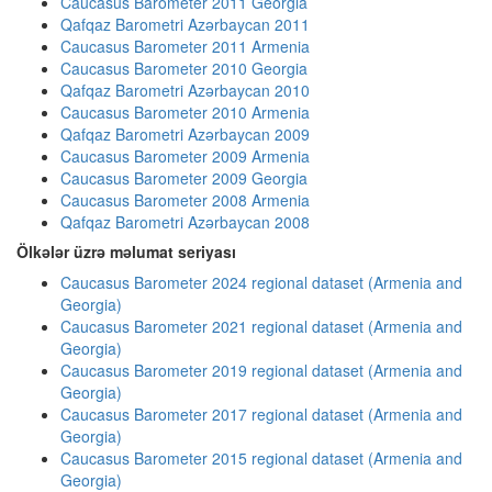
Caucasus Barometer 2011 Georgia
Qafqaz Barometri Azərbaycan 2011
Caucasus Barometer 2011 Armenia
Caucasus Barometer 2010 Georgia
Qafqaz Barometri Azərbaycan 2010
Caucasus Barometer 2010 Armenia
Qafqaz Barometri Azərbaycan 2009
Caucasus Barometer 2009 Armenia
Caucasus Barometer 2009 Georgia
Caucasus Barometer 2008 Armenia
Qafqaz Barometri Azərbaycan 2008
Ölkələr üzrə məlumat seriyası
Caucasus Barometer 2024 regional dataset (Armenia and
Georgia)
Caucasus Barometer 2021 regional dataset (Armenia and
Georgia)
Caucasus Barometer 2019 regional dataset (Armenia and
Georgia)
Caucasus Barometer 2017 regional dataset (Armenia and
Georgia)
Caucasus Barometer 2015 regional dataset (Armenia and
Georgia)