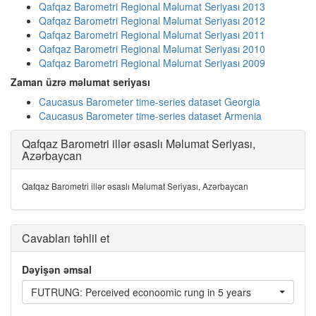
Qafqaz Barometri Regional Məlumat Seriyası 2013
Qafqaz Barometri Regional Məlumat Seriyası 2012
Qafqaz Barometri Regional Məlumat Seriyası 2011
Qafqaz Barometri Regional Məlumat Seriyası 2010
Qafqaz Barometri Regional Məlumat Seriyası 2009
Zaman üzrə məlumat seriyası
Caucasus Barometer time-series dataset Georgia
Caucasus Barometer time-series dataset Armenia
Qafqaz Barometri illər əsaslı Məlumat Seriyası,
Azərbaycan
Qafqaz Barometri illər əsaslı Məlumat Seriyası, Azərbaycan
Cavabları təhlil et
Dəyişən əmsal
FUTRUNG: Perceived econoomic rung in 5 years