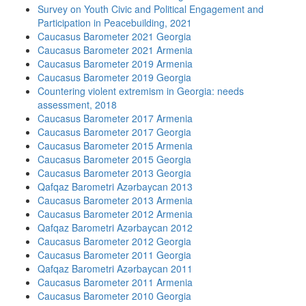
Survey on Youth Civic and Political Engagement and
Participation in Peacebuilding, 2021
Caucasus Barometer 2021 Georgia
Caucasus Barometer 2021 Armenia
Caucasus Barometer 2019 Armenia
Caucasus Barometer 2019 Georgia
Countering violent extremism in Georgia: needs
assessment, 2018
Caucasus Barometer 2017 Armenia
Caucasus Barometer 2017 Georgia
Caucasus Barometer 2015 Armenia
Caucasus Barometer 2015 Georgia
Caucasus Barometer 2013 Georgia
Qafqaz Barometri Azərbaycan 2013
Caucasus Barometer 2013 Armenia
Caucasus Barometer 2012 Armenia
Qafqaz Barometri Azərbaycan 2012
Caucasus Barometer 2012 Georgia
Caucasus Barometer 2011 Georgia
Qafqaz Barometri Azərbaycan 2011
Caucasus Barometer 2011 Armenia
Caucasus Barometer 2010 Georgia