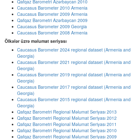
Qafqaz Barometri Azərbaycan 2010
Caucasus Barometer 2010 Armenia
Caucasus Barometer 2009 Armenia
Qafqaz Barometri Azərbaycan 2009
Caucasus Barometer 2009 Georgia
Caucasus Barometer 2008 Armenia
Ölkələr üzrə məlumat seriyası
Caucasus Barometer 2024 regional dataset (Armenia and
Georgia)
Caucasus Barometer 2021 regional dataset (Armenia and
Georgia)
Caucasus Barometer 2019 regional dataset (Armenia and
Georgia)
Caucasus Barometer 2017 regional dataset (Armenia and
Georgia)
Caucasus Barometer 2015 regional dataset (Armenia and
Georgia)
Qafqaz Barometri Regional Məlumat Seriyası 2013
Qafqaz Barometri Regional Məlumat Seriyası 2012
Qafqaz Barometri Regional Məlumat Seriyası 2011
Qafqaz Barometri Regional Məlumat Seriyası 2010
Qafqaz Barometri Regional Məlumat Seriyası 2009