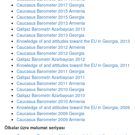
Caucasus Barometer 2017 Georgia
Caucasus Barometer 2015 Armenia
Caucasus Barometer 2015 Georgia
Caucasus Barometer 2013 Armenia
Qafqaz Barometri Azərbaycan 2013
Caucasus Barometer 2013 Georgia
Knowledge of and attitudes toward the EU in Georgia, 2013
Caucasus Barometer 2012 Armenia
Caucasus Barometer 2012 Georgia
Qafqaz Barometri Azərbaycan 2012
Knowledge of and attitudes toward the EU in Georgia, 2011
Caucasus Barometer 2011 Georgia
Qafqaz Barometri Azərbaycan 2011
Caucasus Barometer 2011 Armenia
Caucasus Barometer 2010 Georgia
Qafqaz Barometri Azərbaycan 2010
Caucasus Barometer 2010 Armenia
Knowledge of and attitudes toward the EU in Georgia, 2009
Caucasus Barometer 2009 Georgia
Caucasus Barometer 2009 Armenia
Ölkələr üzrə məlumat seriyası