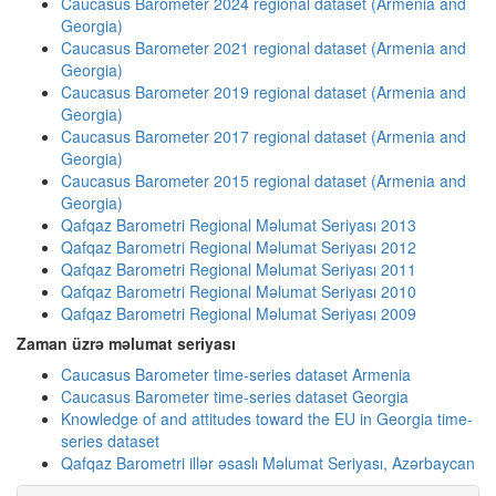
Caucasus Barometer 2024 regional dataset (Armenia and
Georgia)
Caucasus Barometer 2021 regional dataset (Armenia and
Georgia)
Caucasus Barometer 2019 regional dataset (Armenia and
Georgia)
Caucasus Barometer 2017 regional dataset (Armenia and
Georgia)
Caucasus Barometer 2015 regional dataset (Armenia and
Georgia)
Qafqaz Barometri Regional Məlumat Seriyası 2013
Qafqaz Barometri Regional Məlumat Seriyası 2012
Qafqaz Barometri Regional Məlumat Seriyası 2011
Qafqaz Barometri Regional Məlumat Seriyası 2010
Qafqaz Barometri Regional Məlumat Seriyası 2009
Zaman üzrə məlumat seriyası
Caucasus Barometer time-series dataset Armenia
Caucasus Barometer time-series dataset Georgia
Knowledge of and attitudes toward the EU in Georgia time-
series dataset
Qafqaz Barometri illər əsaslı Məlumat Seriyası, Azərbaycan