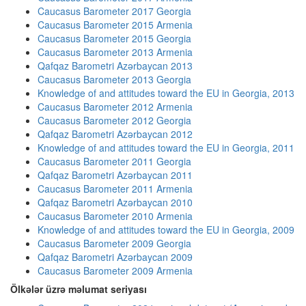
Caucasus Barometer 2017 Georgia
Caucasus Barometer 2015 Armenia
Caucasus Barometer 2015 Georgia
Caucasus Barometer 2013 Armenia
Qafqaz Barometri Azərbaycan 2013
Caucasus Barometer 2013 Georgia
Knowledge of and attitudes toward the EU in Georgia, 2013
Caucasus Barometer 2012 Armenia
Caucasus Barometer 2012 Georgia
Qafqaz Barometri Azərbaycan 2012
Knowledge of and attitudes toward the EU in Georgia, 2011
Caucasus Barometer 2011 Georgia
Qafqaz Barometri Azərbaycan 2011
Caucasus Barometer 2011 Armenia
Qafqaz Barometri Azərbaycan 2010
Caucasus Barometer 2010 Armenia
Knowledge of and attitudes toward the EU in Georgia, 2009
Caucasus Barometer 2009 Georgia
Qafqaz Barometri Azərbaycan 2009
Caucasus Barometer 2009 Armenia
Ölkələr üzrə məlumat seriyası