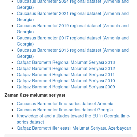
Caucasus Barometer 2024 regional dataset (Armenia and
Georgia)
Caucasus Barometer 2021 regional dataset (Armenia and
Georgia)
Caucasus Barometer 2019 regional dataset (Armenia and
Georgia)
Caucasus Barometer 2017 regional dataset (Armenia and
Georgia)
Caucasus Barometer 2015 regional dataset (Armenia and
Georgia)
Qafqaz Barometri Regional Məlumat Seriyası 2013
Qafqaz Barometri Regional Məlumat Seriyası 2012
Qafqaz Barometri Regional Məlumat Seriyası 2011
Qafqaz Barometri Regional Məlumat Seriyası 2010
Qafqaz Barometri Regional Məlumat Seriyası 2009
Zaman üzrə məlumat seriyası
Caucasus Barometer time-series dataset Armenia
Caucasus Barometer time-series dataset Georgia
Knowledge of and attitudes toward the EU in Georgia time-
series dataset
Qafqaz Barometri illər əsaslı Məlumat Seriyası, Azərbaycan