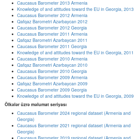
Caucasus Barometer 2013 Armenia
Knowledge of and attitudes toward the EU in Georgia, 2013
Caucasus Barometer 2012 Armenia
Qafqaz Barometri Azərbaycan 2012
Caucasus Barometer 2012 Georgia
Caucasus Barometer 2011 Armenia
Qafqaz Barometri Azərbaycan 2011
Caucasus Barometer 2011 Georgia
Knowledge of and attitudes toward the EU in Georgia, 2011
Caucasus Barometer 2010 Armenia
Qafqaz Barometri Azərbaycan 2010
Caucasus Barometer 2010 Georgia
Caucasus Barometer 2009 Armenia
Qafqaz Barometri Azərbaycan 2009
Caucasus Barometer 2009 Georgia
Knowledge of and attitudes toward the EU in Georgia, 2009
Ölkələr üzrə məlumat seriyası
Caucasus Barometer 2024 regional dataset (Armenia and
Georgia)
Caucasus Barometer 2021 regional dataset (Armenia and
Georgia)
Caucasus Barometer 2019 regional dataset (Armenia and