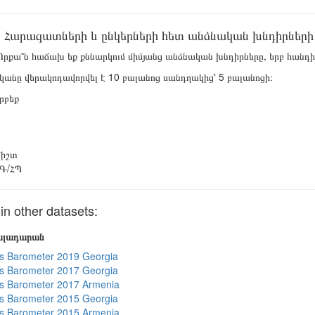
Հարազատների և ընկերների հետ անձնական խնդիրների
րքա՞ն հաճախ եք քննարկում միմյանց անձնական խնդիրները, երբ հանդի
նը վերակոդավորվել է 10 բալանոց սանդղակից՝ 5 բալանոցի։
րբեք
իշտ
Գ/ՀՊ
 other datasets:
յալադարան
s Barometer 2019 Georgia
s Barometer 2017 Georgia
s Barometer 2017 Armenia
s Barometer 2015 Georgia
s Barometer 2015 Armenia