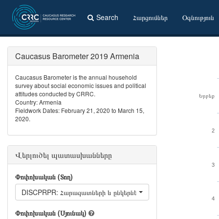
Search
Հարցումներ
Օգնություն
Caucasus Barometer 2019 Armenia
Caucasus Barometer is the annual household
survey about social economic issues and political
attitudes conducted by CRRC.
Երբեք
Country: Armenia
Fieldwork Dates: February 21, 2020 to March 15,
2020.
2
Վերլուծել պատասխանները
3
Փոփոխական (Տող)
DISCPRPR: Հարազատների և ընկերների հետ անձնական խնդիրն
4
Փոփոխական (Սյունակ)