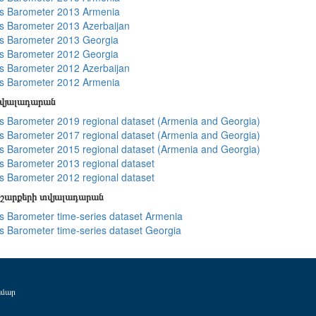
s Barometer 2013 Armenia
 Barometer 2013 Azerbaijan
s Barometer 2013 Georgia
s Barometer 2012 Georgia
 Barometer 2012 Azerbaijan
s Barometer 2012 Armenia
տվյալադարան
 Barometer 2019 regional dataset (Armenia and Georgia)
 Barometer 2017 regional dataset (Armenia and Georgia)
 Barometer 2015 regional dataset (Armenia and Georgia)
 Barometer 2013 regional dataset
 Barometer 2012 regional dataset
շարքերի տվյալադարան
 Barometer time-series dataset Armenia
 Barometer time-series dataset Georgia
ամար