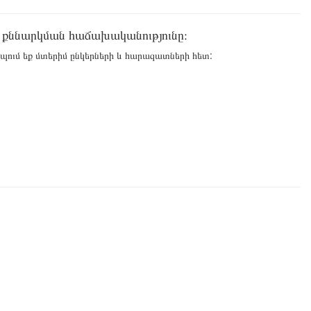
 քննարկման հաճախականությունը։
պում եք մտերիմ ընկերների և հարազատների հետ: