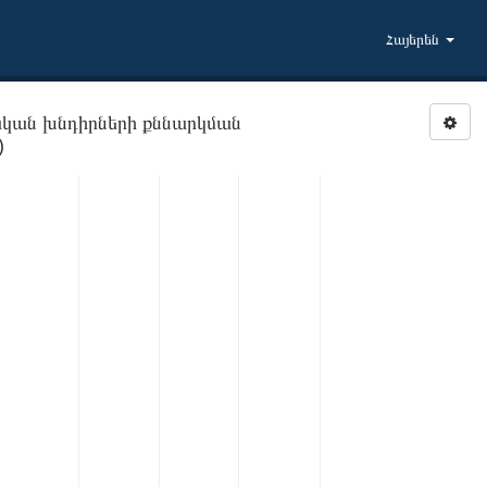
Հայերեն
կան խնդիրների քննարկման
)